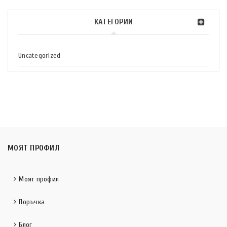
КАТЕГОРИИ
Uncategorized
МОЯТ ПРОФИЛ
Моят профил
Поръчка
Блог