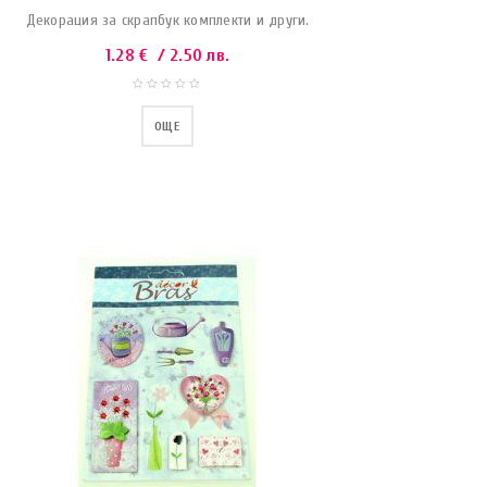
Декорация за скрапбук комплекти и други.
1.28
€
/ 2.50 лв.
ОЩЕ