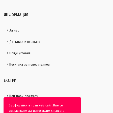
ИНФОРМАЦИЯ
За нас
Доставка и плащане
Общи условия
Политика за поверителност
ЕКСТРИ
Най-нови продукти
Сърфирайки в този уеб сайт, Вие се
Отличени продукти
съгласявате да използвате с нашата