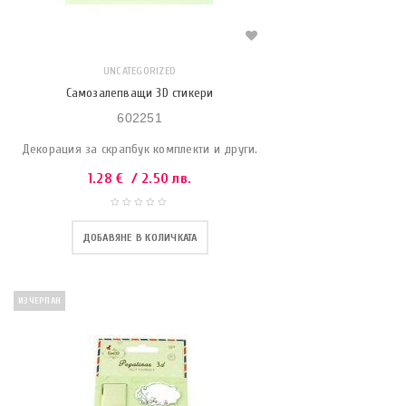
UNCATEGORIZED
Самозалепващи 3D стикери
602251
Декорация за скрапбук комплекти и други.
1.28
€
/ 2.50 лв.
ДОБАВЯНЕ В КОЛИЧКАТА
ИЗЧЕРПАН