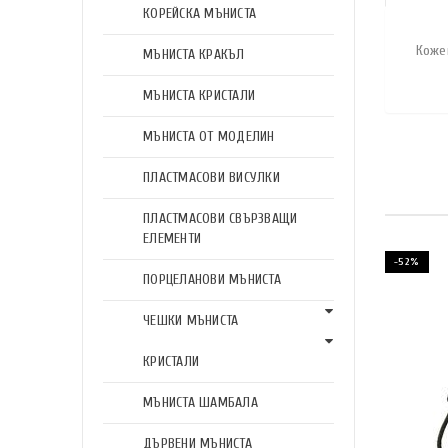
КОРЕЙСКА МЪНИСТА
Кожен
МЪНИСТА КРАКЪЛ
МЪНИСТА КРИСТАЛИ
МЪНИСТА ОТ МОДЕЛИН
ПЛАСТМАСОВИ ВИСУЛКИ
ПЛАСТМАСОВИ СВЪРЗВАЩИ
ЕЛЕМЕНТИ
-52%
ПОРЦЕЛАНОВИ МЪНИСТА
ЧЕШКИ МЪНИСТА
КРИСТАЛИ
МЪНИСТА ШАМБАЛА
ДЪРВЕНИ МЪНИСТА