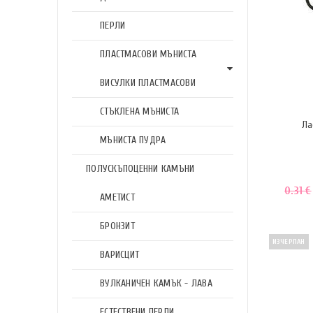
ПЕРЛИ
ПЛАСТМАСОВИ МЪНИСТА
ВИСУЛКИ ПЛАСТМАСОВИ
СТЪКЛЕНА МЪНИСТА
Ла
МЪНИСТА ПУДРА
ПОЛУСКЪПОЦЕННИ КАМЪНИ
0.31
€
АМЕТИСТ
БРОНЗИТ
ИЗЧЕРПАН
ВАРИСЦИТ
ВУЛКАНИЧЕН КАМЪК - ЛАВА
ЕСТЕСТВЕНИ ПЕРЛИ