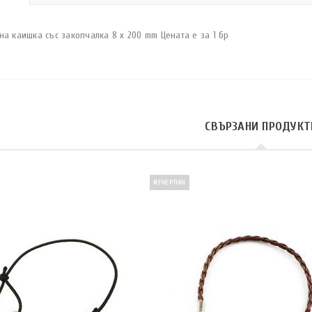
а каишка със закопчалка 8 x 200 mm Цената е за 1 бр
СВЪРЗАНИ ПРОДУКТ
ИЗЧЕРПАН