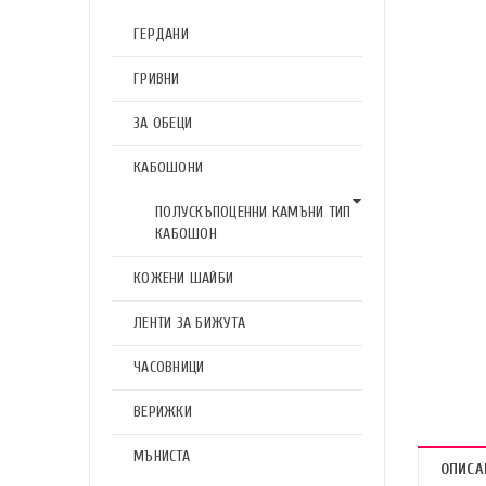
ГЕРДАНИ
ГРИВНИ
ЗА ОБЕЦИ
КАБОШОНИ
ПОЛУСКЪПОЦЕННИ КАМЪНИ ТИП
КАБОШОН
КОЖЕНИ ШАЙБИ
ЛЕНТИ ЗА БИЖУТА
ЧАСОВНИЦИ
ВЕРИЖКИ
МЪНИСТА
ОПИСА