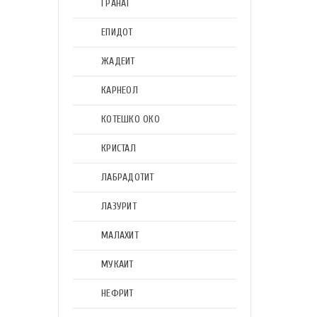
ГРАНАТ
ЕПИДОТ
ЖАДЕИТ
КАРНЕОЛ
КОТЕШКО ОКО
КРИСТАЛ
ЛАБРАДОТИТ
ЛАЗУРИТ
МАЛАХИТ
МУКАИТ
НЕФРИТ