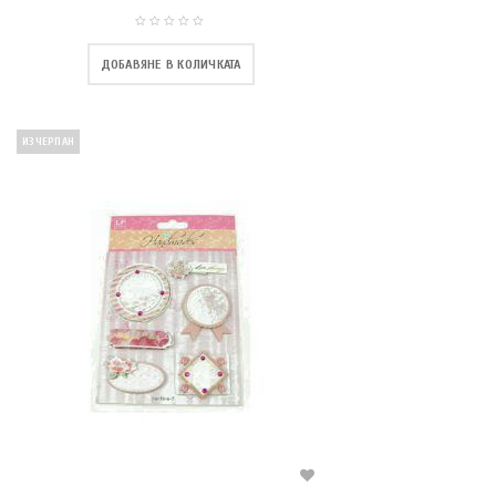
ДОБАВЯНЕ В КОЛИЧКАТА
ИЗЧЕРПАН