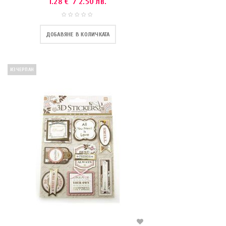
1.28
€
/ 2.50 лв.
ДОБАВЯНЕ В КОЛИЧКАТА
ИЗЧЕРПАН