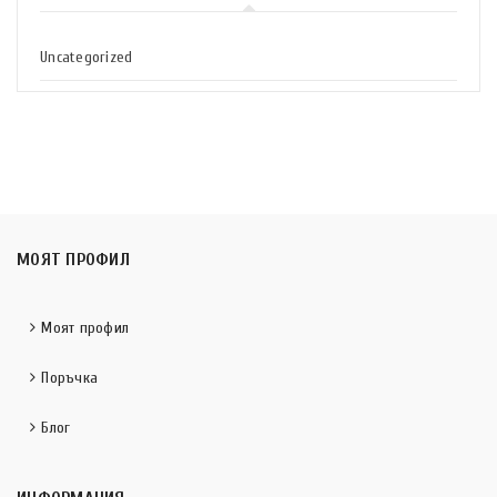
Uncategorized
МОЯТ ПРОФИЛ
Моят профил
Поръчка
Блог