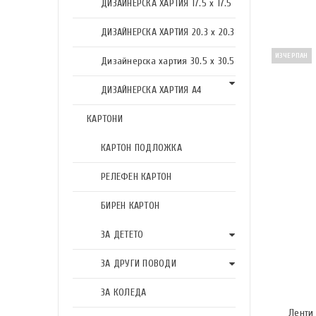
ДИЗАЙНЕРСКА ХАРТИЯ 17.5 х 17.5
ДИЗАЙНЕРСКА ХАРТИЯ 20.3 х 20.3
ИЗЧЕРПАН
Дизайнерска хартия 30.5 х 30.5
ДИЗАЙНЕРСКА ХАРТИЯ А4
КАРТОНИ
КАРТОН ПОДЛОЖКА
РЕЛЕФЕН КАРТОН
БИРЕН КАРТОН
ЗА ДЕТЕТО
ЗА ДРУГИ ПОВОДИ
ЗА КОЛЕДА
Ленти 