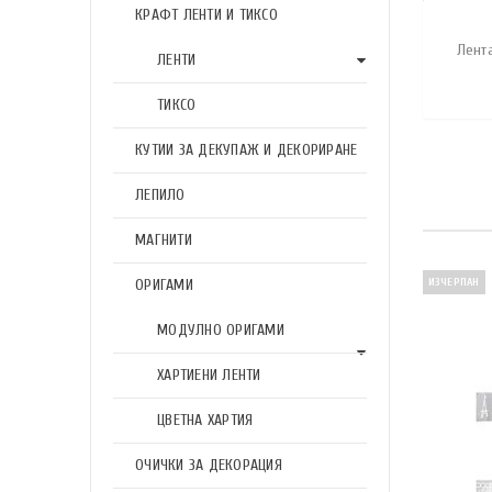
КРАФТ ЛЕНТИ И ТИКСО
Лента
ЛЕНТИ
ТИКСО
КУТИИ ЗА ДЕКУПАЖ И ДЕКОРИРАНЕ
ЛЕПИЛО
МАГНИТИ
ОРИГАМИ
ИЗЧЕРПАН
МОДУЛНО ОРИГАМИ
ХАРТИЕНИ ЛЕНТИ
ЦВЕТНА ХАРТИЯ
ОЧИЧКИ ЗА ДЕКОРАЦИЯ