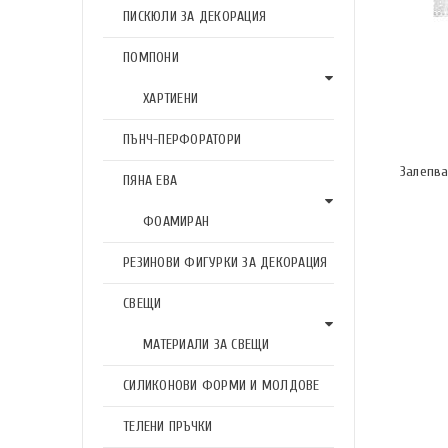
ПИСКЮЛИ ЗА ДЕКОРАЦИЯ
ПОМПОНИ
ХАРТИЕНИ
ПЪНЧ-ПЕРФОРАТОРИ
Залепва
ПЯНА ЕВА
ФОАМИРАН
РЕЗИНОВИ ФИГУРКИ ЗА ДЕКОРАЦИЯ
СВЕЩИ
МАТЕРИАЛИ ЗА СВЕЩИ
СИЛИКОНОВИ ФОРМИ И МОЛДОВЕ
ТЕЛЕНИ ПРЪЧКИ