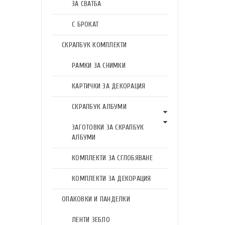
ЗА СВАТБА
С БРОКАТ
СКРАПБУК КОМПЛЕКТИ
РАМКИ ЗА СНИМКИ
КАРТИЧКИ ЗА ДЕКОРАЦИЯ
СКРАПБУК АЛБУМИ
ЗАГОТОВКИ ЗА СКРАПБУК
АЛБУМИ
КОМПЛЕКТИ ЗА СГЛОБЯВАНЕ
КОМПЛЕКТИ ЗА ДЕКОРАЦИЯ
ОПАКОВКИ И ПАНДЕЛКИ
ЛЕНТИ ЗЕБЛО