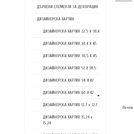
ДЪРВЕНИ ЕЛЕМЕНТИ ЗА ДЕКОРАЦИЯ
ДИЗАЙНЕРСКА ХАРТИЯ
ДИЗАЙНЕРСКА ХАРТИЯ 22.5 X 30.4
ДИЗАЙНЕРСКА ХАРТИЯ 30.4 X 45
ДИЗАЙНЕРСКА ХАРТИЯ 30.5 X 45
ДИЗАЙНЕРСКА ХАРТИЯ 51 X 38.5
ДИЗАЙНЕРСКА ХАРТИЯ 58 X 42
ДИЗАЙНЕРСКА ХАРТИЯ 60 X 42
ДИЗАЙНЕРСКА ХАРТИЯ 12.7 x 12.7
Ленти 
ДИЗАЙНЕРСКА ХАРТИЯ 15.24 x
15.24