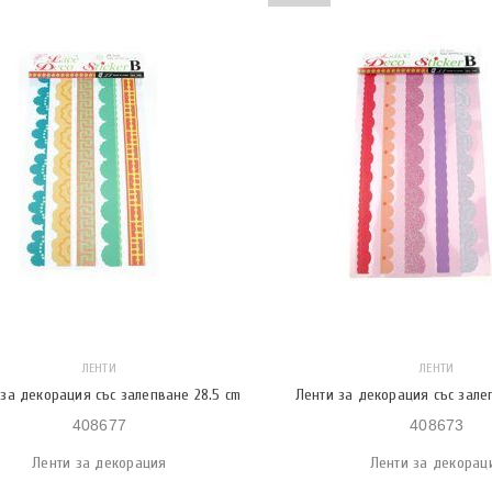
ЛЕНТИ
ЛЕНТИ
за декорация със залепване 28.5 cm
Ленти за декорация със зале
408677
408673
Ленти за декорация
Ленти за декорац