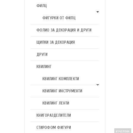
ФИЛЦ
ФИГУРКИ ОТ ФИЛЦ
ФОЛИО ЗА ДЕКОРАЦИЯ И ДРУГИ
ЩИПКИ ЗА ДЕКОРАЦИЯ
ДРУГИ
КВИЛИНГ
КВИЛИНГ КОМПЛЕКТИ
КВИЛИНГ ИНСТРУМЕНТИ
КВИЛИНГ ЛЕНТИ
КНИГОРАЗДЕЛИТЕЛИ
СТИРОФОМ ФИГУРИ
ИЗЧЕРПАН