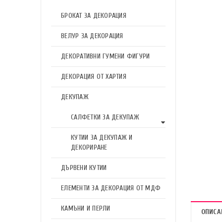
БРОКАТ ЗА ДЕКОРАЦИЯ
ВЕЛУР ЗА ДЕКОРАЦИЯ
ДЕКОРАТИВНИ ГУМЕНИ ФИГУРИ
ДЕКОРАЦИЯ ОТ ХАРТИЯ
ДЕКУПАЖ
САЛФЕТКИ ЗА ДЕКУПАЖ
КУТИИ ЗА ДЕКУПАЖ И
ДЕКОРИРАНЕ
ДЪРВЕНИ КУТИИ
ЕЛЕМЕНТИ ЗА ДЕКОРАЦИЯ ОТ МДФ
КАМЪНИ И ПЕРЛИ
ОПИСА