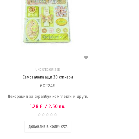
UNCATEGORIZED
Самозалепващи 3D стикери
602249
Декорация за скрапбук комплекти и други.
1.28
€
/ 2.50 лв.
ДОБАВЯНЕ В КОЛИЧКАТА