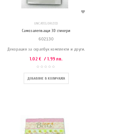
UNCATEGORIZED
Самозалепващи 3D стикери
602130
Декорация за скрапбук комплекти и други.
1.02
€
/ 1.99 лв.
ДОБАВЯНЕ В КОЛИЧКАТА