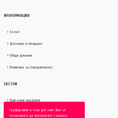
ИНФОРМАЦИЯ
За нас
Доставка и плащане
Общи условия
Политика за поверителност
ЕКСТРИ
Най-нови продукти
Сърфирайки в този уеб сайт, Вие се
Отличени продукти
съгласявате да използвате с нашата