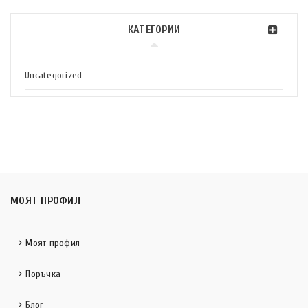
КАТЕГОРИИ
Uncategorized
МОЯТ ПРОФИЛ
Моят профил
Поръчка
Блог