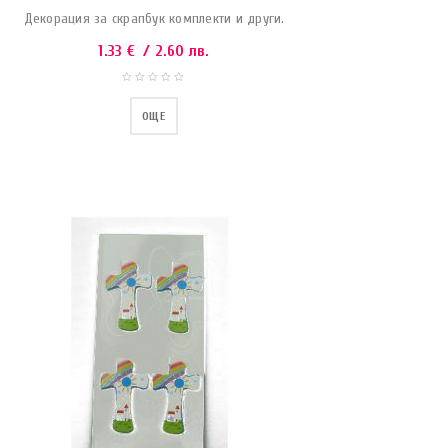
Декорация за скрапбук комплекти и други.
1.33
€
/ 2.60 лв.
ОЩЕ