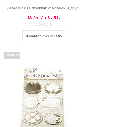
Декорация за скрапбук комплекти и други.
1.07
€
/ 2.09 лв.
ДОБАВЯНЕ В КОЛИЧКАТА
ИЗЧЕРПАН