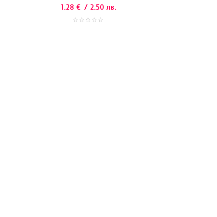
1.28
€
/ 2.50 лв.