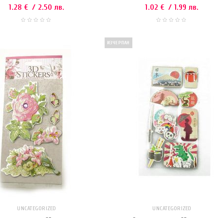
1.28
€
/ 2.50 лв.
1.02
€
/ 1.99 лв.
ИЗЧЕРПАН
UNCATEGORIZED
UNCATEGORIZED