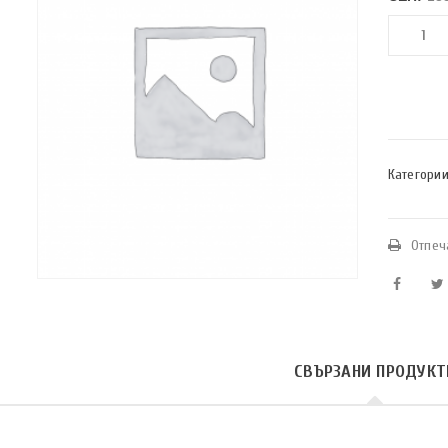
Категории
Отпеч
СВЪРЗАНИ ПРОДУКТ