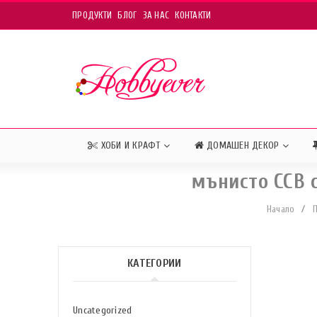
ПРОДУКТИ
БЛОГ
ЗА НАС
КОНТАКТИ
ХОБИ И КРАФТ
ДОМАШЕН ДЕКОР
мънисто ССВ с
Начало
/
КАТЕГОРИИ
Uncategorized