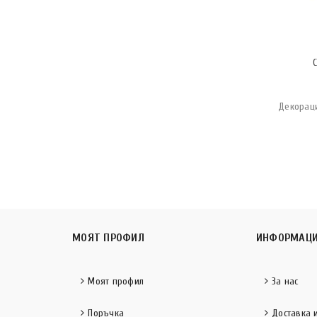
Декораци
МОЯТ ПРОФИЛ
ИНФОРМАЦ
Моят профил
За нас
Поръчка
Доставка 