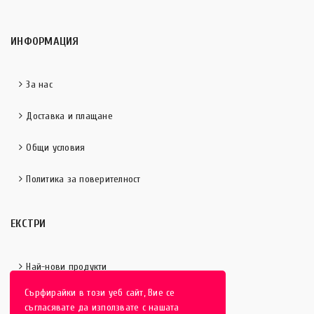
ИНФОРМАЦИЯ
За нас
Доставка и плащане
Общи условия
Политика за поверителност
ЕКСТРИ
Най-нови продукти
Сърфирайки в този уеб сайт, Вие се
Отличени продукти
съгласявате да използвате с нашата