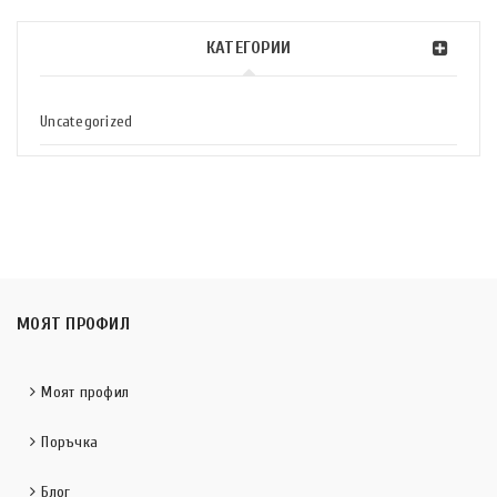
КАТЕГОРИИ
Uncategorized
МОЯТ ПРОФИЛ
Моят профил
Поръчка
Блог