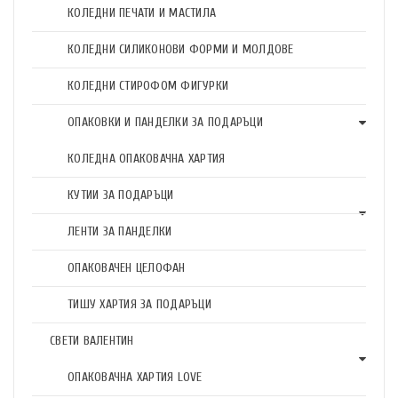
КОЛЕДНИ ПЕЧАТИ И МАСТИЛА
КОЛЕДНИ СИЛИКОНОВИ ФОРМИ И МОЛДОВЕ
КОЛЕДНИ СТИРОФОМ ФИГУРКИ
ОПАКОВКИ И ПАНДЕЛКИ ЗА ПОДАРЪЦИ
КОЛЕДНА ОПАКОВАЧНА ХАРТИЯ
КУТИИ ЗА ПОДАРЪЦИ
ЛЕНТИ ЗА ПАНДЕЛКИ
ОПАКОВАЧЕН ЦЕЛОФАН
ТИШУ ХАРТИЯ ЗА ПОДАРЪЦИ
СВЕТИ ВАЛЕНТИН
ОПАКОВАЧНА ХАРТИЯ LOVE