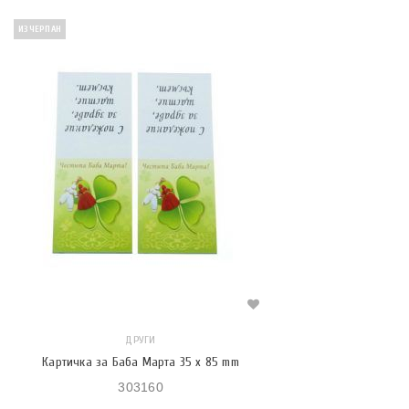
ИЗЧЕРПАН
ДРУГИ
Картичка за Баба Марта 35 x 85 mm
303160