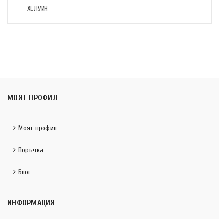
ХЕЛУИН
МОЯТ ПРОФИЛ
Моят профил
Поръчка
Блог
ИНФОРМАЦИЯ