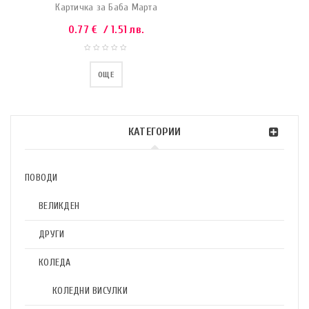
Картичка за Баба Марта
0.77
€
/ 1.51 лв.
ОЩЕ
КАТЕГОРИИ
ПОВОДИ
ВЕЛИКДЕН
ДРУГИ
КОЛЕДА
КОЛЕДНИ ВИСУЛКИ