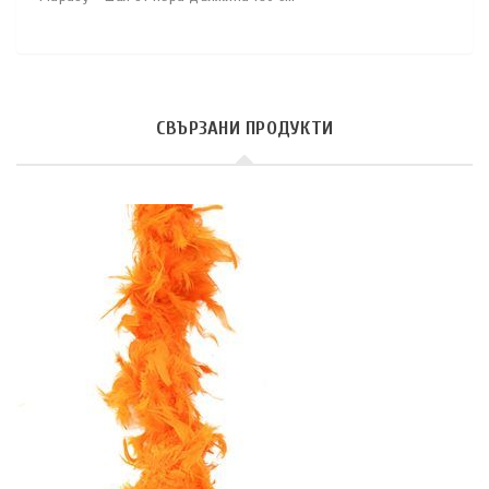
СВЪРЗАНИ ПРОДУКТИ