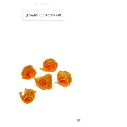
ДОБАВЯНЕ В КОЛИЧКАТА