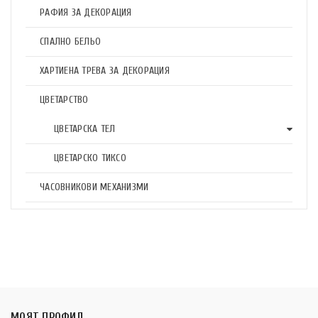
РАФИЯ ЗА ДЕКОРАЦИЯ
СПАЛНО БЕЛЬО
ХАРТИЕНА ТРЕВА ЗА ДЕКОРАЦИЯ
ЦВЕТАРСТВО
ЦВЕТАРСКА ТЕЛ
ЦВЕТАРСКО ТИКСО
ЧАСОВНИКОВИ МЕХАНИЗМИ
МОЯТ ПРОФИЛ