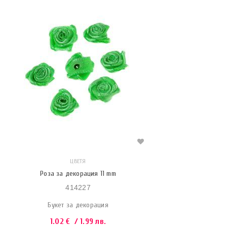
ЦВЕТЯ
Роза за декорация 11 mm
414227
Букет за декорация
1.02
€
/ 1.99 лв.