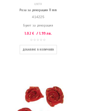
ЦВЕТЯ
Роза за декорация 11 mm
414225
Букет за декорация
1.02
€
/ 1.99 лв.
ДОБАВЯНЕ В КОЛИЧКАТА