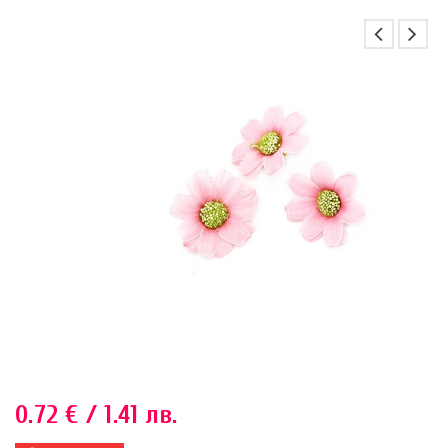
0.72
€
/ 1.41 лв.