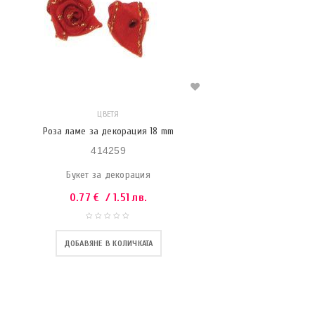
ЦВЕТЯ
Роза ламе за декорация 18 mm
414259
Букет за декорация
0.77
€
/ 1.51 лв.
ДОБАВЯНЕ В КОЛИЧКАТА