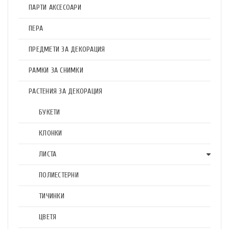
ПАРТИ АКСЕСОАРИ
ПЕРА
ПРЕДМЕТИ ЗА ДЕКОРАЦИЯ
РАМКИ ЗА СНИМКИ
РАСТЕНИЯ ЗА ДЕКОРАЦИЯ
БУКЕТИ
КЛОНКИ
ЛИСТА
ПОЛИЕСТЕРНИ
ТИЧИНКИ
ЦВЕТЯ