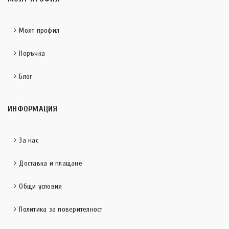
Моят профил
Поръчка
Блог
ИНФОРМАЦИЯ
За нас
Доставка и плащане
Общи условия
Политика за поверителност