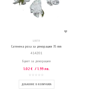
ЦВЕТЯ
Сатенена роза за декорация 35 mm
414201
Букет за декорация
1.02
€
/ 1.99 лв.
ДОБАВЯНЕ В КОЛИЧКАТА