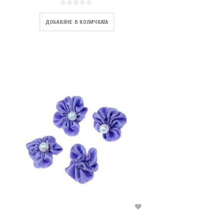
ДОБАВЯНЕ В КОЛИЧКАТА