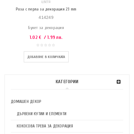
ЦВЕТЯ
Роза с перла за декорация 23 mm
414249
Букет за декорация
1.02
€
/ 1.99 лв.
ДОБАВЯНЕ В КОЛИЧКАТА
КАТЕГОРИИ
ДОМАШЕН ДЕКОР
ДЪРВЕНИ КУТИИ И ЕЛЕМЕНТИ
КОКОСОВА ТРЕВА ЗА ДЕКОРАЦИЯ