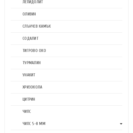
ЛЕПИДОЛИТ
ОЛИВИН
СЛЪНЧЕВ КАМЪК
СОДАЛИТ
ТИГРОВО ОКО
ТУРМАЛИН
УНАКИТ
ХРИЗОКОЛА
ЦИТРИН
ЧИПС
ЧИПС 5-8 ММ