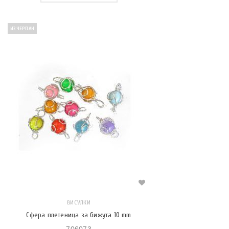
ИЗЧЕРПАН
ВИСУЛКИ
Сфера плетеница за бижута 10 mm