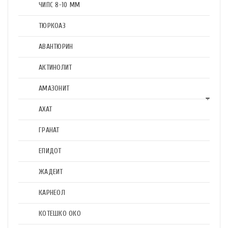
ЧИПС 8-10 ММ
ТЮРКОАЗ
АВАНТЮРИН
АКТИНОЛИТ
АМАЗОНИТ
АХАТ
ГРАНАТ
ЕПИДОТ
ЖАДЕИТ
КАРНЕОЛ
КОТЕШКО ОКО