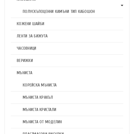
ПОЛУСКЪПОЦЕННИ КАМЪНИ ТИП КАБОШОН
КОЖЕНИ ШАЙБИ
ЛЕНТИ ЗА БИЖУТА
ЧАСОВНИЦИ
ВЕРИЖКИ
МЪНИСТА
КОРЕЙСКА МЪНИСТА
МЪНИСТА КРАКЪЛ
МЪНИСТА КРИСТАЛИ
МЪНИСТА ОТ МОДЕЛИН