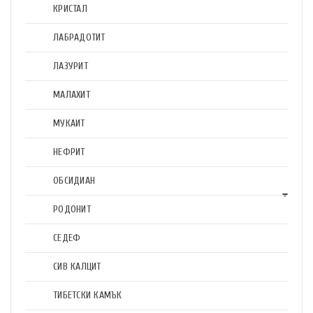
КРИСТАЛ
ЛАБРАДОТИТ
ЛАЗУРИТ
МАЛАХИТ
МУКАИТ
НЕФРИТ
ОБСИДИАН
РОДОНИТ
СЕДЕФ
СИВ КАЛЦИТ
ТИБЕТСКИ КАМЪК