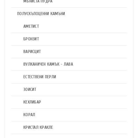
МЪНИСТА ПУДРА
ПОЛУСКЪПОЦЕННИ КАМЪНИ
АМЕТИСТ
БРОНЗИТ
ВАРИСЦИТ
ВУЛКАНИЧЕН КАМЪК - ЛАВА
ЕСТЕСТВЕНИ ПЕРЛИ
ЗОИСИТ
КЕХЛИБАР
КОРАЛ
КРИСТАЛ КРАКЛЕ