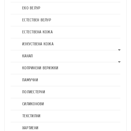
ЕКО ВЕЛУР
ЕСТЕСТВЕН ВЕЛУР
ЕСТЕСТВЕНА КОЖА
ИЗКУСТВЕНА КОЖА
КАНАП
КОПРИНЕНИ ВЕРИЖКИ
ПАМУЧНИ
ПОЛИЕСТЕРНИ
СИЛИКОНОВИ
ТЕКСТИЛНИ
ХАРТИЕНИ