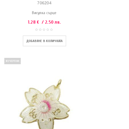
706204
Висулка сърце
1.28
€
/ 2.50 лв.
ДОБАВЯНЕ В КОЛИЧКАТА
ИЗЧЕРПАН