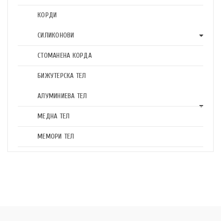
КОРДИ
СИЛИКОНОВИ
СТОМАНЕНА КОРДА
БИЖУТЕРСКА ТЕЛ
АЛУМИНИЕВА ТЕЛ
МЕДНА ТЕЛ
МЕМОРИ ТЕЛ