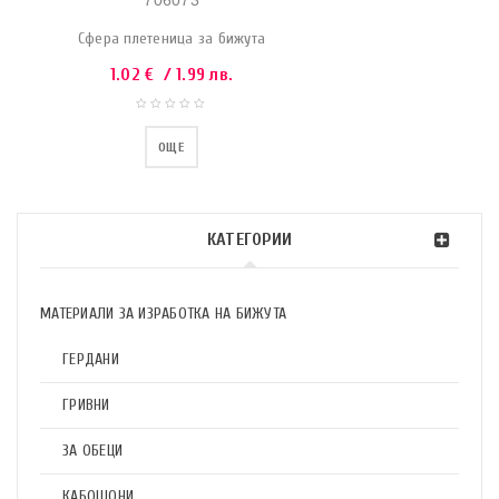
706073
Сфера плетеница за бижута
1.02
€
/ 1.99 лв.
ОЩЕ
КАТЕГОРИИ
МАТЕРИАЛИ ЗА ИЗРАБОТКА НА БИЖУТА
ГЕРДАНИ
ГРИВНИ
ЗА ОБЕЦИ
КАБОШОНИ