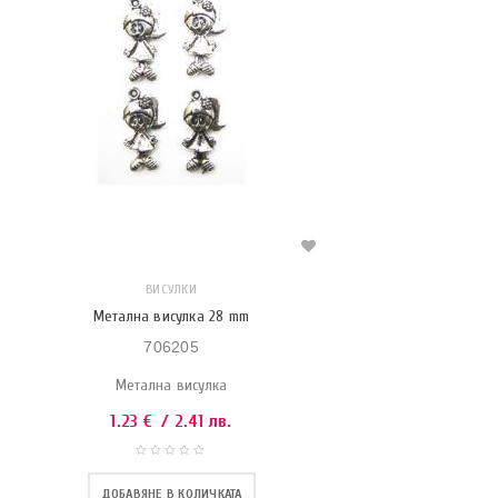
ВИСУЛКИ
Метална висулка 28 mm
706205
Метална висулка
1.23
€
/ 2.41 лв.
ДОБАВЯНЕ В КОЛИЧКАТА