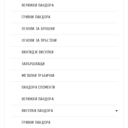
ВЕРИЖКИ ПАНДОРА
ГРИВНИ ПАНДОРА
ОСНОВИ ЗА БРОШКИ
ОСНОВИ ЗА ПРЪСТЕНИ
ВИНТИДЖ ВИСУЛКИ
ЗАВЪРШВАЩИ
МЕТАЛНИ ТРЪБИЧКИ
ПАНДОРА ЕЛЕМЕНТИ
ВЕРИЖКИ ПАНДОРА
ВИСУЛКИ ПАНДОРА
ГРИВНИ ПАНДОРА