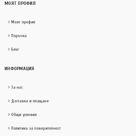
МОЯТ ПРОФИЛ
Моят профил
Поръчка
Блог
ИНФОРМАЦИЯ
За нас
Доставка и плащане
Общи условия
Политика за поверителност