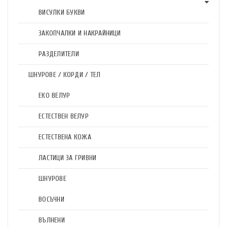
ВИСУЛКИ БУКВИ
ЗАКОПЧАЛКИ И НАКРАЙНИЦИ
РАЗДЕЛИТЕЛИ
ШНУРОВЕ / КОРДИ / ТЕЛ
ЕКО ВЕЛУР
ЕСТЕСТВЕН ВЕЛУР
ЕСТЕСТВЕНА КОЖА
ЛАСТИЦИ ЗА ГРИВНИ
ШНУРОВЕ
ВОСЪЧНИ
ВЪЛНЕНИ