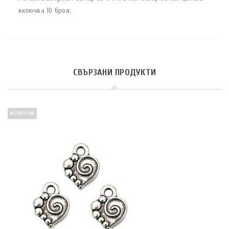
включва 10 броя.
СВЪРЗАНИ ПРОДУКТИ
ИЗЧЕРПАН