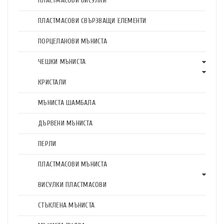
ПЛАСТМАСОВИ ВИСУЛКИ
ПЛАСТМАСОВИ СВЪРЗВАЩИ ЕЛЕМЕНТИ
ПОРЦЕЛАНОВИ МЪНИСТА
ЧЕШКИ МЪНИСТА
КРИСТАЛИ
МЪНИСТА ШАМБАЛА
ДЪРВЕНИ МЪНИСТА
ПЕРЛИ
ПЛАСТМАСОВИ МЪНИСТА
ВИСУЛКИ ПЛАСТМАСОВИ
СТЪКЛЕНА МЪНИСТА