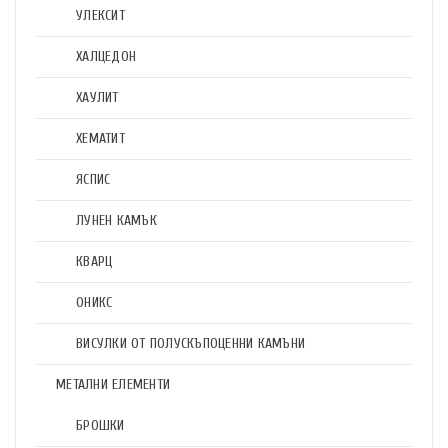
УЛЕКСИТ
ХАЛЦЕДОН
ХАУЛИТ
ХЕМАТИТ
ЯСПИС
ЛУНЕН КАМЪК
КВАРЦ
ОНИКС
ВИСУЛКИ ОТ ПОЛУСКЪПОЦЕННИ КАМЪНИ
МЕТАЛНИ ЕЛЕМЕНТИ
БРОШКИ