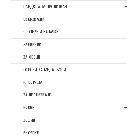
ПАНДОРА ЗА ПРОНИЗВАНЕ
СВЪРЗВАЩИ
СТОПЕРИ И КАПАЧКИ
ХАЛКИЧКИ
ЗА ОБЕЦИ
ОСНОВИ ЗА МЕДАЛЬОНИ
КРЪСТЧЕТА
ЗА ПРОНИЗВАНЕ
БУКВИ
ЗОДИИ
ВИСУЛКИ