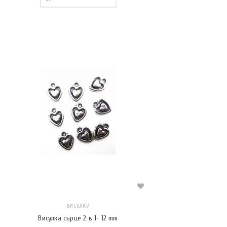
ВИСУЛКИ
Висулка сърце 2 в 1- 12 mm