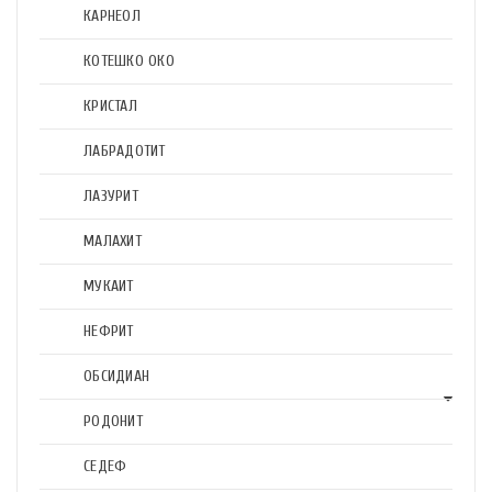
КАРНЕОЛ
КОТЕШКО ОКО
КРИСТАЛ
ЛАБРАДОТИТ
ЛАЗУРИТ
МАЛАХИТ
МУКАИТ
НЕФРИТ
ОБСИДИАН
РОДОНИТ
СЕДЕФ