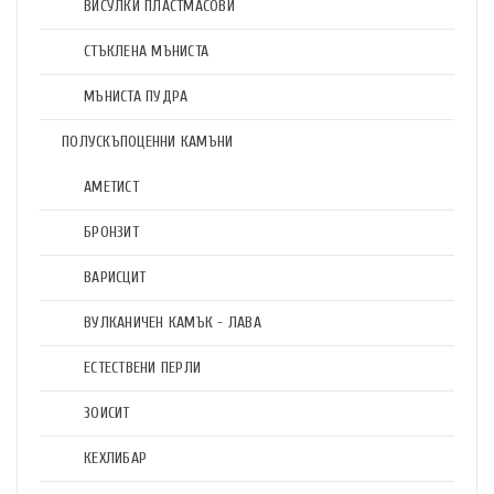
ВИСУЛКИ ПЛАСТМАСОВИ
СТЪКЛЕНА МЪНИСТА
МЪНИСТА ПУДРА
ПОЛУСКЪПОЦЕННИ КАМЪНИ
АМЕТИСТ
БРОНЗИТ
ВАРИСЦИТ
ВУЛКАНИЧЕН КАМЪК - ЛАВА
ЕСТЕСТВЕНИ ПЕРЛИ
ЗОИСИТ
КЕХЛИБАР