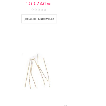
1.69
€
/ 3.31 лв.
ДОБАВЯНЕ В КОЛИЧКАТА