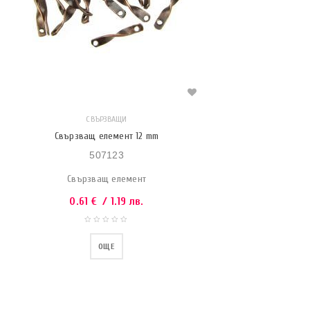
СВЪРЗВАЩИ
Свързващ елемент 12 mm
507123
Свързващ елемент
0.61
€
/ 1.19 лв.
ОЩЕ