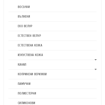
ВОСЪЧНИ
ВЪЛНЕНИ
ЕКО ВЕЛУР
ЕСТЕСТВЕН ВЕЛУР
ЕСТЕСТВЕНА КОЖА
ИЗКУСТВЕНА КОЖА
КАНАП
КОПРИНЕНИ ВЕРИЖКИ
ПАМУЧНИ
ПОЛИЕСТЕРНИ
СИЛИКОНОВИ