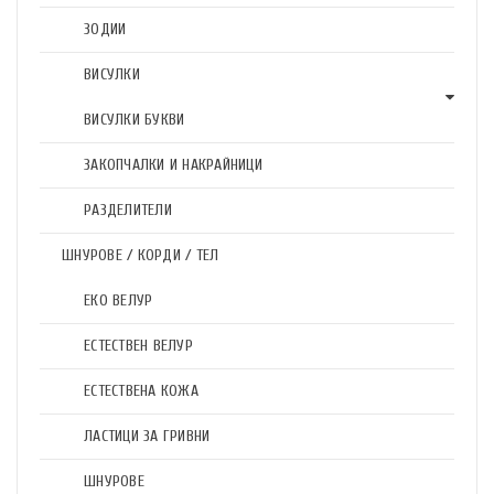
ЗОДИИ
ВИСУЛКИ
ВИСУЛКИ БУКВИ
ЗАКОПЧАЛКИ И НАКРАЙНИЦИ
РАЗДЕЛИТЕЛИ
ШНУРОВЕ / КОРДИ / ТЕЛ
ЕКО ВЕЛУР
ЕСТЕСТВЕН ВЕЛУР
ЕСТЕСТВЕНА КОЖА
ЛАСТИЦИ ЗА ГРИВНИ
ШНУРОВЕ