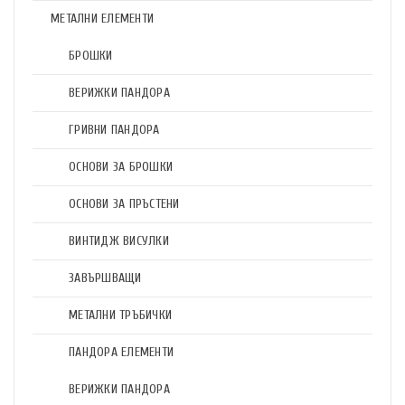
МЕТАЛНИ ЕЛЕМЕНТИ
БРОШКИ
ВЕРИЖКИ ПАНДОРА
ГРИВНИ ПАНДОРА
ОСНОВИ ЗА БРОШКИ
ОСНОВИ ЗА ПРЪСТЕНИ
ВИНТИДЖ ВИСУЛКИ
ЗАВЪРШВАЩИ
МЕТАЛНИ ТРЪБИЧКИ
ПАНДОРА ЕЛЕМЕНТИ
ВЕРИЖКИ ПАНДОРА