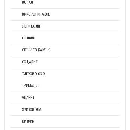
КОРАЛ
КРИСТАЛ КРАКЛЕ
ЛЕПИДОЛИТ
ОЛИВИН
СЛЪНЧЕВ КАМЪК
СОДАЛИТ
ТИГРОВО ОКО
ТУРМАЛИН
УНАКИТ
ХРИЗОКОЛА
ЦИТРИН