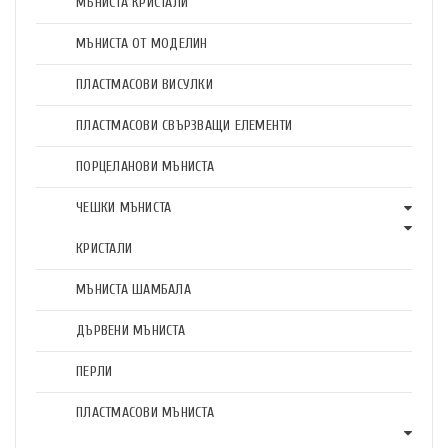
МЪНИСТА КРИСТАЛИ
МЪНИСТА ОТ МОДЕЛИН
ПЛАСТМАСОВИ ВИСУЛКИ
ПЛАСТМАСОВИ СВЪРЗВАЩИ ЕЛЕМЕНТИ
ПОРЦЕЛАНОВИ МЪНИСТА
ЧЕШКИ МЪНИСТА
КРИСТАЛИ
МЪНИСТА ШАМБАЛА
ДЪРВЕНИ МЪНИСТА
ПЕРЛИ
ПЛАСТМАСОВИ МЪНИСТА