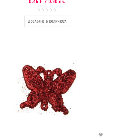
0.46
€
/ 0.90 лв.
ДОБАВЯНЕ В КОЛИЧКАТА