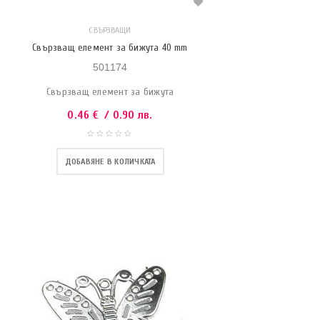
СВЪРЗВАЩИ
Свързващ елемент за бижута 40 mm
501174
Свързващ елемент за бижута
0.46
€
/ 0.90 лв.
ДОБАВЯНЕ В КОЛИЧКАТА