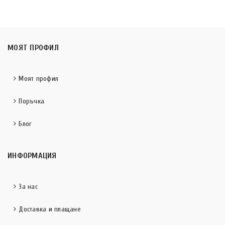
МОЯТ ПРОФИЛ
Моят профил
Поръчка
Блог
ИНФОРМАЦИЯ
За нас
Доставка и плащане