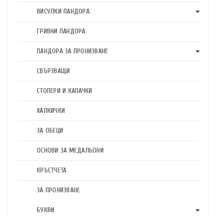
ВИСУЛКИ ПАНДОРА
ГРИВНИ ПАНДОРА
ПАНДОРА ЗА ПРОНИЗВАНЕ
СВЪРЗВАЩИ
СТОПЕРИ И КАПАЧКИ
ХАЛКИЧКИ
ЗА ОБЕЦИ
ОСНОВИ ЗА МЕДАЛЬОНИ
КРЪСТЧЕТА
ЗА ПРОНИЗВАНЕ
БУКВИ