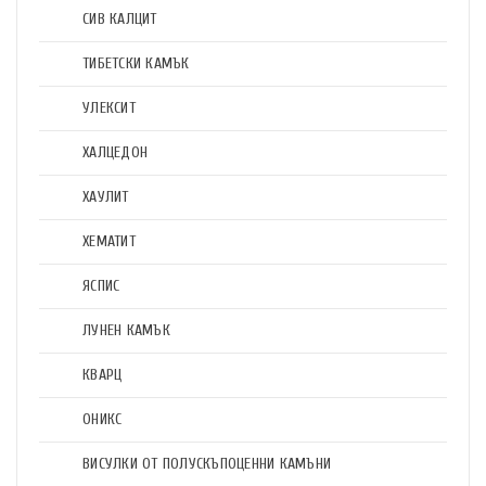
СИВ КАЛЦИТ
ТИБЕТСКИ КАМЪК
УЛЕКСИТ
ХАЛЦЕДОН
ХАУЛИТ
ХЕМАТИТ
ЯСПИС
ЛУНЕН КАМЪК
КВАРЦ
ОНИКС
ВИСУЛКИ ОТ ПОЛУСКЪПОЦЕННИ КАМЪНИ