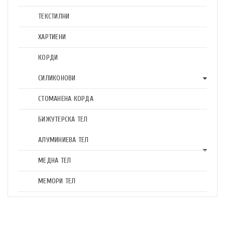
ТЕКСТИЛНИ
ХАРТИЕНИ
КОРДИ
СИЛИКОНОВИ
СТОМАНЕНА КОРДА
БИЖУТЕРСКА ТЕЛ
АЛУМИНИЕВА ТЕЛ
МЕДНА ТЕЛ
МЕМОРИ ТЕЛ