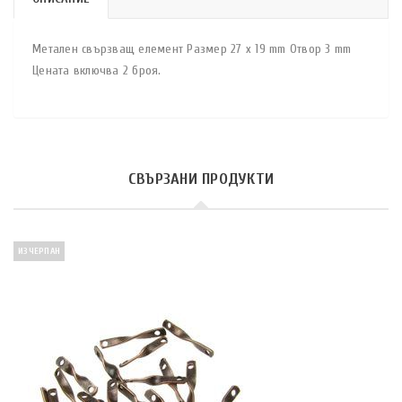
Метален свързващ елемент Размер 27 x 19 mm Отвор 3 mm
Цената включва 2 броя.
СВЪРЗАНИ ПРОДУКТИ
ИЗЧЕРПАН