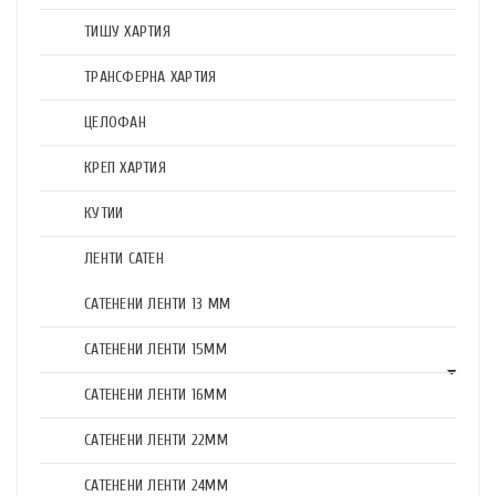
ТИШУ ХАРТИЯ
ТРАНСФЕРНА ХАРТИЯ
ЦЕЛОФАН
КРЕП ХАРТИЯ
КУТИИ
ЛЕНТИ САТЕН
САТЕНЕНИ ЛЕНТИ 13 ММ
САТЕНЕНИ ЛЕНТИ 15ММ
САТЕНЕНИ ЛЕНТИ 16ММ
САТЕНЕНИ ЛЕНТИ 22ММ
САТЕНЕНИ ЛЕНТИ 24ММ