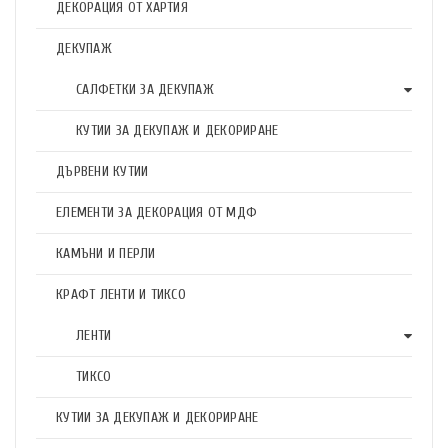
ДЕКОРАЦИЯ ОТ ХАРТИЯ
ДЕКУПАЖ
САЛФЕТКИ ЗА ДЕКУПАЖ
КУТИИ ЗА ДЕКУПАЖ И ДЕКОРИРАНЕ
ДЪРВЕНИ КУТИИ
ЕЛЕМЕНТИ ЗА ДЕКОРАЦИЯ ОТ МДФ
КАМЪНИ И ПЕРЛИ
КРАФТ ЛЕНТИ И ТИКСО
ЛЕНТИ
ТИКСО
КУТИИ ЗА ДЕКУПАЖ И ДЕКОРИРАНЕ