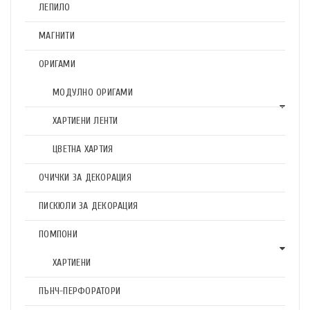
ЛЕПИЛО
МАГНИТИ
ОРИГАМИ
МОДУЛНО ОРИГАМИ
ХАРТИЕНИ ЛЕНТИ
ЦВЕТНА ХАРТИЯ
ОЧИЧКИ ЗА ДЕКОРАЦИЯ
ПИСКЮЛИ ЗА ДЕКОРАЦИЯ
ПОМПОНИ
ХАРТИЕНИ
ПЪНЧ-ПЕРФОРАТОРИ