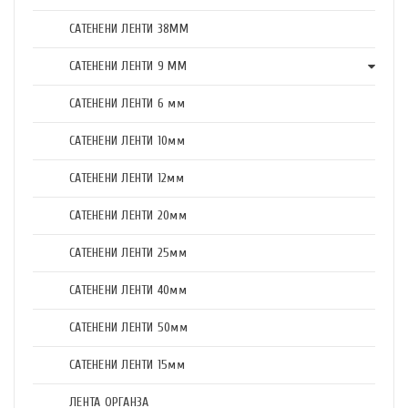
САТЕНЕНИ ЛЕНТИ 38ММ
САТЕНЕНИ ЛЕНТИ 9 ММ
САТЕНЕНИ ЛЕНТИ 6 мм
САТЕНЕНИ ЛЕНТИ 10мм
САТЕНЕНИ ЛЕНТИ 12мм
САТЕНЕНИ ЛЕНТИ 20мм
САТЕНЕНИ ЛЕНТИ 25мм
САТЕНЕНИ ЛЕНТИ 40мм
САТЕНЕНИ ЛЕНТИ 50мм
САТЕНЕНИ ЛЕНТИ 15мм
ЛЕНТА ОРГАНЗА