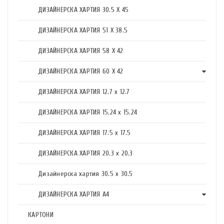
ДИЗАЙНЕРСКА ХАРТИЯ 30.5 X 45
ДИЗАЙНЕРСКА ХАРТИЯ 51 X 38.5
ДИЗАЙНЕРСКА ХАРТИЯ 58 X 42
ДИЗАЙНЕРСКА ХАРТИЯ 60 X 42
ДИЗАЙНЕРСКА ХАРТИЯ 12.7 x 12.7
ДИЗАЙНЕРСКА ХАРТИЯ 15.24 x 15.24
ДИЗАЙНЕРСКА ХАРТИЯ 17.5 х 17.5
ДИЗАЙНЕРСКА ХАРТИЯ 20.3 х 20.3
Дизайнерска хартия 30.5 х 30.5
ДИЗАЙНЕРСКА ХАРТИЯ А4
КАРТОНИ