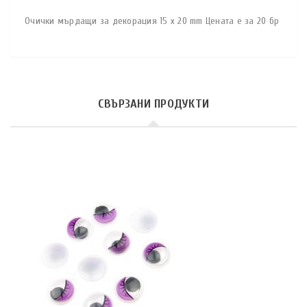
Очички мърдащи за декорация 15 x 20 mm Цената е за 20 бр
СВЪРЗАНИ ПРОДУКТИ