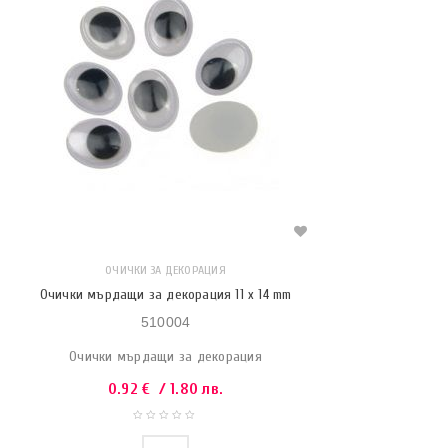
ОЧИЧКИ ЗА ДЕКОРАЦИЯ
Очички мърдащи за декорация 11 x 14 mm
510004
Очички мърдащи за декорация
0.92
€
/ 1.80 лв.