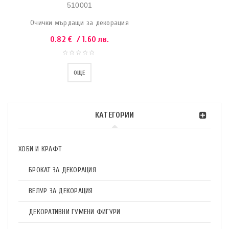
510001
Очички мърдащи за декорация
0.82
€
/ 1.60 лв.
ОЩЕ
КАТЕГОРИИ
ХОБИ И КРАФТ
БРОКАТ ЗА ДЕКОРАЦИЯ
ВЕЛУР ЗА ДЕКОРАЦИЯ
ДЕКОРАТИВНИ ГУМЕНИ ФИГУРИ