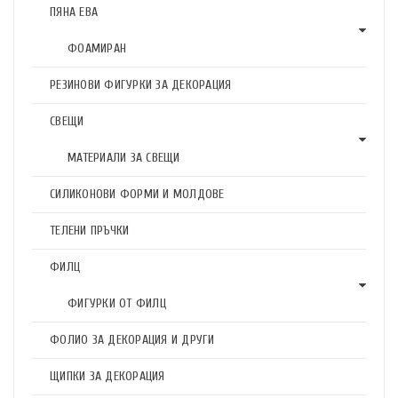
ПЯНА ЕВА
ФОАМИРАН
РЕЗИНОВИ ФИГУРКИ ЗА ДЕКОРАЦИЯ
СВЕЩИ
МАТЕРИАЛИ ЗА СВЕЩИ
СИЛИКОНОВИ ФОРМИ И МОЛДОВЕ
ТЕЛЕНИ ПРЪЧКИ
ФИЛЦ
ФИГУРКИ ОТ ФИЛЦ
ФОЛИО ЗА ДЕКОРАЦИЯ И ДРУГИ
ЩИПКИ ЗА ДЕКОРАЦИЯ