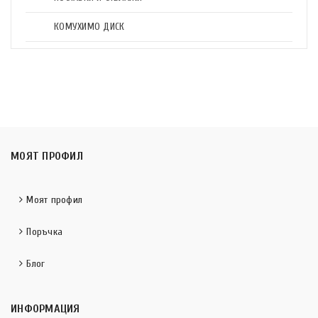
КОМУХИМО ДИСК
МОЯТ ПРОФИЛ
Моят профил
Поръчка
Блог
ИНФОРМАЦИЯ