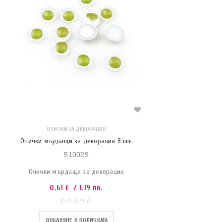
ОЧИЧКИ ЗА ДЕКОРАЦИЯ
Очички мърдащи за декорация 8 mm
510029
Очички мърдащи за декорация
0.61
€
/ 1.19 лв.
ДОБАВЯНЕ В КОЛИЧКАТА