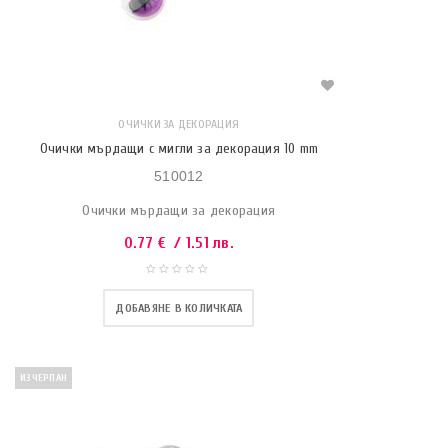
ОЧИЧКИ ЗА ДЕКОРАЦИЯ
Очички мърдащи с мигли за декорация 10 mm
510012
Очички мърдащи за декорация
0.77
€
/ 1.51 лв.
ДОБАВЯНЕ В КОЛИЧКАТА
ИЗЧЕРПАН