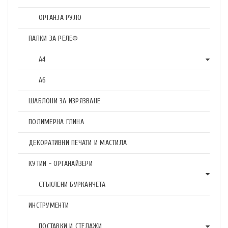
ОРГАНЗА РУЛО
ПАПКИ ЗА РЕЛЕФ
А4
А6
ШАБЛОНИ ЗА ИЗРЯЗВАНЕ
ПОЛИМЕРНА ГЛИНА
ДЕКОРАТИВНИ ПЕЧАТИ И МАСТИЛА
КУТИИ - ОРГАНАЙЗЕРИ
СТЪКЛЕНИ БУРКАНЧЕТА
ИНСТРУМЕНТИ
ПОСТАВКИ И СТЕЛАЖИ