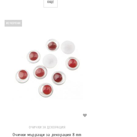
ОЩЕ
ИЗЧЕРПАН
ОЧИЧКИ ЗА ДЕКОРАЦИЯ
Очички мърдащи за декорация 8 mm