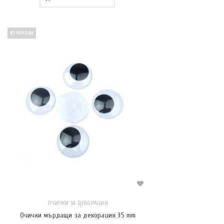
ИЗЧЕРПАН
ОЧИЧКИ ЗА ДЕКОРАЦИЯ
Очички мърдащи за декорация 35 mm