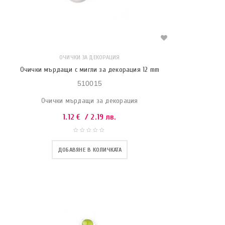
ОЧИЧКИ ЗА ДЕКОРАЦИЯ
Очички мърдащи с мигли за декорация 12 mm
510015
Очички мърдащи за декорация
1.12
€
/ 2.19 лв.
ДОБАВЯНЕ В КОЛИЧКАТА