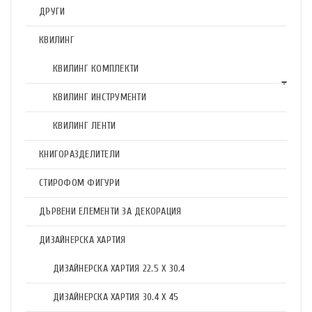
ДРУГИ
КВИЛИНГ
КВИЛИНГ КОМПЛЕКТИ
КВИЛИНГ ИНСТРУМЕНТИ
КВИЛИНГ ЛЕНТИ
КНИГОРАЗДЕЛИТЕЛИ
СТИРОФОМ ФИГУРИ
ДЪРВЕНИ ЕЛЕМЕНТИ ЗА ДЕКОРАЦИЯ
ДИЗАЙНЕРСКА ХАРТИЯ
ДИЗАЙНЕРСКА ХАРТИЯ 22.5 X 30.4
ДИЗАЙНЕРСКА ХАРТИЯ 30.4 X 45