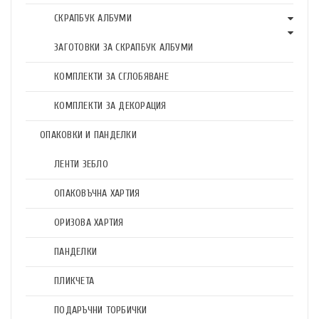
СКРАПБУК АЛБУМИ
ЗАГОТОВКИ ЗА СКРАПБУК АЛБУМИ
КОМПЛЕКТИ ЗА СГЛОБЯВАНЕ
КОМПЛЕКТИ ЗА ДЕКОРАЦИЯ
ОПАКОВКИ И ПАНДЕЛКИ
ЛЕНТИ ЗЕБЛО
ОПАКОВЪЧНА ХАРТИЯ
ОРИЗОВА ХАРТИЯ
ПАНДЕЛКИ
ПЛИКЧЕТА
ПОДАРЪЧНИ ТОРБИЧКИ