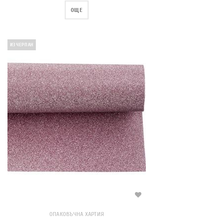
ОЩЕ
ИЗЧЕРПАН
ОПАКОВЪЧНА ХАРТИЯ