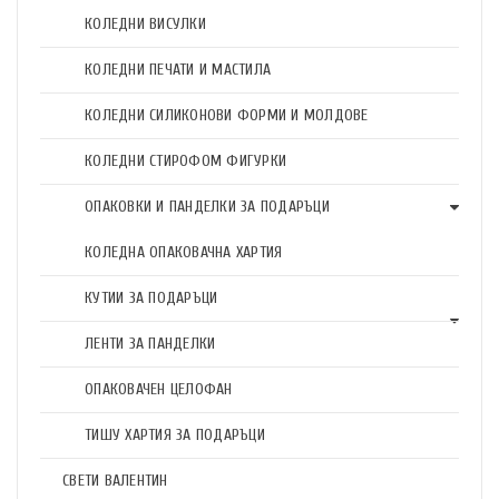
КОЛЕДНИ ВИСУЛКИ
КОЛЕДНИ ПЕЧАТИ И МАСТИЛА
КОЛЕДНИ СИЛИКОНОВИ ФОРМИ И МОЛДОВЕ
КОЛЕДНИ СТИРОФОМ ФИГУРКИ
ОПАКОВКИ И ПАНДЕЛКИ ЗА ПОДАРЪЦИ
КОЛЕДНА ОПАКОВАЧНА ХАРТИЯ
КУТИИ ЗА ПОДАРЪЦИ
ЛЕНТИ ЗА ПАНДЕЛКИ
ОПАКОВАЧЕН ЦЕЛОФАН
ТИШУ ХАРТИЯ ЗА ПОДАРЪЦИ
СВЕТИ ВАЛЕНТИН