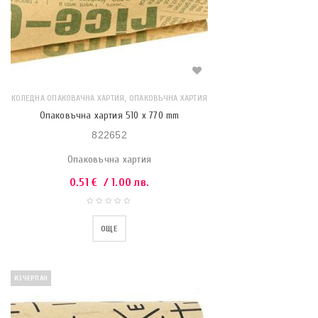
,
КОЛЕДНА ОПАКОВАЧНА ХАРТИЯ
ОПАКОВЪЧНА ХАРТИЯ
Опаковъчна хартия 510 x 770 mm
822652
Опаковъчна хартия
0.51
€
/ 1.00 лв.
ОЩЕ
ИЗЧЕРПАН