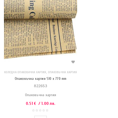
,
КОЛЕДНА ОПАКОВАЧНА ХАРТИЯ
ОПАКОВЪЧНА ХАРТИЯ
Опаковъчна хартия 510 x 770 mm
822653
Опаковъчна хартия
0.51
€
/ 1.00 лв.