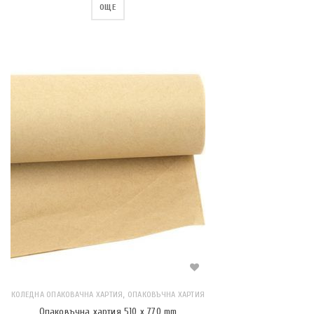
ОЩЕ
,
КОЛЕДНА ОПАКОВАЧНА ХАРТИЯ
ОПАКОВЪЧНА ХАРТИЯ
Опаковъчна хартия 510 x 770 mm