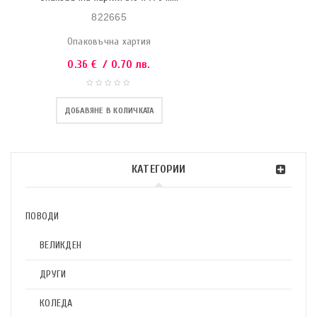
822665
Опаковъчна хартия
0.36
€
/ 0.70 лв.
ДОБАВЯНЕ В КОЛИЧКАТА
КАТЕГОРИИ
ПОВОДИ
ВЕЛИКДЕН
ДРУГИ
КОЛЕДА