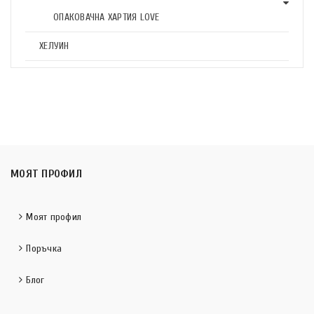
ОПАКОВАЧНА ХАРТИЯ LOVE
ХЕЛУИН
МОЯТ ПРОФИЛ
Моят профил
Поръчка
Блог