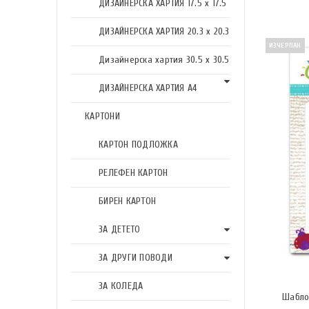
ДИЗАЙНЕРСКА ХАРТИЯ 17.5 х 17.5
ДИЗАЙНЕРСКА ХАРТИЯ 20.3 х 20.3
ИЗЧЕРПАН
Дизайнерска хартия 30.5 х 30.5
ДИЗАЙНЕРСКА ХАРТИЯ А4
КАРТОНИ
КАРТОН ПОДЛОЖКА
РЕЛЕФЕН КАРТОН
БИРЕН КАРТОН
ЗА ДЕТЕТО
ЗА ДРУГИ ПОВОДИ
ЗА КОЛЕДА
Шабло