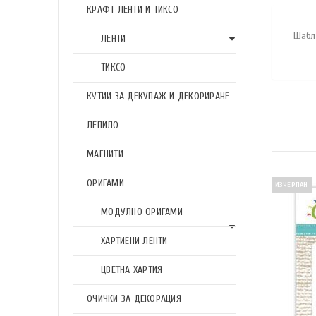
КРАФТ ЛЕНТИ И ТИКСО
Шабл
ЛЕНТИ
ТИКСО
КУТИИ ЗА ДЕКУПАЖ И ДЕКОРИРАНЕ
ЛЕПИЛО
МАГНИТИ
ОРИГАМИ
ИЗЧЕРПАН
МОДУЛНО ОРИГАМИ
ХАРТИЕНИ ЛЕНТИ
ЦВЕТНА ХАРТИЯ
ОЧИЧКИ ЗА ДЕКОРАЦИЯ