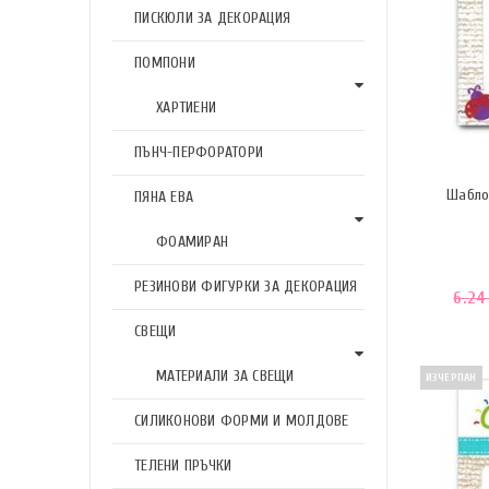
ПИСКЮЛИ ЗА ДЕКОРАЦИЯ
ПОМПОНИ
ХАРТИЕНИ
ПЪНЧ-ПЕРФОРАТОРИ
Шабло
ПЯНА ЕВА
ФОАМИРАН
РЕЗИНОВИ ФИГУРКИ ЗА ДЕКОРАЦИЯ
6.2
СВЕЩИ
МАТЕРИАЛИ ЗА СВЕЩИ
ИЗЧЕРПАН
СИЛИКОНОВИ ФОРМИ И МОЛДОВЕ
ТЕЛЕНИ ПРЪЧКИ