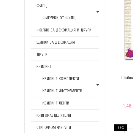
ФИЛЦ
ФИГУРКИ ОТ ФИЛЦ
ФОЛИО ЗА ДЕКОРАЦИЯ И ДРУГИ
ЩИПКИ ЗА ДЕКОРАЦИЯ
ДРУГИ
КВИЛИНГ
Шабло
КВИЛИНГ КОМПЛЕКТИ
КВИЛИНГ ИНСТРУМЕНТИ
КВИЛИНГ ЛЕНТИ
1.48
КНИГОРАЗДЕЛИТЕЛИ
СТИРОФОМ ФИГУРИ
-30%