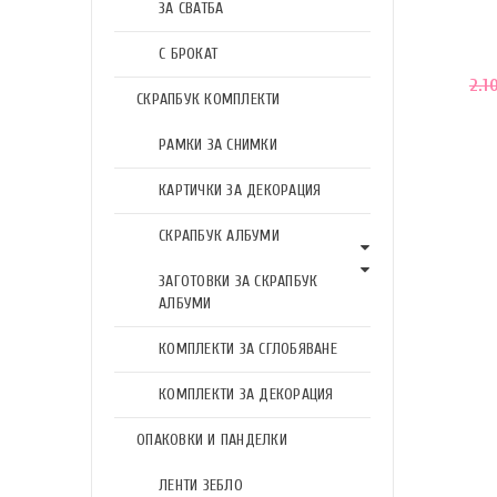
ЗА СВАТБА
С БРОКАТ
2.1
СКРАПБУК КОМПЛЕКТИ
РАМКИ ЗА СНИМКИ
КАРТИЧКИ ЗА ДЕКОРАЦИЯ
СКРАПБУК АЛБУМИ
ЗАГОТОВКИ ЗА СКРАПБУК
АЛБУМИ
КОМПЛЕКТИ ЗА СГЛОБЯВАНЕ
КОМПЛЕКТИ ЗА ДЕКОРАЦИЯ
ОПАКОВКИ И ПАНДЕЛКИ
ЛЕНТИ ЗЕБЛО