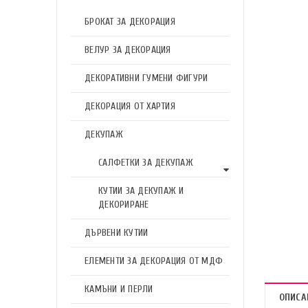
БРОКАТ ЗА ДЕКОРАЦИЯ
ВЕЛУР ЗА ДЕКОРАЦИЯ
ДЕКОРАТИВНИ ГУМЕНИ ФИГУРИ
ДЕКОРАЦИЯ ОТ ХАРТИЯ
ДЕКУПАЖ
САЛФЕТКИ ЗА ДЕКУПАЖ
КУТИИ ЗА ДЕКУПАЖ И
ДЕКОРИРАНЕ
ДЪРВЕНИ КУТИИ
ЕЛЕМЕНТИ ЗА ДЕКОРАЦИЯ ОТ МДФ
КАМЪНИ И ПЕРЛИ
ОПИСА