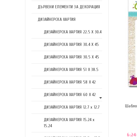
ДЪРВЕНИ ЕЛЕМЕНТИ ЗА ДЕКОРАЦИЯ
ДИЗАЙНЕРСКА ХАРТИЯ
ДИЗАЙНЕРСКА ХАРТИЯ 22.5 X 30.4
ДИЗАЙНЕРСКА ХАРТИЯ 30.4 X 45
ДИЗАЙНЕРСКА ХАРТИЯ 30.5 X 45
ДИЗАЙНЕРСКА ХАРТИЯ 51 X 38.5
ДИЗАЙНЕРСКА ХАРТИЯ 58 X 42
ДИЗАЙНЕРСКА ХАРТИЯ 60 X 42
Шабло
ДИЗАЙНЕРСКА ХАРТИЯ 12.7 x 12.7
ДИЗАЙНЕРСКА ХАРТИЯ 15.24 x
15.24
6.2