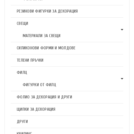
РЕЗИНОВИ ФИГУРКИ ЗА ДЕКОРАЦИЯ
СВЕЩИ
МАТЕРИАЛИ ЗА СВЕЩИ
СИЛИКОНОВИ ФОРМИ И МОЛДОВЕ
ТЕЛЕНИ ПРЪЧКИ
ФИЛЦ
ФИГУРКИ ОТ ФИЛЦ
ФОЛИО ЗА ДЕКОРАЦИЯ И ДРУГИ
ЩИПКИ ЗА ДЕКОРАЦИЯ
ДРУГИ
КВИЛИНГ