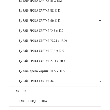
ДИЗАЙНЕРСКА ХАРТИЯ 51 X 38.5
ДИЗАЙНЕРСКА ХАРТИЯ 58 X 42
ДИЗАЙНЕРСКА ХАРТИЯ 60 X 42
ДИЗАЙНЕРСКА ХАРТИЯ 12.7 x 12.7
ДИЗАЙНЕРСКА ХАРТИЯ 15.24 x 15.24
ДИЗАЙНЕРСКА ХАРТИЯ 17.5 х 17.5
ДИЗАЙНЕРСКА ХАРТИЯ 20.3 х 20.3
Дизайнерска хартия 30.5 х 30.5
ДИЗАЙНЕРСКА ХАРТИЯ А4
КАРТОНИ
КАРТОН ПОДЛОЖКА