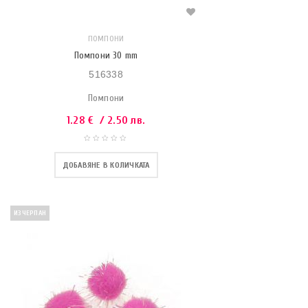
ПОМПОНИ
Помпони 30 mm
516338
Помпони
1.28
€
/ 2.50 лв.
ДОБАВЯНЕ В КОЛИЧКАТА
ИЗЧЕРПАН