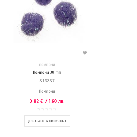
ПОМПОНИ
Помпони 30 mm
516337
Помпони
0.82
€
/ 1.60 лв.
ДОБАВЯНЕ В КОЛИЧКАТА