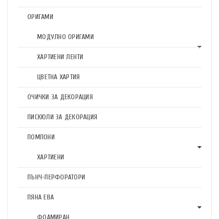
ОРИГАМИ
МОДУЛНО ОРИГАМИ
ХАРТИЕНИ ЛЕНТИ
ЦВЕТНА ХАРТИЯ
ОЧИЧКИ ЗА ДЕКОРАЦИЯ
ПИСКЮЛИ ЗА ДЕКОРАЦИЯ
ПОМПОНИ
ХАРТИЕНИ
ПЪНЧ-ПЕРФОРАТОРИ
ПЯНА ЕВА
ФОАМИРАН