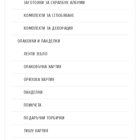
ЗАГОТОВКИ ЗА СКРАПБУК АЛБУМИ
КОМПЛЕКТИ ЗА СГЛОБЯВАНЕ
КОМПЛЕКТИ ЗА ДЕКОРАЦИЯ
ОПАКОВКИ И ПАНДЕЛКИ
ЛЕНТИ ЗЕБЛО
ОПАКОВЪЧНА ХАРТИЯ
ОРИЗОВА ХАРТИЯ
ПАНДЕЛКИ
ПЛИКЧЕТА
ПОДАРЪЧНИ ТОРБИЧКИ
ТИШУ ХАРТИЯ