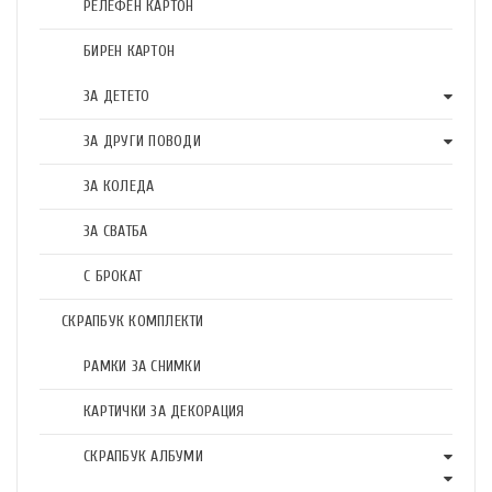
РЕЛЕФЕН КАРТОН
БИРЕН КАРТОН
ЗА ДЕТЕТО
ЗА ДРУГИ ПОВОДИ
ЗА КОЛЕДА
ЗА СВАТБА
С БРОКАТ
СКРАПБУК КОМПЛЕКТИ
РАМКИ ЗА СНИМКИ
КАРТИЧКИ ЗА ДЕКОРАЦИЯ
СКРАПБУК АЛБУМИ