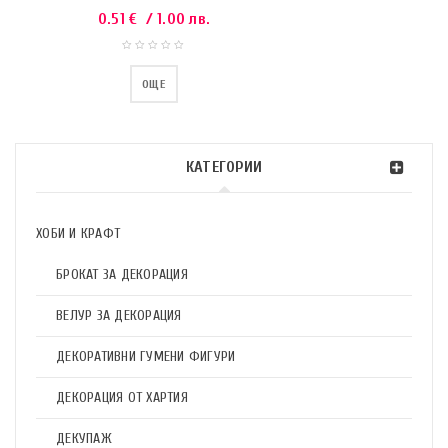
0.51
€
/ 1.00 лв.
ОЩЕ
КАТЕГОРИИ
ХОБИ И КРАФТ
БРОКАТ ЗА ДЕКОРАЦИЯ
ВЕЛУР ЗА ДЕКОРАЦИЯ
ДЕКОРАТИВНИ ГУМЕНИ ФИГУРИ
ДЕКОРАЦИЯ ОТ ХАРТИЯ
ДЕКУПАЖ