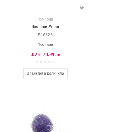
ПОМПОНИ
Помпони 25 mm
516326
Помпони
1.02
€
/ 1.99 лв.
ДОБАВЯНЕ В КОЛИЧКАТА