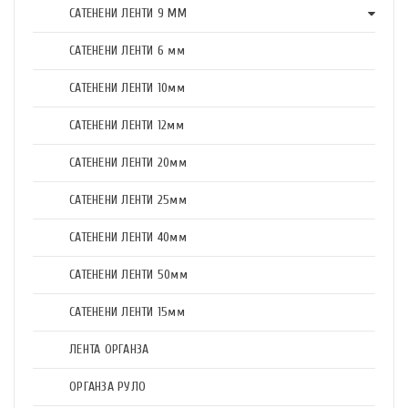
САТЕНЕНИ ЛЕНТИ 9 ММ
САТЕНЕНИ ЛЕНТИ 6 мм
САТЕНЕНИ ЛЕНТИ 10мм
САТЕНЕНИ ЛЕНТИ 12мм
САТЕНЕНИ ЛЕНТИ 20мм
САТЕНЕНИ ЛЕНТИ 25мм
САТЕНЕНИ ЛЕНТИ 40мм
САТЕНЕНИ ЛЕНТИ 50мм
САТЕНЕНИ ЛЕНТИ 15мм
ЛЕНТА ОРГАНЗА
ОРГАНЗА РУЛО