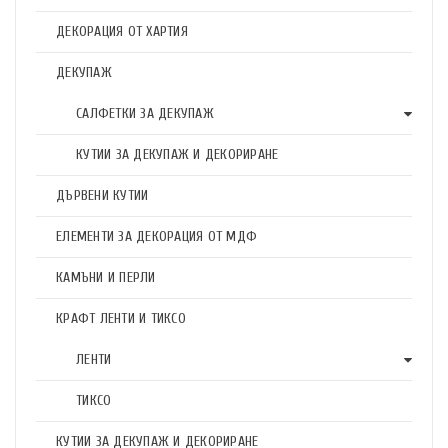
ДЕКОРАЦИЯ ОТ ХАРТИЯ
ДЕКУПАЖ
САЛФЕТКИ ЗА ДЕКУПАЖ
КУТИИ ЗА ДЕКУПАЖ И ДЕКОРИРАНЕ
ДЪРВЕНИ КУТИИ
ЕЛЕМЕНТИ ЗА ДЕКОРАЦИЯ ОТ МДФ
КАМЪНИ И ПЕРЛИ
КРАФТ ЛЕНТИ И ТИКСО
ЛЕНТИ
ТИКСО
КУТИИ ЗА ДЕКУПАЖ И ДЕКОРИРАНЕ