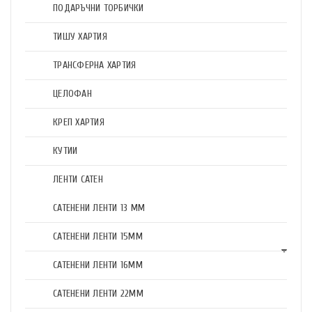
ПОДАРЪЧНИ ТОРБИЧКИ
ТИШУ ХАРТИЯ
ТРАНСФЕРНА ХАРТИЯ
ЦЕЛОФАН
КРЕП ХАРТИЯ
КУТИИ
ЛЕНТИ САТЕН
САТЕНЕНИ ЛЕНТИ 13 ММ
САТЕНЕНИ ЛЕНТИ 15ММ
САТЕНЕНИ ЛЕНТИ 16ММ
САТЕНЕНИ ЛЕНТИ 22ММ