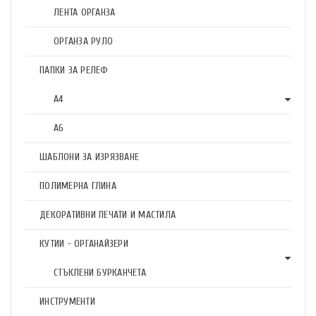
ЛЕНТА ОРГАНЗА
ОРГАНЗА РУЛО
ПАПКИ ЗА РЕЛЕФ
А4
А6
ШАБЛОНИ ЗА ИЗРЯЗВАНЕ
ПОЛИМЕРНА ГЛИНА
ДЕКОРАТИВНИ ПЕЧАТИ И МАСТИЛА
КУТИИ - ОРГАНАЙЗЕРИ
СТЪКЛЕНИ БУРКАНЧЕТА
ИНСТРУМЕНТИ