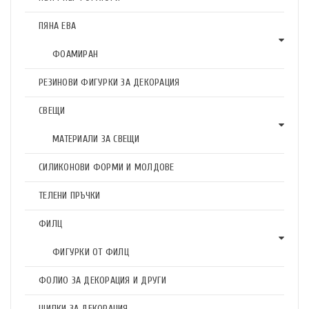
ПЯНА ЕВА
ФОАМИРАН
РЕЗИНОВИ ФИГУРКИ ЗА ДЕКОРАЦИЯ
СВЕЩИ
МАТЕРИАЛИ ЗА СВЕЩИ
СИЛИКОНОВИ ФОРМИ И МОЛДОВЕ
ТЕЛЕНИ ПРЪЧКИ
ФИЛЦ
ФИГУРКИ ОТ ФИЛЦ
ФОЛИО ЗА ДЕКОРАЦИЯ И ДРУГИ
ЩИПКИ ЗА ДЕКОРАЦИЯ