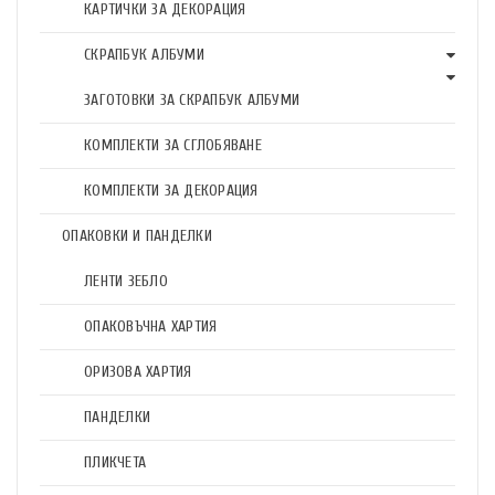
КАРТИЧКИ ЗА ДЕКОРАЦИЯ
СКРАПБУК АЛБУМИ
ЗАГОТОВКИ ЗА СКРАПБУК АЛБУМИ
КОМПЛЕКТИ ЗА СГЛОБЯВАНЕ
КОМПЛЕКТИ ЗА ДЕКОРАЦИЯ
ОПАКОВКИ И ПАНДЕЛКИ
ЛЕНТИ ЗЕБЛО
ОПАКОВЪЧНА ХАРТИЯ
ОРИЗОВА ХАРТИЯ
ПАНДЕЛКИ
ПЛИКЧЕТА