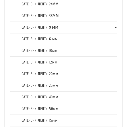
САТЕНЕНИ ЛЕНТИ 24ММ
САТЕНЕНИ ЛЕНТИ 38ММ
САТЕНЕНИ ЛЕНТИ 9 ММ
САТЕНЕНИ ЛЕНТИ 6 мм
САТЕНЕНИ ЛЕНТИ 10мм
САТЕНЕНИ ЛЕНТИ 12мм
САТЕНЕНИ ЛЕНТИ 20мм
САТЕНЕНИ ЛЕНТИ 25мм
САТЕНЕНИ ЛЕНТИ 40мм
САТЕНЕНИ ЛЕНТИ 50мм
САТЕНЕНИ ЛЕНТИ 15мм