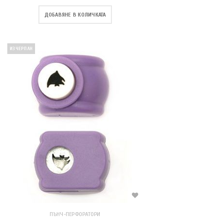
ДОБАВЯНЕ В КОЛИЧКАТА
ИЗЧЕРПАН
ПЪНЧ-ПЕРФОРАТОРИ