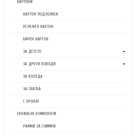
КАРТОНИ
КАРТОН ПОДЛОЖКА
РЕЛЕФЕН КАРТОН
БИРЕН КАРТОН
ЗА ДЕТЕТО
ЗА ДРУГИ ПОВОДИ
ЗА КОЛЕДА
ЗА СВАТБА
С БРОКАТ
СКРАПБУК КОМПЛЕКТИ
РАМКИ ЗА СНИМКИ