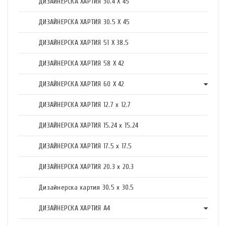
ДИЗАЙНЕРСКА ХАРТИЯ 30.4 X 45
ДИЗАЙНЕРСКА ХАРТИЯ 30.5 X 45
ДИЗАЙНЕРСКА ХАРТИЯ 51 X 38.5
ДИЗАЙНЕРСКА ХАРТИЯ 58 X 42
ДИЗАЙНЕРСКА ХАРТИЯ 60 X 42
ДИЗАЙНЕРСКА ХАРТИЯ 12.7 x 12.7
ДИЗАЙНЕРСКА ХАРТИЯ 15.24 x 15.24
ДИЗАЙНЕРСКА ХАРТИЯ 17.5 х 17.5
ДИЗАЙНЕРСКА ХАРТИЯ 20.3 х 20.3
Дизайнерска хартия 30.5 х 30.5
ДИЗАЙНЕРСКА ХАРТИЯ А4