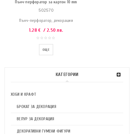
Пънч-перфоратор за картон 10 mm
502570
Пънч-перфоратор, декорация
1.28
€
/ 2.50 лв.
ОЩЕ
КАТЕГОРИИ
ХОБИ И КРАФТ
БРОКАТ ЗА ДЕКОРАЦИЯ
ВЕЛУР ЗА ДЕКОРАЦИЯ
ДЕКОРАТИВНИ ГУМЕНИ ФИГУРИ