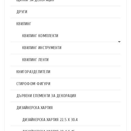
ДРУГИ
КВИЛИНГ
КВИЛИНГ КОМПЛЕКТИ
КВИЛИНГ ИНСТРУМЕНТИ
КВИЛИНГ ЛЕНТИ
КНИГОРАЗДЕЛИТЕЛИ
СТИРОФОМ ФИГУРИ
ДЪРВЕНИ ЕЛЕМЕНТИ ЗА ДЕКОРАЦИЯ
ДИЗАЙНЕРСКА ХАРТИЯ
ДИЗАЙНЕРСКА ХАРТИЯ 22.5 X 30.4