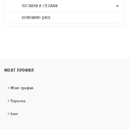
ПОСТАВКИ И СТЕЛАЖИ
КОМУХИМО ДИСК
МОЯТ ПРОФИЛ
Моят профил
Поръчка
Блог