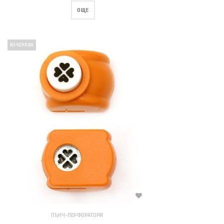
ОЩЕ
ИЗЧЕРПАН
ПЪНЧ-ПЕРФОРАТОРИ