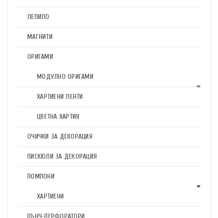
ЛЕПИЛО
МАГНИТИ
ОРИГАМИ
МОДУЛНО ОРИГАМИ
ХАРТИЕНИ ЛЕНТИ
ЦВЕТНА ХАРТИЯ
ОЧИЧКИ ЗА ДЕКОРАЦИЯ
ПИСКЮЛИ ЗА ДЕКОРАЦИЯ
ПОМПОНИ
ХАРТИЕНИ
ПЪНЧ-ПЕРФОРАТОРИ