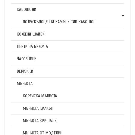
КАБОШОНИ
ПОЛУСКЪПОЦЕННИ КАМЪНИ ТИП КАБОШОН
КОЖЕНИ ШАЙБИ
ЛЕНТИ ЗА БИЖУТА
ЧАСОВНИЦИ
ВЕРИЖКИ
МЪНИСТА
КОРЕЙСКА МЪНИСТА
МЪНИСТА КРАКЪЛ
МЪНИСТА КРИСТАЛИ
МЪНИСТА ОТ МОДЕЛИН