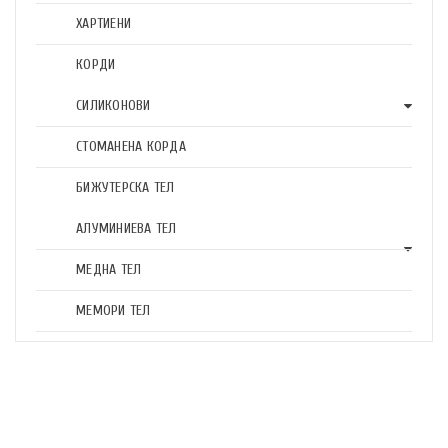
ХАРТИЕНИ
КОРДИ
СИЛИКОНОВИ
СТОМАНЕНА КОРДА
БИЖУТЕРСКА ТЕЛ
АЛУМИНИЕВА ТЕЛ
МЕДНА ТЕЛ
МЕМОРИ ТЕЛ