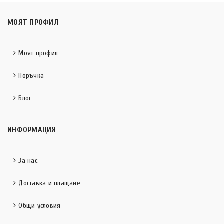
МОЯТ ПРОФИЛ
Моят профил
Поръчка
Блог
ИНФОРМАЦИЯ
За нас
Доставка и плащане
Общи условия