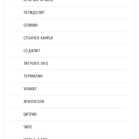
ЛЕПИДОЛИТ
ОЛИВИН
СЛЪНЧЕВ КАМЪК
СОДАЛИТ
ТИГРОВО ОКО
ТУРМАЛИН
УНАКИТ
ХРИЗОКОЛА
ЦИТРИН
ЧИПС