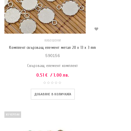
КАБОШОНИ
Комплект свързващ елемент метал 20 x 13 x 3 mm
590156
Свързващ елемент комплект
0.51
€
/ 1.00 лв.
ДОБАВЯНЕ В КОЛИЧКАТА
ИЗЧЕРПАН