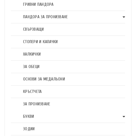
ГРИВНИ ПАНДОРА
ПАНДОРА ЗА ПРОНИЗВАНЕ
СВЪРЗВАЩИ
СТОПЕРИ И КАПАЧКИ
ХАЛКИЧКИ
ЗА ОБЕЦИ
ОСНОВИ ЗА МЕДАЛЬОНИ
КРЪСТЧЕТА
ЗА ПРОНИЗВАНЕ
БУКВИ
ЗОДИИ