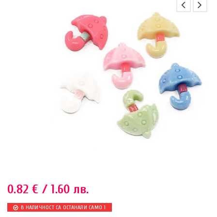
0.82
€
/ 1.60 лв.
В НАЛИЧНОСТ СА ОСТАНАЛИ САМО 1