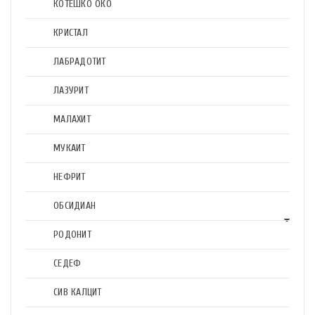
КОТЕШКО ОКО
КРИСТАЛ
ЛАБРАДОТИТ
ЛАЗУРИТ
МАЛАХИТ
МУКАИТ
НЕФРИТ
ОБСИДИАН
РОДОНИТ
СЕДЕФ
СИВ КАЛЦИТ