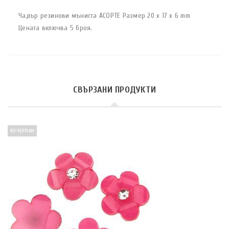
Чадър резинови мъниста АСОРТЕ Размер 20 x 17 x 6 mm
Цената включва 5 броя.
СВЪРЗАНИ ПРОДУКТИ
ИЗЧЕРПАН