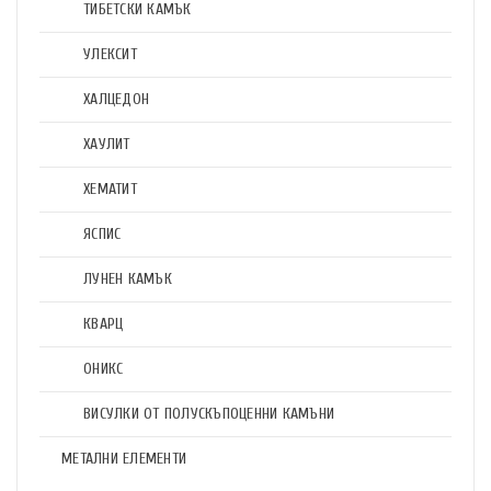
ТИБЕТСКИ КАМЪК
УЛЕКСИТ
ХАЛЦЕДОН
ХАУЛИТ
ХЕМАТИТ
ЯСПИС
ЛУНЕН КАМЪК
КВАРЦ
ОНИКС
ВИСУЛКИ ОТ ПОЛУСКЪПОЦЕННИ КАМЪНИ
МЕТАЛНИ ЕЛЕМЕНТИ