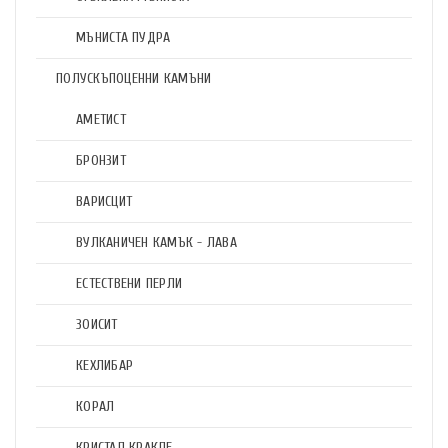
МЪНИСТА ПУДРА
ПОЛУСКЪПОЦЕННИ КАМЪНИ
АМЕТИСТ
БРОНЗИТ
ВАРИСЦИТ
ВУЛКАНИЧЕН КАМЪК - ЛАВА
ЕСТЕСТВЕНИ ПЕРЛИ
ЗОИСИТ
КЕХЛИБАР
КОРАЛ
КРИСТАЛ КРАКЛЕ