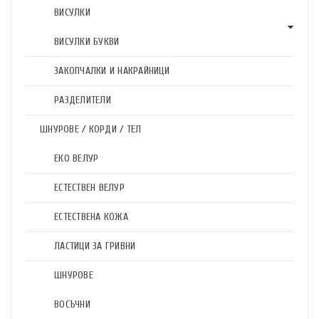
ВИСУЛКИ
ВИСУЛКИ БУКВИ
ЗАКОПЧАЛКИ И НАКРАЙНИЦИ
РАЗДЕЛИТЕЛИ
ШНУРОВЕ / КОРДИ / ТЕЛ
ЕКО ВЕЛУР
ЕСТЕСТВЕН ВЕЛУР
ЕСТЕСТВЕНА КОЖА
ЛАСТИЦИ ЗА ГРИВНИ
ШНУРОВЕ
ВОСЪЧНИ