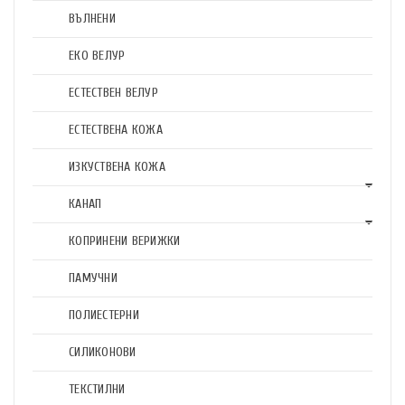
ВЪЛНЕНИ
ЕКО ВЕЛУР
ЕСТЕСТВЕН ВЕЛУР
ЕСТЕСТВЕНА КОЖА
ИЗКУСТВЕНА КОЖА
КАНАП
КОПРИНЕНИ ВЕРИЖКИ
ПАМУЧНИ
ПОЛИЕСТЕРНИ
СИЛИКОНОВИ
ТЕКСТИЛНИ