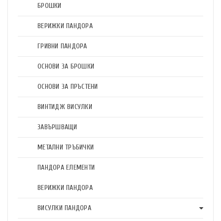
БРОШКИ
ВЕРИЖКИ ПАНДОРА
ГРИВНИ ПАНДОРА
ОСНОВИ ЗА БРОШКИ
ОСНОВИ ЗА ПРЪСТЕНИ
ВИНТИДЖ ВИСУЛКИ
ЗАВЪРШВАЩИ
МЕТАЛНИ ТРЪБИЧКИ
ПАНДОРА ЕЛЕМЕНТИ
ВЕРИЖКИ ПАНДОРА
ВИСУЛКИ ПАНДОРА