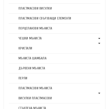
ПЛАСТМАСОВИ ВИСУЛКИ
ПЛАСТМАСОВИ СВЪРЗВАЩИ ЕЛЕМЕНТИ
ПОРЦЕЛАНОВИ МЪНИСТА
ЧЕШКИ МЪНИСТА
КРИСТАЛИ
МЪНИСТА ШАМБАЛА
ДЪРВЕНИ МЪНИСТА
ПЕРЛИ
ПЛАСТМАСОВИ МЪНИСТА
ВИСУЛКИ ПЛАСТМАСОВИ
СТЪКЛЕНА МЪНИСТА