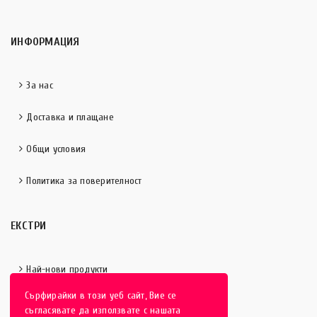
ИНФОРМАЦИЯ
За нас
Доставка и плащане
Общи условия
Политика за поверителност
ЕКСТРИ
Най-нови продукти
Сърфирайки в този уеб сайт, Вие се
Отличени продукти
съгласявате да използвате с нашата