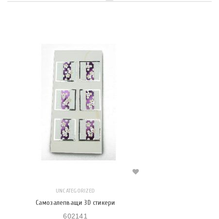
UNCATEGORIZED
Самозалепващи 3D стикери
602141