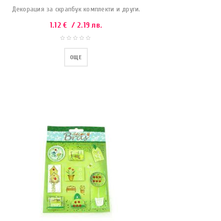
Декорация за скрапбук комплекти и други.
1.12
€
/ 2.19 лв.
ОЩЕ