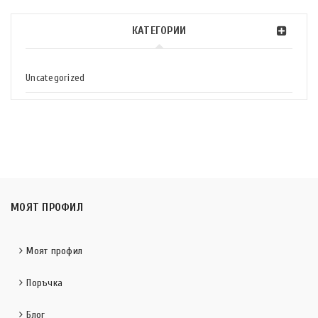
КАТЕГОРИИ
Uncategorized
МОЯТ ПРОФИЛ
Моят профил
Поръчка
Блог