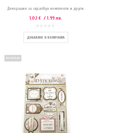
Декорация за скрапбук комплекти и други.
1.02
€
/ 1.99 лв.
ДОБАВЯНЕ В КОЛИЧКАТА
ИЗЧЕРПАН