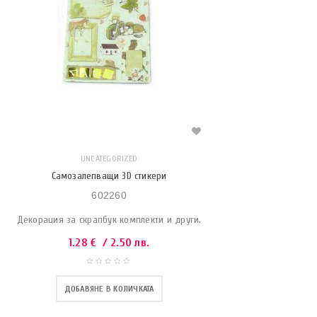
UNCATEGORIZED
Самозалепващи 3D стикери
602260
Декорация за скрапбук комплекти и други.
1.28
€
/ 2.50 лв.
ДОБАВЯНЕ В КОЛИЧКАТА