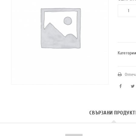
Категории
Отпеч
СВЪРЗАНИ ПРОДУКТ