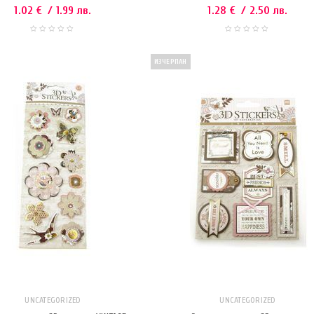
1.02
€
/ 1.99 лв.
1.28
€
/ 2.50 лв.
ИЗЧЕРПАН
UNCATEGORIZED
UNCATEGORIZED