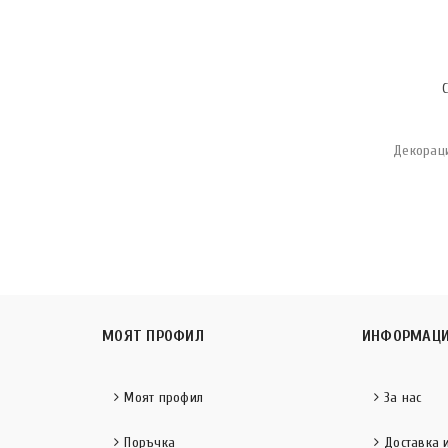
Декораци
МОЯТ ПРОФИЛ
ИНФОРМАЦ
Моят профил
За нас
Поръчка
Доставка 