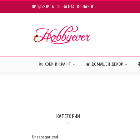
ПРОДУКТИ
БЛОГ
ЗА НАС
КОНТАКТИ
ХОБИ И КРАФТ
ДОМАШЕН ДЕКОР
КАТЕГОРИИ
Uncategorized