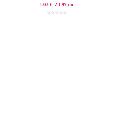
1.02
€
/ 1.99 лв.