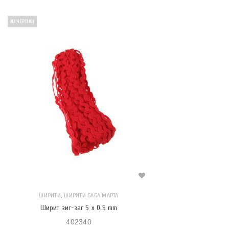
ИЗЧЕРПАН
,
ШИРИТИ
ШИРИТИ БАБА МАРТА
Ширит зиг-заг 5 x 0.5 mm
402340