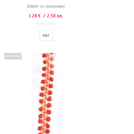
Ширит за декорация
1.28
€
/ 2.50 лв.
ОЩЕ
ИЗЧЕРПАН