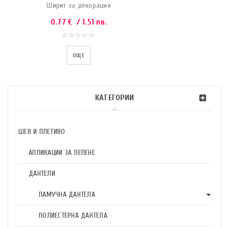
Ширит за декорация
0.77
€
/ 1.51 лв.
ОЩЕ
КАТЕГОРИИ
ШЕВ И ПЛЕТИВО
АПЛИКАЦИИ ЗА ЛЕПЕНЕ
ДАНТЕЛИ
ПАМУЧНА ДАНТЕЛА
ПОЛИЕСТЕРНА ДАНТЕЛА