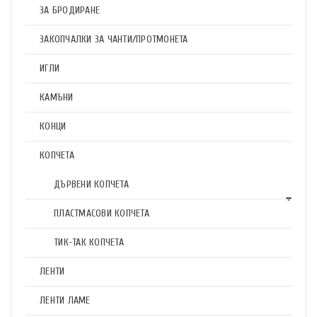
ЗА БРОДИРАНЕ
ЗАКОПЧАЛКИ ЗА ЧАНТИ/ПРОТМОНЕТА
ИГЛИ
КАМЪНИ
КОНЦИ
КОПЧЕТА
ДЪРВЕНИ КОПЧЕТА
ПЛАСТМАСОВИ КОПЧЕТА
ТИК-ТАК КОПЧЕТА
ЛЕНТИ
ЛЕНТИ ЛАМЕ