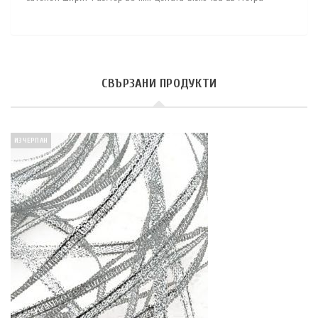
СВЪРЗАНИ ПРОДУКТИ
ИЗЧЕРПАН