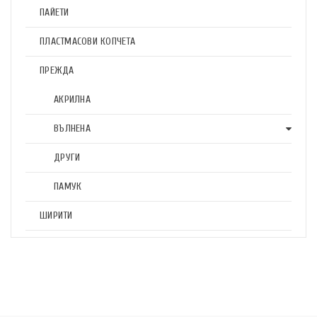
ПАЙЕТИ
ПЛАСТМАСОВИ КОПЧЕТА
ПРЕЖДА
АКРИЛНА
ВЪЛНЕНА
ДРУГИ
ПАМУК
ШИРИТИ