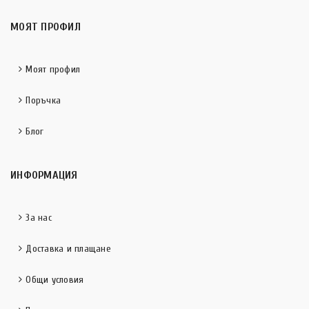
МОЯТ ПРОФИЛ
Моят профил
Поръчка
Блог
ИНФОРМАЦИЯ
За нас
Доставка и плащане
Общи условия