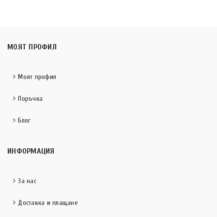
МОЯТ ПРОФИЛ
Моят профил
Поръчка
Блог
ИНФОРМАЦИЯ
За нас
Доставка и плащане