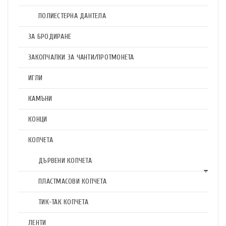
ПОЛИЕСТЕРНА ДАНТЕЛА
ЗА БРОДИРАНЕ
ЗАКОПЧАЛКИ ЗА ЧАНТИ/ПРОТМОНЕТА
ИГЛИ
КАМЪНИ
КОНЦИ
КОПЧЕТА
ДЪРВЕНИ КОПЧЕТА
ПЛАСТМАСОВИ КОПЧЕТА
ТИК-ТАК КОПЧЕТА
ЛЕНТИ