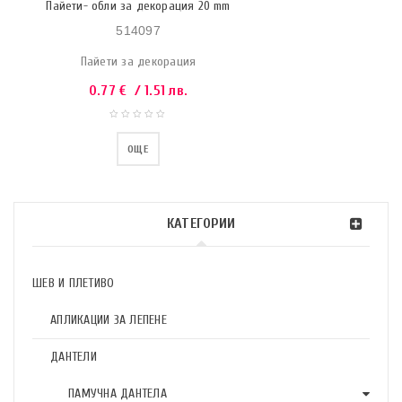
Пайети- обли за декорация 20 mm
514097
Пайети за декорация
0.77
€
/ 1.51 лв.
ОЩЕ
КАТЕГОРИИ
ШЕВ И ПЛЕТИВО
АПЛИКАЦИИ ЗА ЛЕПЕНЕ
ДАНТЕЛИ
ПАМУЧНА ДАНТЕЛА