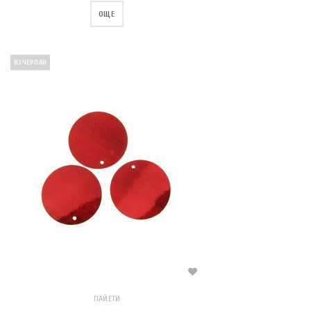
ОЩЕ
ИЗЧЕРПАН
ПАЙЕТИ