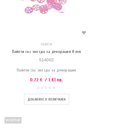
ПАЙЕТИ
Пайети със звезда за декорация 8 mm
514002
Пайети със звезда за декорация
0.72
€
/ 1.41 лв.
ДОБАВЯНЕ В КОЛИЧКАТА
ИЗЧЕРПАН