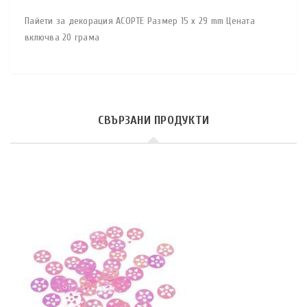
Пайети за декорация АСОРТЕ Размер 15 x 29 mm Цената
включва 20 грама
СВЪРЗАНИ ПРОДУКТИ