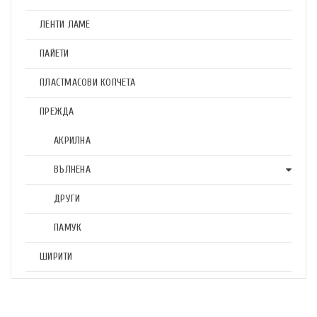
ЛЕНТИ ЛАМЕ
ПАЙЕТИ
ПЛАСТМАСОВИ КОПЧЕТА
ПРЕЖДА
АКРИЛНА
ВЪЛНЕНА
ДРУГИ
ПАМУК
ШИРИТИ