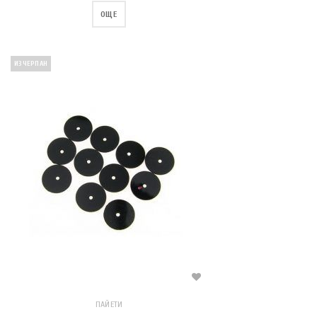
ОЩЕ
ИЗЧЕРПАН
ПАЙЕТИ