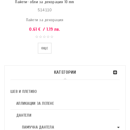
Пайети- обли за декорация 10 mm
514110
Пайети за декорация
0.61
€
/ 1.19 лв.
ОЩЕ
КАТЕГОРИИ
ШЕВ И ПЛЕТИВО
АПЛИКАЦИИ ЗА ЛЕПЕНЕ
ДАНТЕЛИ
ПАМУЧНА ДАНТЕЛА