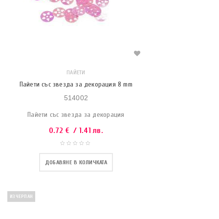
ПАЙЕТИ
Пайети със звезда за декорация 8 mm
514002
Пайети със звезда за декорация
0.72
€
/ 1.41 лв.
ДОБАВЯНЕ В КОЛИЧКАТА
ИЗЧЕРПАН