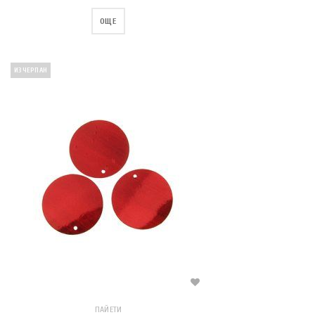
ОЩЕ
ИЗЧЕРПАН
ПАЙЕТИ