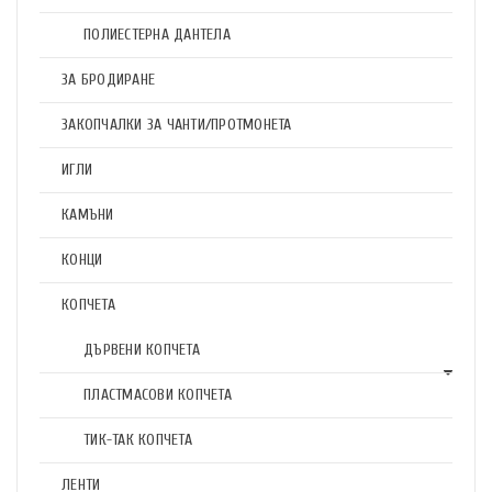
ПОЛИЕСТЕРНА ДАНТЕЛА
ЗА БРОДИРАНЕ
ЗАКОПЧАЛКИ ЗА ЧАНТИ/ПРОТМОНЕТА
ИГЛИ
КАМЪНИ
КОНЦИ
КОПЧЕТА
ДЪРВЕНИ КОПЧЕТА
ПЛАСТМАСОВИ КОПЧЕТА
ТИК-ТАК КОПЧЕТА
ЛЕНТИ