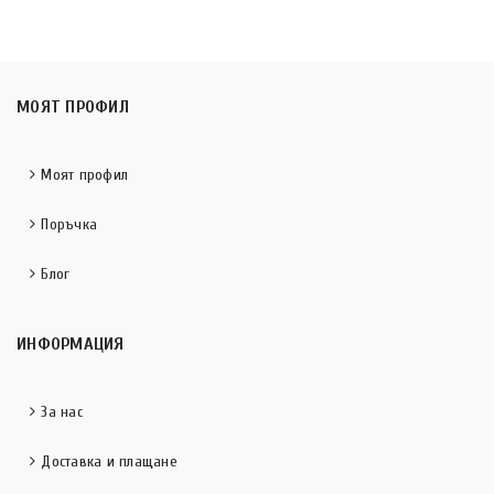
МОЯТ ПРОФИЛ
Моят профил
Поръчка
Блог
ИНФОРМАЦИЯ
За нас
Доставка и плащане