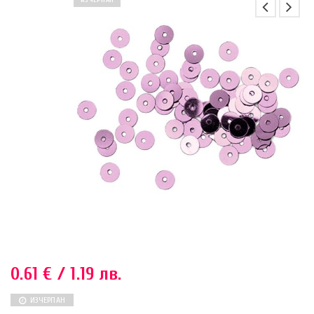
ИЗЧЕРПАН
0.61
€
/ 1.19 лв.
ИЗЧЕРПАН