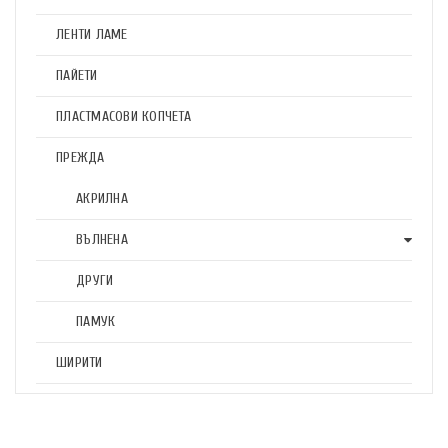
ЛЕНТИ ЛАМЕ
ПАЙЕТИ
ПЛАСТМАСОВИ КОПЧЕТА
ПРЕЖДА
АКРИЛНА
ВЪЛНЕНА
ДРУГИ
ПАМУК
ШИРИТИ