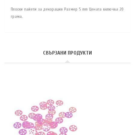
Плоски пайети за декорация Размер 5 mm Цената включва 20
грама.
СВЪРЗАНИ ПРОДУКТИ