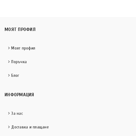
МОЯТ ПРОФИЛ
Моят профил
Поръчка
Блог
ИНФОРМАЦИЯ
За нас
Доставка и плащане