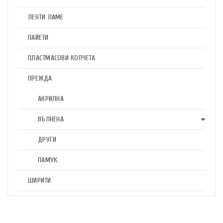
ЛЕНТИ ЛАМЕ
ПАЙЕТИ
ПЛАСТМАСОВИ КОПЧЕТА
ПРЕЖДА
АКРИЛНА
ВЪЛНЕНА
ДРУГИ
ПАМУК
ШИРИТИ