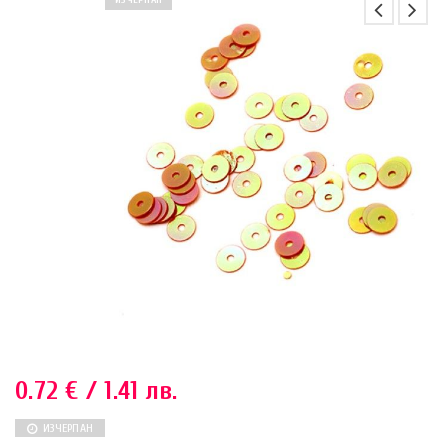
ИЗЧЕРПАН
0.72
€
/ 1.41 лв.
ИЗЧЕРПАН