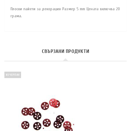
Плоски пайети за декорация Размер 5 mm Цената включва 20
грама.
СВЪРЗАНИ ПРОДУКТИ
ИЗЧЕРПАН