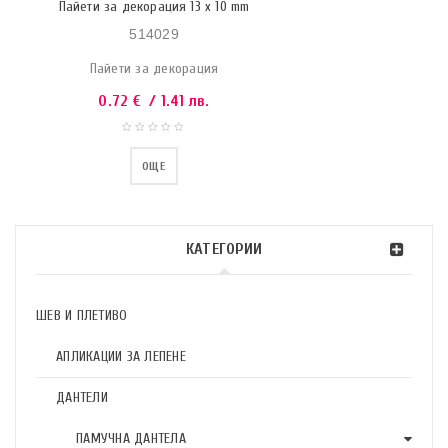
Пайети за декорация 13 x 10 mm
514029
Пайети за декорация
0.72
€
/ 1.41 лв.
ОЩЕ
КАТЕГОРИИ
ШЕВ И ПЛЕТИВО
АПЛИКАЦИИ ЗА ЛЕПЕНЕ
ДАНТЕЛИ
ПАМУЧНА ДАНТЕЛА