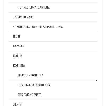
ПОЛИЕСТЕРНА ДАНТЕЛА
ЗА БРОДИРАНЕ
ЗАКОПЧАЛКИ ЗА ЧАНТИ/ПРОТМОНЕТА
ИГЛИ
КАМЪНИ
КОНЦИ
КОПЧЕТА
ДЪРВЕНИ КОПЧЕТА
ПЛАСТМАСОВИ КОПЧЕТА
ТИК-ТАК КОПЧЕТА
ЛЕНТИ