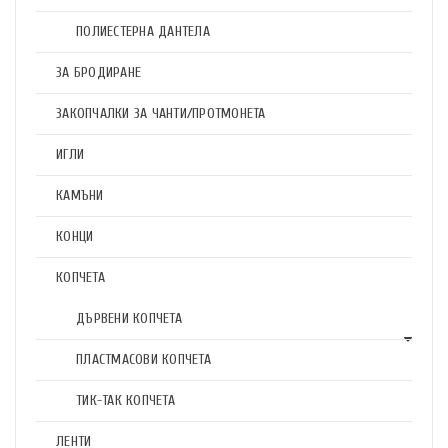
ПОЛИЕСТЕРНА ДАНТЕЛА
ЗА БРОДИРАНЕ
ЗАКОПЧАЛКИ ЗА ЧАНТИ/ПРОТМОНЕТА
ИГЛИ
КАМЪНИ
КОНЦИ
КОПЧЕТА
ДЪРВЕНИ КОПЧЕТА
ПЛАСТМАСОВИ КОПЧЕТА
ТИК-ТАК КОПЧЕТА
ЛЕНТИ