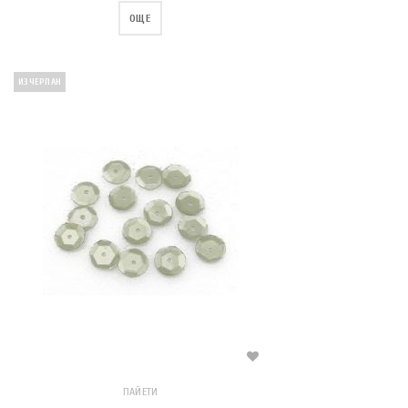
ОЩЕ
ИЗЧЕРПАН
ПАЙЕТИ