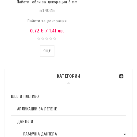
Пайети- обли за декорация 8 mm
514025
Пайети за декорация
0.72
€
/ 1.41 лв.
ОЩЕ
КАТЕГОРИИ
ШЕВ И ПЛЕТИВО
АПЛИКАЦИИ ЗА ЛЕПЕНЕ
ДАНТЕЛИ
ПАМУЧНА ДАНТЕЛА