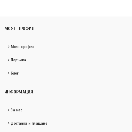
МОЯТ ПРОФИЛ
Моят профил
Поръчка
Блог
ИНФОРМАЦИЯ
За нас
Доставка и плащане