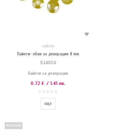
ПАЙЕТИ
Пайети- обли за декорация 8 mm
514024
Пайети за декорация
0.72
€
/ 1.41 лв.
ОЩЕ
ИЗЧЕРПАН