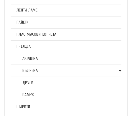
ЛЕНТИ ЛАМЕ
ПАЙЕТИ
ПЛАСТМАСОВИ КОПЧЕТА
ПРЕЖДА
АКРИЛНА
ВЪЛНЕНА
ДРУГИ
ПАМУК
ШИРИТИ