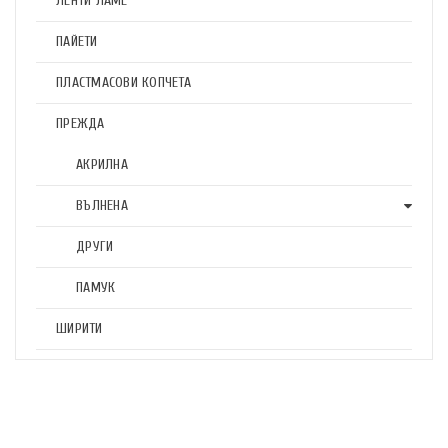
ЛЕНТИ ЛАМЕ
ПАЙЕТИ
ПЛАСТМАСОВИ КОПЧЕТА
ПРЕЖДА
АКРИЛНА
ВЪЛНЕНА
ДРУГИ
ПАМУК
ШИРИТИ