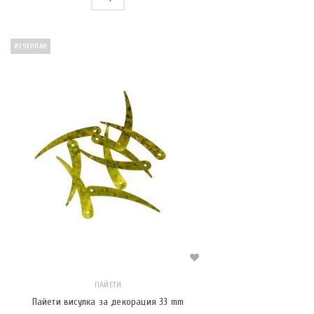
ИЗЧЕРПАН
ПАЙЕТИ
Пайети висулка за декорация 33 mm