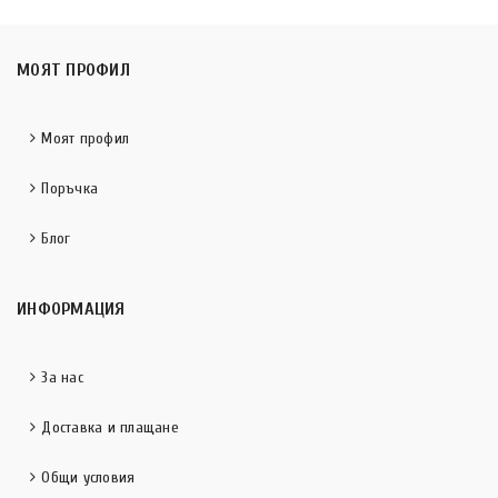
МОЯТ ПРОФИЛ
Моят профил
Поръчка
Блог
ИНФОРМАЦИЯ
За нас
Доставка и плащане
Общи условия