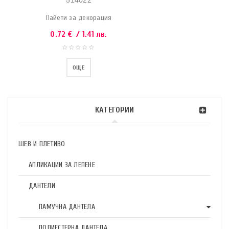
514022
Пайети за декорация
0.72
€
/ 1.41 лв.
ОЩЕ
КАТЕГОРИИ
ШЕВ И ПЛЕТИВО
АПЛИКАЦИИ ЗА ЛЕПЕНЕ
ДАНТЕЛИ
ПАМУЧНА ДАНТЕЛА
ПОЛИЕСТЕРНА ДАНТЕЛА