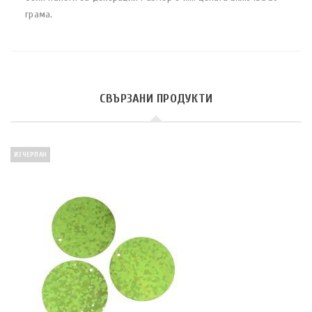
грама.
СВЪРЗАНИ ПРОДУКТИ
ИЗЧЕРПАН