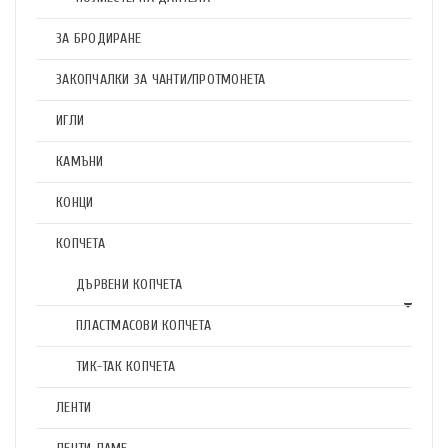
ЗА БРОДИРАНЕ
ЗАКОПЧАЛКИ ЗА ЧАНТИ/ПРОТМОНЕТА
ИГЛИ
КАМЪНИ
КОНЦИ
КОПЧЕТА
ДЪРВЕНИ КОПЧЕТА
ПЛАСТМАСОВИ КОПЧЕТА
ТИК-ТАК КОПЧЕТА
ЛЕНТИ