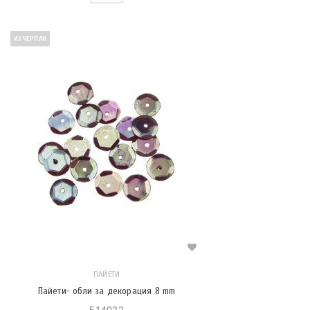
ИЗЧЕРПАН
ПАЙЕТИ
Пайети- обли за декорация 8 mm