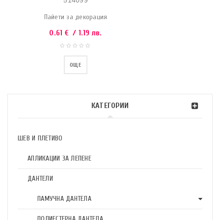
514099
Пайети за декорация
0.61
€
/ 1.19 лв.
ОЩЕ
КАТЕГОРИИ
ШЕВ И ПЛЕТИВО
АПЛИКАЦИИ ЗА ЛЕПЕНЕ
ДАНТЕЛИ
ПАМУЧНА ДАНТЕЛА
ПОЛИЕСТЕРНА ДАНТЕЛА