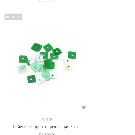
ИЗЧЕРПАН
ПАЙЕТИ
Пайети- квадрат за декорация 6 mm