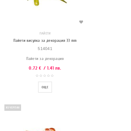
ПАЙЕТИ
Пайети висулка за декорация 33 mm
514041
Пайети за декорация
0.72
€
/ 1.41 лв.
ОЩЕ
ИЗЧЕРПАН