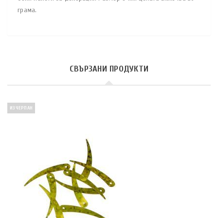
грама.
СВЪРЗАНИ ПРОДУКТИ
ИЗЧЕРПАН