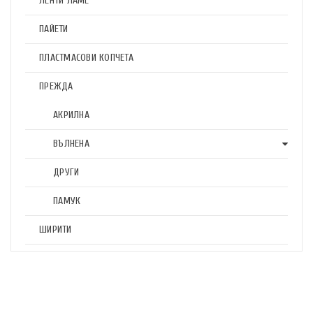
ЛЕНТИ ЛАМЕ
ПАЙЕТИ
ПЛАСТМАСОВИ КОПЧЕТА
ПРЕЖДА
АКРИЛНА
ВЪЛНЕНА
ДРУГИ
ПАМУК
ШИРИТИ