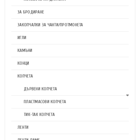
ЗА БРОДИРАНЕ
ЗАКОПЧАЛКИ ЗА ЧАНТИ/ПРОТМОНЕТА
ИГЛИ
КАМЪНИ
КОНЦИ
КОПЧЕТА
ДЪРВЕНИ КОПЧЕТА
ПЛАСТМАСОВИ КОПЧЕТА
ТИК-ТАК КОПЧЕТА
ЛЕНТИ