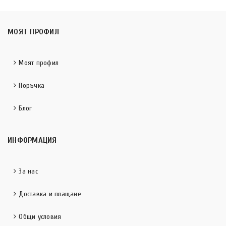
МОЯТ ПРОФИЛ
Моят профил
Поръчка
Блог
ИНФОРМАЦИЯ
За нас
Доставка и плащане
Общи условия