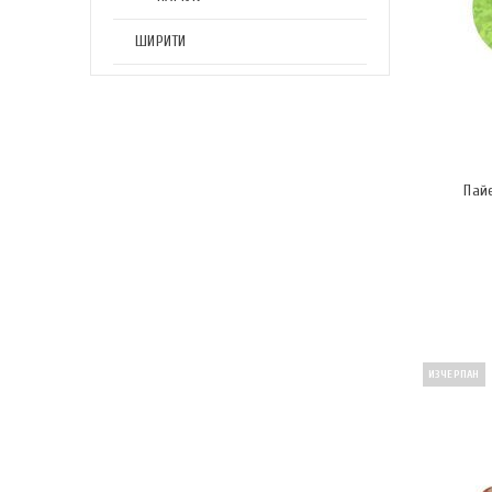
ШИРИТИ
Пай
ИЗЧЕРПАН