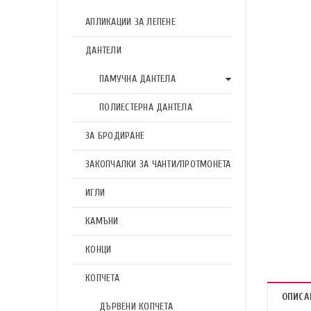
АПЛИКАЦИИ ЗА ЛЕПЕНЕ
ДАНТЕЛИ
ПАМУЧНА ДАНТЕЛА
ПОЛИЕСТЕРНА ДАНТЕЛА
ЗА БРОДИРАНЕ
ЗАКОПЧАЛКИ ЗА ЧАНТИ/ПРОТМОНЕТА
ИГЛИ
КАМЪНИ
КОНЦИ
КОПЧЕТА
ОПИСА
ДЪРВЕНИ КОПЧЕТА