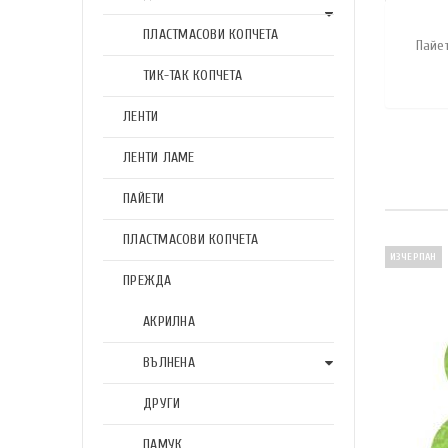
ПЛАСТМАСОВИ КОПЧЕТА
Пайе
ТИК-ТАК КОПЧЕТА
ЛЕНТИ
ЛЕНТИ ЛАМЕ
ПАЙЕТИ
ПЛАСТМАСОВИ КОПЧЕТА
ИЗЧЕРПАН
ПРЕЖДА
АКРИЛНА
ВЪЛНЕНА
ДРУГИ
ПАМУК