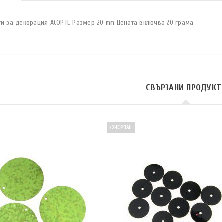
ти за декорация АСОРТЕ Размер 20 mm Цената включва 20 грама
СВЪРЗАНИ ПРОДУКТ
ИЗЧЕРПАН