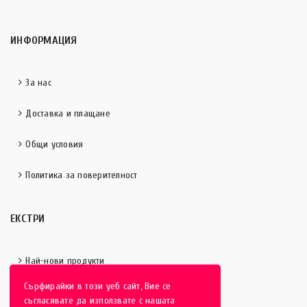
ИНФОРМАЦИЯ
За нас
Доставка и плащане
Общи условия
Политика за поверителност
ЕКСТРИ
Най-нови продукти
Сърфирайки в този уеб сайт, Вие се
Отличени продукти
съгласявате да използвате с нашата