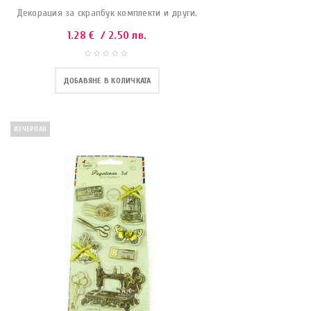
Декорация за скрапбук комплекти и други.
1.28
€
/ 2.50 лв.
ДОБАВЯНЕ В КОЛИЧКАТА
ИЗЧЕРПАН