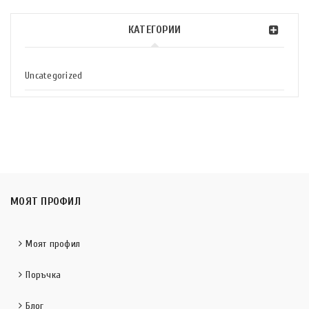
КАТЕГОРИИ
Uncategorized
МОЯТ ПРОФИЛ
Моят профил
Поръчка
Блог