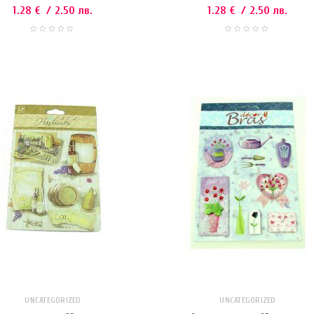
1.28
€
/ 2.50 лв.
1.28
€
/ 2.50 лв.
UNCATEGORIZED
UNCATEGORIZED