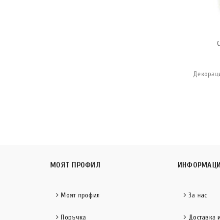
Декораци
МОЯТ ПРОФИЛ
ИНФОРМАЦ
Моят профил
За нас
Поръчка
Доставка 