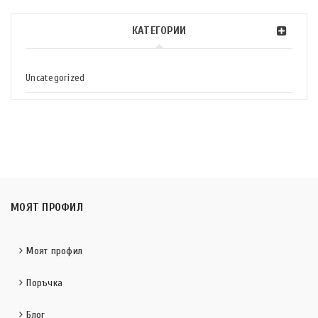
КАТЕГОРИИ
Uncategorized
МОЯТ ПРОФИЛ
Моят профил
Поръчка
Блог