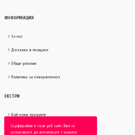
ИНФОРМАЦИЯ
За нас
Доставка и плащане
Общи условия
Политика за поверителност
ЕКСТРИ
Най-нови продукти
Сърфирайки в този уеб сайт, Вие се
Отличени продукти
съгласявате да използвате с нашата