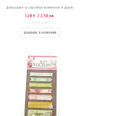
Декорация за скрапбук комплекти и други.
1.28
€
/ 2.50 лв.
ДОБАВЯНЕ В КОЛИЧКАТА