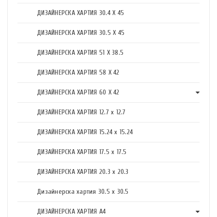
ДИЗАЙНЕРСКА ХАРТИЯ 30.4 X 45
ДИЗАЙНЕРСКА ХАРТИЯ 30.5 X 45
ДИЗАЙНЕРСКА ХАРТИЯ 51 X 38.5
ДИЗАЙНЕРСКА ХАРТИЯ 58 X 42
ДИЗАЙНЕРСКА ХАРТИЯ 60 X 42
ДИЗАЙНЕРСКА ХАРТИЯ 12.7 x 12.7
ДИЗАЙНЕРСКА ХАРТИЯ 15.24 x 15.24
ДИЗАЙНЕРСКА ХАРТИЯ 17.5 х 17.5
ДИЗАЙНЕРСКА ХАРТИЯ 20.3 х 20.3
Дизайнерска хартия 30.5 х 30.5
ДИЗАЙНЕРСКА ХАРТИЯ А4