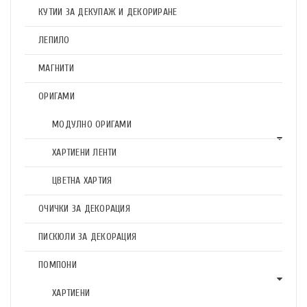
КУТИИ ЗА ДЕКУПАЖ И ДЕКОРИРАНЕ
ЛЕПИЛО
МАГНИТИ
ОРИГАМИ
МОДУЛНО ОРИГАМИ
ХАРТИЕНИ ЛЕНТИ
ЦВЕТНА ХАРТИЯ
ОЧИЧКИ ЗА ДЕКОРАЦИЯ
ПИСКЮЛИ ЗА ДЕКОРАЦИЯ
ПОМПОНИ
ХАРТИЕНИ