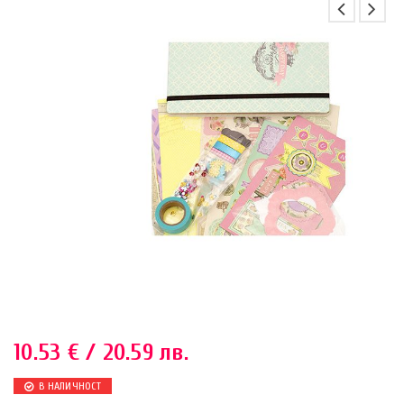
10.53
€
/ 20.59 лв.
В НАЛИЧНОСТ