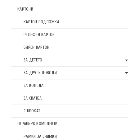
КАРТОНИ
КАРТОН ПОДЛОЖКА
РЕЛЕФЕН КАРТОН
БИРЕН КАРТОН
ЗА ДЕТЕТО
ЗА ДРУГИ ПОВОДИ
ЗА КОЛЕДА
ЗА СВАТБА
С БРОКАТ
СКРАПБУК КОМПЛЕКТИ
РАМКИ ЗА СНИМКИ