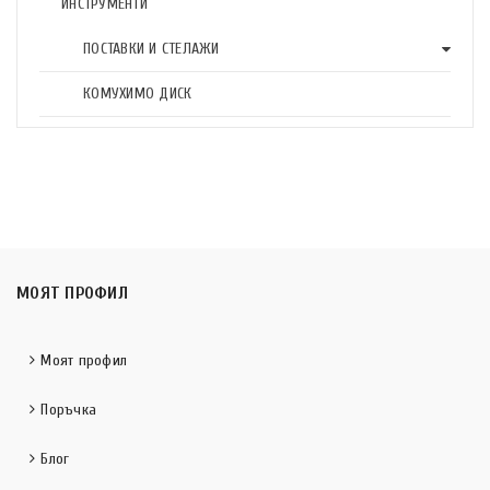
ИНСТРУМЕНТИ
ПОСТАВКИ И СТЕЛАЖИ
КОМУХИМО ДИСК
МОЯТ ПРОФИЛ
Моят профил
Поръчка
Блог