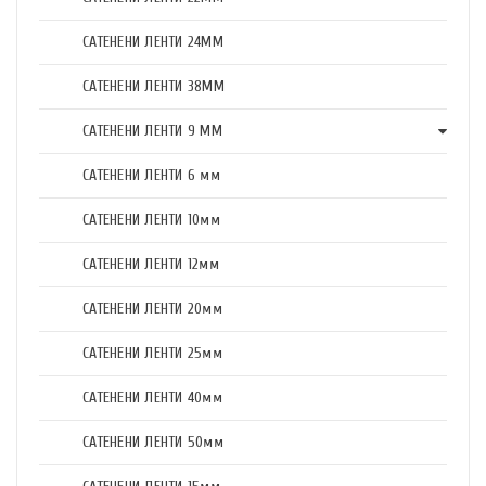
САТЕНЕНИ ЛЕНТИ 24ММ
САТЕНЕНИ ЛЕНТИ 38ММ
САТЕНЕНИ ЛЕНТИ 9 ММ
САТЕНЕНИ ЛЕНТИ 6 мм
САТЕНЕНИ ЛЕНТИ 10мм
САТЕНЕНИ ЛЕНТИ 12мм
САТЕНЕНИ ЛЕНТИ 20мм
САТЕНЕНИ ЛЕНТИ 25мм
САТЕНЕНИ ЛЕНТИ 40мм
САТЕНЕНИ ЛЕНТИ 50мм