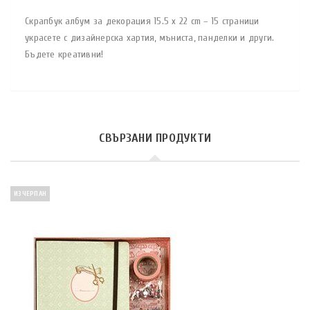
Скрапбук албум за декорация 15.5 x 22 cm – 15 страници
украсете с дизайнерска хартия, мъниста, панделки и други.
Бъдете креативни!
СВЪРЗАНИ ПРОДУКТИ
ИЗЧЕРПАН