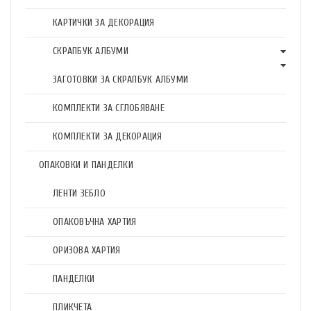
КАРТИЧКИ ЗА ДЕКОРАЦИЯ
СКРАПБУК АЛБУМИ
ЗАГОТОВКИ ЗА СКРАПБУК АЛБУМИ
КОМПЛЕКТИ ЗА СГЛОБЯВАНЕ
КОМПЛЕКТИ ЗА ДЕКОРАЦИЯ
ОПАКОВКИ И ПАНДЕЛКИ
ЛЕНТИ ЗЕБЛО
ОПАКОВЪЧНА ХАРТИЯ
ОРИЗОВА ХАРТИЯ
ПАНДЕЛКИ
ПЛИКЧЕТА