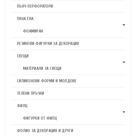
ПЪНЧ-ПЕРФОРАТОРИ
ПЯНА ЕВА
ФОАМИРАН
РЕЗИНОВИ ФИГУРКИ ЗА ДЕКОРАЦИЯ
СВЕЩИ
МАТЕРИАЛИ ЗА СВЕЩИ
СИЛИКОНОВИ ФОРМИ И МОЛДОВЕ
ТЕЛЕНИ ПРЪЧКИ
ФИЛЦ
ФИГУРКИ ОТ ФИЛЦ
ФОЛИО ЗА ДЕКОРАЦИЯ И ДРУГИ