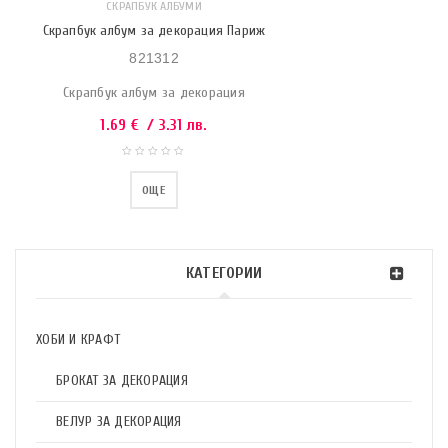
СКРАПБУК АЛБУМИ
Скрапбук албум за декорация Париж
821312
Скрапбук албум за декорация
1.69
€
/ 3.31 лв.
ОЩЕ
КАТЕГОРИИ
ХОБИ И КРАФТ
БРОКАТ ЗА ДЕКОРАЦИЯ
ВЕЛУР ЗА ДЕКОРАЦИЯ