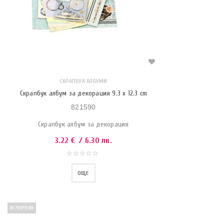
СКРАПБУК АЛБУМИ
Скрапбук албум за декорация 9.3 x 12.3 cm
821590
Скрапбук албум за декорация
3.22
€
/ 6.30 лв.
ОЩЕ
ИЗЧЕРПАН