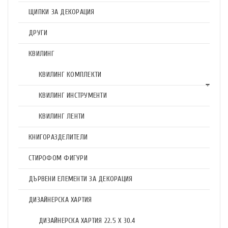
ЩИПКИ ЗА ДЕКОРАЦИЯ
ДРУГИ
КВИЛИНГ
КВИЛИНГ КОМПЛЕКТИ
КВИЛИНГ ИНСТРУМЕНТИ
КВИЛИНГ ЛЕНТИ
КНИГОРАЗДЕЛИТЕЛИ
СТИРОФОМ ФИГУРИ
ДЪРВЕНИ ЕЛЕМЕНТИ ЗА ДЕКОРАЦИЯ
ДИЗАЙНЕРСКА ХАРТИЯ
ДИЗАЙНЕРСКА ХАРТИЯ 22.5 X 30.4