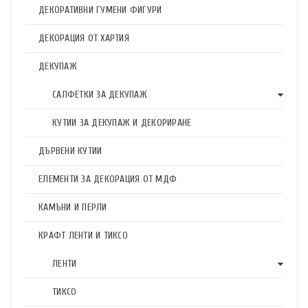
ДЕКОРАТИВНИ ГУМЕНИ ФИГУРИ
ДЕКОРАЦИЯ ОТ ХАРТИЯ
ДЕКУПАЖ
САЛФЕТКИ ЗА ДЕКУПАЖ
КУТИИ ЗА ДЕКУПАЖ И ДЕКОРИРАНЕ
ДЪРВЕНИ КУТИИ
ЕЛЕМЕНТИ ЗА ДЕКОРАЦИЯ ОТ МДФ
КАМЪНИ И ПЕРЛИ
КРАФТ ЛЕНТИ И ТИКСО
ЛЕНТИ
ТИКСО