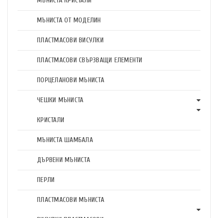
МЪНИСТА КРИСТАЛИ
МЪНИСТА ОТ МОДЕЛИН
ПЛАСТМАСОВИ ВИСУЛКИ
ПЛАСТМАСОВИ СВЪРЗВАЩИ ЕЛЕМЕНТИ
ПОРЦЕЛАНОВИ МЪНИСТА
ЧЕШКИ МЪНИСТА
КРИСТАЛИ
МЪНИСТА ШАМБАЛА
ДЪРВЕНИ МЪНИСТА
ПЕРЛИ
ПЛАСТМАСОВИ МЪНИСТА