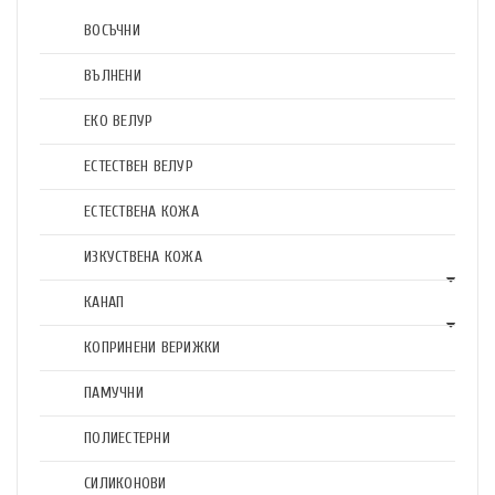
ВОСЪЧНИ
ВЪЛНЕНИ
ЕКО ВЕЛУР
ЕСТЕСТВЕН ВЕЛУР
ЕСТЕСТВЕНА КОЖА
ИЗКУСТВЕНА КОЖА
КАНАП
КОПРИНЕНИ ВЕРИЖКИ
ПАМУЧНИ
ПОЛИЕСТЕРНИ
СИЛИКОНОВИ