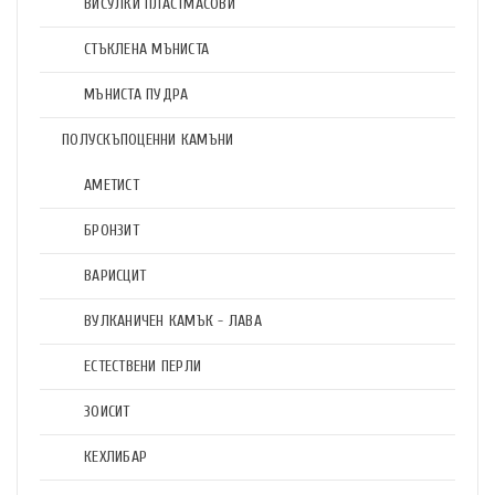
ВИСУЛКИ ПЛАСТМАСОВИ
СТЪКЛЕНА МЪНИСТА
МЪНИСТА ПУДРА
ПОЛУСКЪПОЦЕННИ КАМЪНИ
АМЕТИСТ
БРОНЗИТ
ВАРИСЦИТ
ВУЛКАНИЧЕН КАМЪК - ЛАВА
ЕСТЕСТВЕНИ ПЕРЛИ
ЗОИСИТ
КЕХЛИБАР