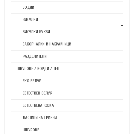
ЗОДИИ
ВИСУЛКИ
ВИСУЛКИ БУКВИ
ЗАКОПЧАЛКИ И НАКРАЙНИЦИ
РАЗДЕЛИТЕЛИ
ШНУРОВЕ / КОРДИ / ТЕЛ
ЕКО ВЕЛУР
ЕСТЕСТВЕН ВЕЛУР
ЕСТЕСТВЕНА КОЖА
ЛАСТИЦИ ЗА ГРИВНИ
ШНУРОВЕ