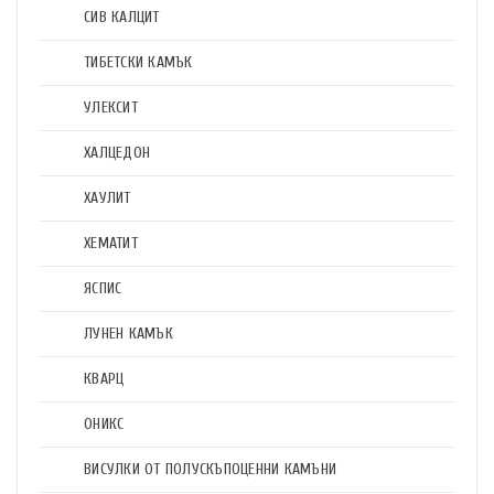
СИВ КАЛЦИТ
ТИБЕТСКИ КАМЪК
УЛЕКСИТ
ХАЛЦЕДОН
ХАУЛИТ
ХЕМАТИТ
ЯСПИС
ЛУНЕН КАМЪК
КВАРЦ
ОНИКС
ВИСУЛКИ ОТ ПОЛУСКЪПОЦЕННИ КАМЪНИ