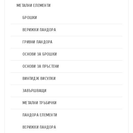
МЕТАЛНИ ЕЛЕМЕНТИ
БРОШКИ
ВЕРИЖКИ ПАНДОРА
ГРИВНИ ПАНДОРА
ОСНОВИ ЗА БРОШКИ
ОСНОВИ ЗА ПРЪСТЕНИ
ВИНТИДЖ ВИСУЛКИ
ЗАВЪРШВАЩИ
МЕТАЛНИ ТРЪБИЧКИ
ПАНДОРА ЕЛЕМЕНТИ
ВЕРИЖКИ ПАНДОРА