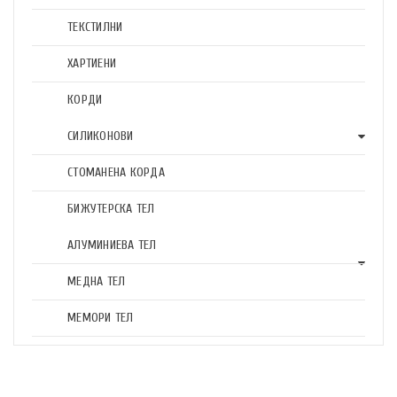
ТЕКСТИЛНИ
ХАРТИЕНИ
КОРДИ
СИЛИКОНОВИ
СТОМАНЕНА КОРДА
БИЖУТЕРСКА ТЕЛ
АЛУМИНИЕВА ТЕЛ
МЕДНА ТЕЛ
МЕМОРИ ТЕЛ