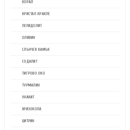
КОРАЛ
КРИСТАЛ КРАКЛЕ
ЛЕПИДОЛИТ
ОЛИВИН
СЛЪНЧЕВ КАМЪК
СОДАЛИТ
ТИГРОВО ОКО
ТУРМАЛИН
УНАКИТ
ХРИЗОКОЛА
ЦИТРИН