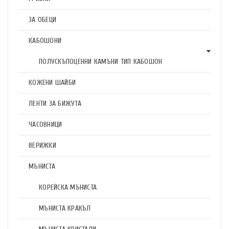
ЗА ОБЕЦИ
КАБОШОНИ
ПОЛУСКЪПОЦЕННИ КАМЪНИ ТИП КАБОШОН
КОЖЕНИ ШАЙБИ
ЛЕНТИ ЗА БИЖУТА
ЧАСОВНИЦИ
ВЕРИЖКИ
МЪНИСТА
КОРЕЙСКА МЪНИСТА
МЪНИСТА КРАКЪЛ