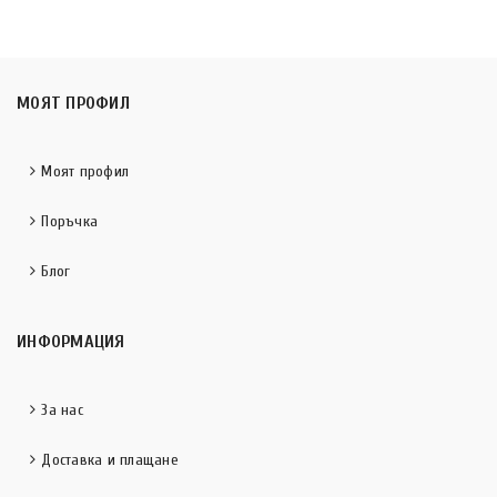
МОЯТ ПРОФИЛ
Моят профил
Поръчка
Блог
ИНФОРМАЦИЯ
За нас
Доставка и плащане