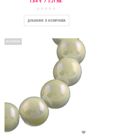
1.64
€
/ 3.21 лв.
ДОБАВЯНЕ В КОЛИЧКАТА
ИЗЧЕРПАН