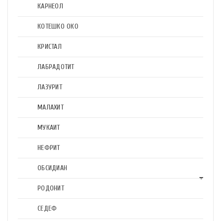
КАРНЕОЛ
КОТЕШКО ОКО
КРИСТАЛ
ЛАБРАДОТИТ
ЛАЗУРИТ
МАЛАХИТ
МУКАИТ
НЕФРИТ
ОБСИДИАН
РОДОНИТ
СЕДЕФ