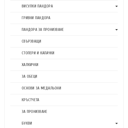
ВИСУЛКИ ПАНДОРА
ГРИВНИ ПАНДОРА
ПАНДОРА ЗА ПРОНИЗВАНЕ
СВЪРЗВАЩИ
СТОПЕРИ И КАПАЧКИ
ХАЛКИЧКИ
ЗА ОБЕЦИ
ОСНОВИ ЗА МЕДАЛЬОНИ
КРЪСТЧЕТА
ЗА ПРОНИЗВАНЕ
БУКВИ