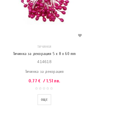
ТИЧИНКИ
Тичинка за декорация 5 x 8 x 60 mm
414618
Тичинка за декорация
0.77
€
/ 1.51 лв.
ОЩЕ