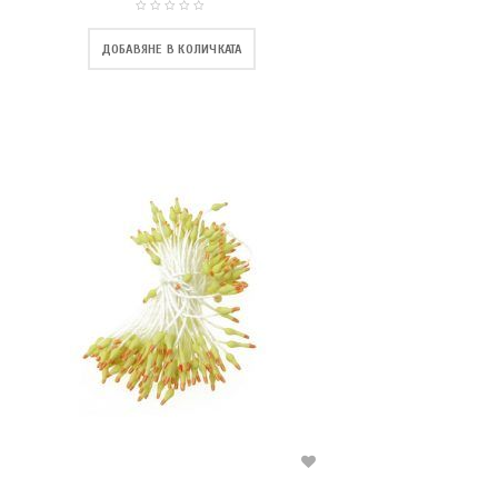
ДОБАВЯНЕ В КОЛИЧКАТА