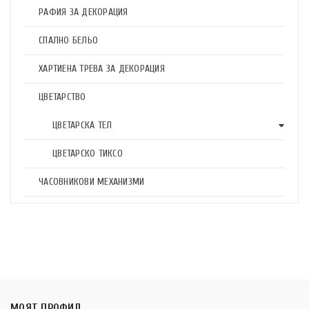
РАФИЯ ЗА ДЕКОРАЦИЯ
СПАЛНО БЕЛЬО
ХАРТИЕНА ТРЕВА ЗА ДЕКОРАЦИЯ
ЦВЕТАРСТВО
ЦВЕТАРСКА ТЕЛ
ЦВЕТАРСКО ТИКСО
ЧАСОВНИКОВИ МЕХАНИЗМИ
МОЯТ ПРОФИЛ