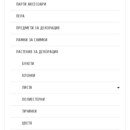
ПАРТИ АКСЕСОАРИ
ПЕРА
ПРЕДМЕТИ ЗА ДЕКОРАЦИЯ
РАМКИ ЗА СНИМКИ
РАСТЕНИЯ ЗА ДЕКОРАЦИЯ
БУКЕТИ
КЛОНКИ
ЛИСТА
ПОЛИЕСТЕРНИ
ТИЧИНКИ
ЦВЕТЯ