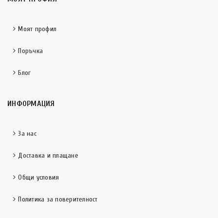
Моят профил
Поръчка
Блог
ИНФОРМАЦИЯ
За нас
Доставка и плащане
Общи условия
Политика за поверителност