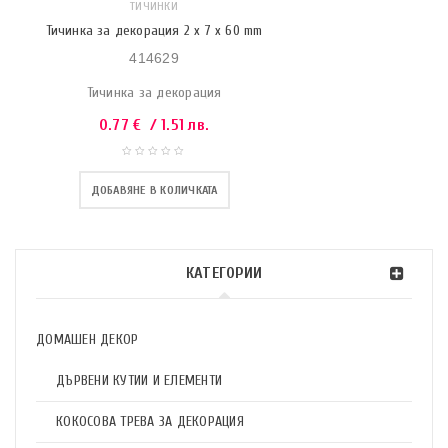
ТИЧИНКИ
Тичинка за декорация 2 x 7 x 60 mm
414629
Тичинка за декорация
0.77
€
/ 1.51 лв.
ДОБАВЯНЕ В КОЛИЧКАТА
КАТЕГОРИИ
ДОМАШЕН ДЕКОР
ДЪРВЕНИ КУТИИ И ЕЛЕМЕНТИ
КОКОСОВА ТРЕВА ЗА ДЕКОРАЦИЯ