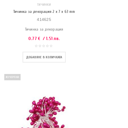
ТИЧИНКИ
Тичинка за декорация 2 x 7 x 63 mm
414625
Тичинка за декорация
0.77
€
/ 1.51 лв.
ДОБАВЯНЕ В КОЛИЧКАТА
ИЗЧЕРПАН