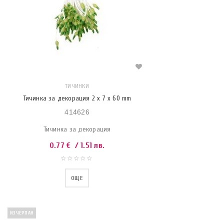
ТИЧИНКИ
Тичинка за декорация 2 x 7 x 60 mm
414626
Тичинка за декорация
0.77
€
/ 1.51 лв.
ОЩЕ
ИЗЧЕРПАН