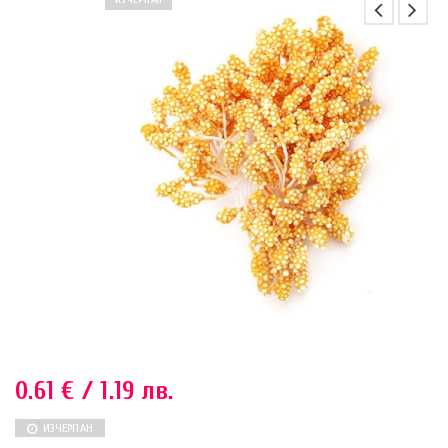
ИЗЧЕРПАН
0.61
€
/ 1.19 лв.
ИЗЧЕРПАН