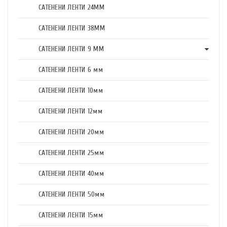
САТЕНЕНИ ЛЕНТИ 24ММ
САТЕНЕНИ ЛЕНТИ 38ММ
САТЕНЕНИ ЛЕНТИ 9 ММ
САТЕНЕНИ ЛЕНТИ 6 мм
САТЕНЕНИ ЛЕНТИ 10мм
САТЕНЕНИ ЛЕНТИ 12мм
САТЕНЕНИ ЛЕНТИ 20мм
САТЕНЕНИ ЛЕНТИ 25мм
САТЕНЕНИ ЛЕНТИ 40мм
САТЕНЕНИ ЛЕНТИ 50мм
САТЕНЕНИ ЛЕНТИ 15мм