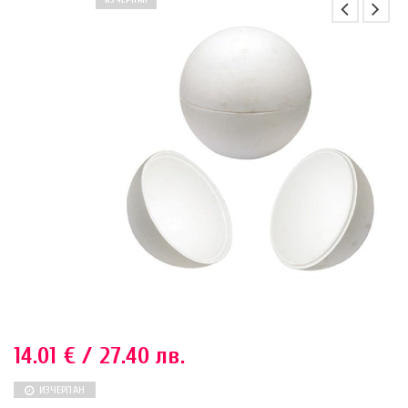
ИЗЧЕРПАН
14.01
€
/ 27.40 лв.
ИЗЧЕРПАН