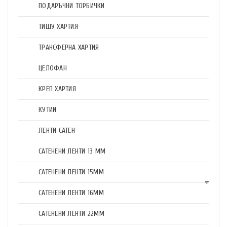
ПОДАРЪЧНИ ТОРБИЧКИ
ТИШУ ХАРТИЯ
ТРАНСФЕРНА ХАРТИЯ
ЦЕЛОФАН
КРЕП ХАРТИЯ
КУТИИ
ЛЕНТИ САТЕН
САТЕНЕНИ ЛЕНТИ 13 ММ
САТЕНЕНИ ЛЕНТИ 15ММ
САТЕНЕНИ ЛЕНТИ 16ММ
САТЕНЕНИ ЛЕНТИ 22ММ