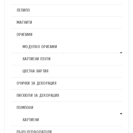
ЛЕПИЛО
МАГНИТИ
ОРИГАМИ
МОДУЛНО ОРИГАМИ
ХАРТИЕНИ ЛЕНТИ
ЦВЕТНА ХАРТИЯ
ОЧИЧКИ ЗА ДЕКОРАЦИЯ
ПИСКЮЛИ ЗА ДЕКОРАЦИЯ
ПОМПОНИ
ХАРТИЕНИ
ПЪНЧ-ПЕРФОРАТОРИ