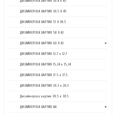
ДИЗАЙНЕРСКА ХАРТИЯ 30.4 X 45
ДИЗАЙНЕРСКА ХАРТИЯ 30.5 X 45
ДИЗАЙНЕРСКА ХАРТИЯ 51 X 38.5
ДИЗАЙНЕРСКА ХАРТИЯ 58 X 42
ДИЗАЙНЕРСКА ХАРТИЯ 60 X 42
ДИЗАЙНЕРСКА ХАРТИЯ 12.7 x 12.7
ДИЗАЙНЕРСКА ХАРТИЯ 15.24 x 15.24
ДИЗАЙНЕРСКА ХАРТИЯ 17.5 х 17.5
ДИЗАЙНЕРСКА ХАРТИЯ 20.3 х 20.3
Дизайнерска хартия 30.5 х 30.5
ДИЗАЙНЕРСКА ХАРТИЯ А4