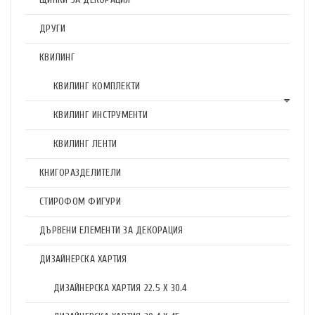
ДРУГИ
КВИЛИНГ
КВИЛИНГ КОМПЛЕКТИ
КВИЛИНГ ИНСТРУМЕНТИ
КВИЛИНГ ЛЕНТИ
КНИГОРАЗДЕЛИТЕЛИ
СТИРОФОМ ФИГУРИ
ДЪРВЕНИ ЕЛЕМЕНТИ ЗА ДЕКОРАЦИЯ
ДИЗАЙНЕРСКА ХАРТИЯ
ДИЗАЙНЕРСКА ХАРТИЯ 22.5 X 30.4