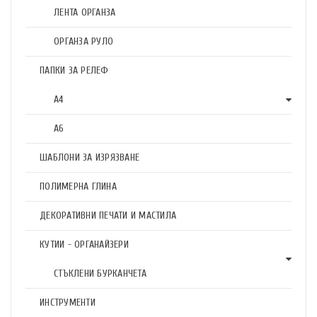
ЛЕНТА ОРГАНЗА
ОРГАНЗА РУЛО
ПАПКИ ЗА РЕЛЕФ
А4
А6
ШАБЛОНИ ЗА ИЗРЯЗВАНЕ
ПОЛИМЕРНА ГЛИНА
ДЕКОРАТИВНИ ПЕЧАТИ И МАСТИЛА
КУТИИ - ОРГАНАЙЗЕРИ
СТЪКЛЕНИ БУРКАНЧЕТА
ИНСТРУМЕНТИ