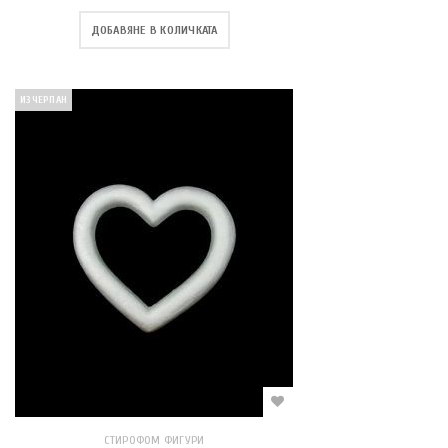
ДОБАВЯНЕ В КОЛИЧКАТА
ИЗЧЕРПАН
СТИРОФОМ ФИГУРИ