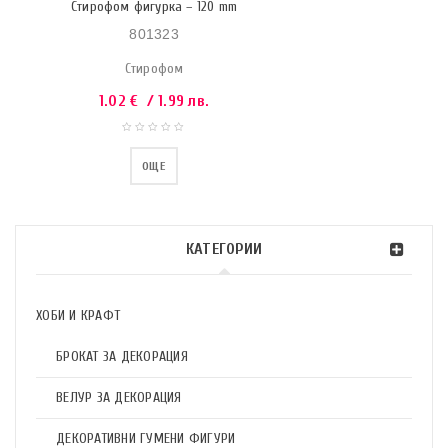
Стирофом фигурка – 120 mm
801323
Стирофом
1.02
€
/ 1.99 лв.
ОЩЕ
КАТЕГОРИИ
ХОБИ И КРАФТ
БРОКАТ ЗА ДЕКОРАЦИЯ
ВЕЛУР ЗА ДЕКОРАЦИЯ
ДЕКОРАТИВНИ ГУМЕНИ ФИГУРИ