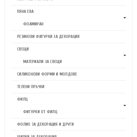
ПЯНА ЕВА
ФОАМИРАН
РЕЗИНОВИ ФИГУРКИ ЗА ДЕКОРАЦИЯ
СВЕЩИ
МАТЕРИАЛИ ЗА СВЕЩИ
СИЛИКОНОВИ ФОРМИ И МОЛДОВЕ
ТЕЛЕНИ ПРЪЧКИ
ФИЛЦ
ФИГУРКИ ОТ ФИЛЦ
ФОЛИО ЗА ДЕКОРАЦИЯ И ДРУГИ
ЩИПКИ ЗА ДЕКОРАЦИЯ