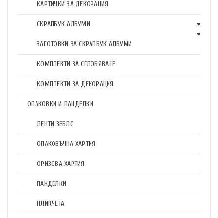
КАРТИЧКИ ЗА ДЕКОРАЦИЯ
СКРАПБУК АЛБУМИ
ЗАГОТОВКИ ЗА СКРАПБУК АЛБУМИ
КОМПЛЕКТИ ЗА СГЛОБЯВАНЕ
КОМПЛЕКТИ ЗА ДЕКОРАЦИЯ
ОПАКОВКИ И ПАНДЕЛКИ
ЛЕНТИ ЗЕБЛО
ОПАКОВЪЧНА ХАРТИЯ
ОРИЗОВА ХАРТИЯ
ПАНДЕЛКИ
ПЛИКЧЕТА