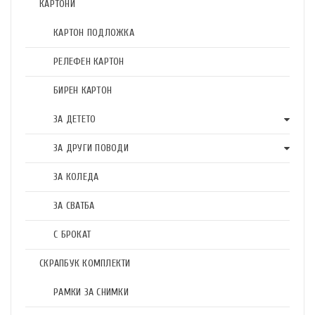
КАРТОНИ
КАРТОН ПОДЛОЖКА
РЕЛЕФЕН КАРТОН
БИРЕН КАРТОН
ЗА ДЕТЕТО
ЗА ДРУГИ ПОВОДИ
ЗА КОЛЕДА
ЗА СВАТБА
С БРОКАТ
СКРАПБУК КОМПЛЕКТИ
РАМКИ ЗА СНИМКИ