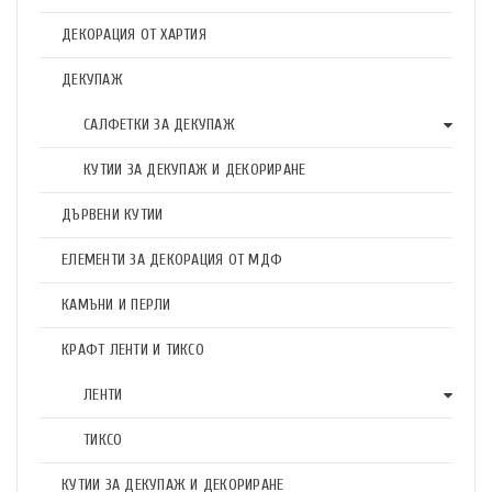
ДЕКОРАЦИЯ ОТ ХАРТИЯ
ДЕКУПАЖ
САЛФЕТКИ ЗА ДЕКУПАЖ
КУТИИ ЗА ДЕКУПАЖ И ДЕКОРИРАНЕ
ДЪРВЕНИ КУТИИ
ЕЛЕМЕНТИ ЗА ДЕКОРАЦИЯ ОТ МДФ
КАМЪНИ И ПЕРЛИ
КРАФТ ЛЕНТИ И ТИКСО
ЛЕНТИ
ТИКСО
КУТИИ ЗА ДЕКУПАЖ И ДЕКОРИРАНЕ