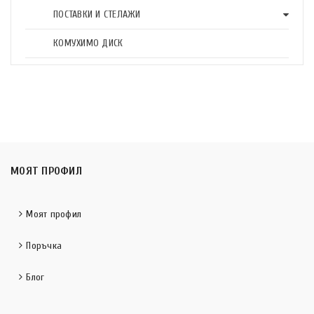
ПОСТАВКИ И СТЕЛАЖИ
КОМУХИМО ДИСК
МОЯТ ПРОФИЛ
Моят профил
Поръчка
Блог