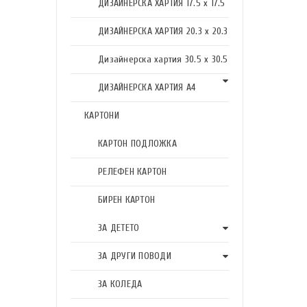
ДИЗАЙНЕРСКА ХАРТИЯ 17.5 х 17.5
ДИЗАЙНЕРСКА ХАРТИЯ 20.3 х 20.3
Дизайнерска хартия 30.5 х 30.5
ДИЗАЙНЕРСКА ХАРТИЯ А4
КАРТОНИ
КАРТОН ПОДЛОЖКА
РЕЛЕФЕН КАРТОН
БИРЕН КАРТОН
ЗА ДЕТЕТО
ЗА ДРУГИ ПОВОДИ
ЗА КОЛЕДА