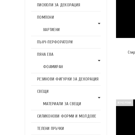
ПИСКЮЛИ ЗА ДЕКОРАЦИЯ
ПОМПОНИ
ХАРТИЕНИ
ПЪНЧ-ПЕРФОРАТОРИ
Сти
ПЯНА ЕВА
ФОАМИРАН
РЕЗИНОВИ ФИГУРКИ ЗА ДЕКОРАЦИЯ
СВЕЩИ
ИЗЧЕРПАН
МАТЕРИАЛИ ЗА СВЕЩИ
СИЛИКОНОВИ ФОРМИ И МОЛДОВЕ
ТЕЛЕНИ ПРЪЧКИ