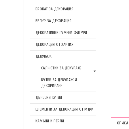
БРОКАТ ЗА ДЕКОРАЦИЯ
ВЕЛУР ЗА ДЕКОРАЦИЯ
ДЕКОРАТИВНИ ГУМЕНИ ФИГУРИ
ДЕКОРАЦИЯ ОТ ХАРТИЯ
ДЕКУПАЖ
САЛФЕТКИ ЗА ДЕКУПАЖ
КУТИИ ЗА ДЕКУПАЖ И
ДЕКОРИРАНЕ
ДЪРВЕНИ КУТИИ
ЕЛЕМЕНТИ ЗА ДЕКОРАЦИЯ ОТ МДФ
КАМЪНИ И ПЕРЛИ
ОПИСА