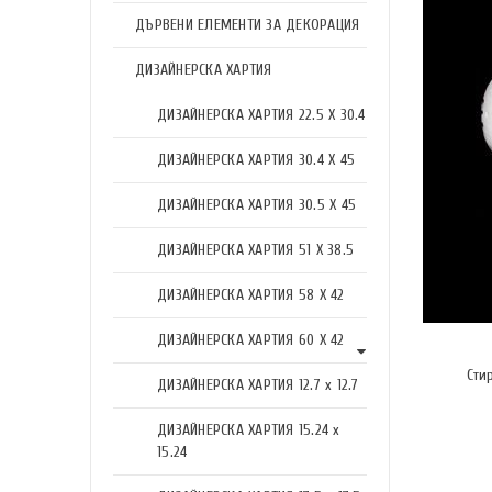
ДЪРВЕНИ ЕЛЕМЕНТИ ЗА ДЕКОРАЦИЯ
ДИЗАЙНЕРСКА ХАРТИЯ
ДИЗАЙНЕРСКА ХАРТИЯ 22.5 X 30.4
ДИЗАЙНЕРСКА ХАРТИЯ 30.4 X 45
ДИЗАЙНЕРСКА ХАРТИЯ 30.5 X 45
ДИЗАЙНЕРСКА ХАРТИЯ 51 X 38.5
ДИЗАЙНЕРСКА ХАРТИЯ 58 X 42
ДИЗАЙНЕРСКА ХАРТИЯ 60 X 42
Сти
ДИЗАЙНЕРСКА ХАРТИЯ 12.7 x 12.7
ДИЗАЙНЕРСКА ХАРТИЯ 15.24 x
15.24