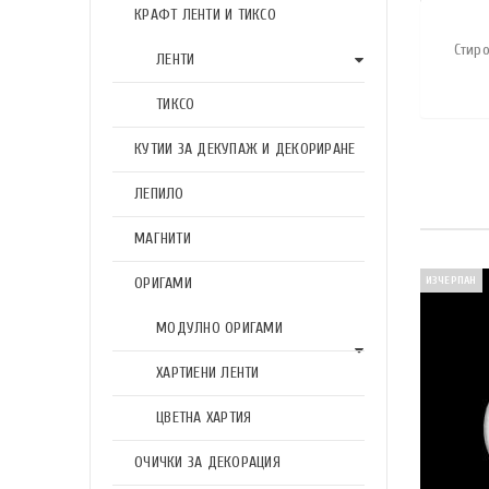
КРАФТ ЛЕНТИ И ТИКСО
Стир
ЛЕНТИ
ТИКСО
КУТИИ ЗА ДЕКУПАЖ И ДЕКОРИРАНЕ
ЛЕПИЛО
МАГНИТИ
ОРИГАМИ
ИЗЧЕРПАН
МОДУЛНО ОРИГАМИ
ХАРТИЕНИ ЛЕНТИ
ЦВЕТНА ХАРТИЯ
ОЧИЧКИ ЗА ДЕКОРАЦИЯ