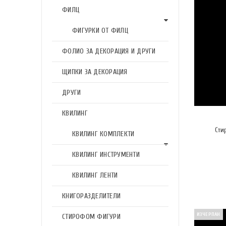
ФИЛЦ
ФИГУРКИ ОТ ФИЛЦ
ФОЛИО ЗА ДЕКОРАЦИЯ И ДРУГИ
ЩИПКИ ЗА ДЕКОРАЦИЯ
ДРУГИ
КВИЛИНГ
Сти
КВИЛИНГ КОМПЛЕКТИ
КВИЛИНГ ИНСТРУМЕНТИ
КВИЛИНГ ЛЕНТИ
КНИГОРАЗДЕЛИТЕЛИ
ИЗЧЕРПАН
СТИРОФОМ ФИГУРИ