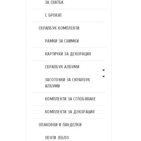
ЗА СВАТБА
С БРОКАТ
СКРАПБУК КОМПЛЕКТИ
РАМКИ ЗА СНИМКИ
КАРТИЧКИ ЗА ДЕКОРАЦИЯ
СКРАПБУК АЛБУМИ
ЗАГОТОВКИ ЗА СКРАПБУК
АЛБУМИ
КОМПЛЕКТИ ЗА СГЛОБЯВАНЕ
КОМПЛЕКТИ ЗА ДЕКОРАЦИЯ
ОПАКОВКИ И ПАНДЕЛКИ
ЛЕНТИ ЗЕБЛО