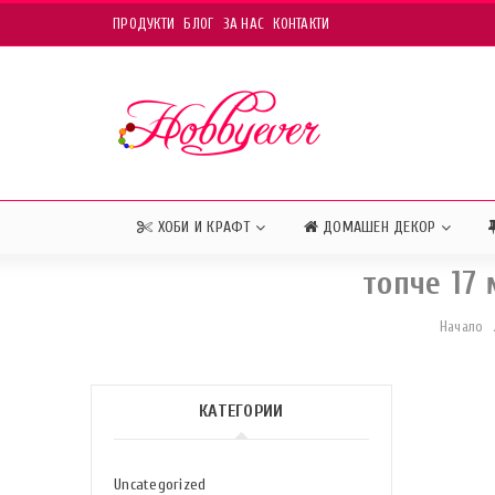
ПРОДУКТИ
БЛОГ
ЗА НАС
КОНТАКТИ
ХОБИ И КРАФТ
ДОМАШЕН ДЕКОР
топче 17
Начало
КАТЕГОРИИ
Uncategorized