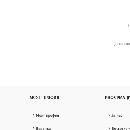
Декораци
МОЯТ ПРОФИЛ
ИНФОРМАЦ
Моят профил
За нас
Поръчка
Доставка 