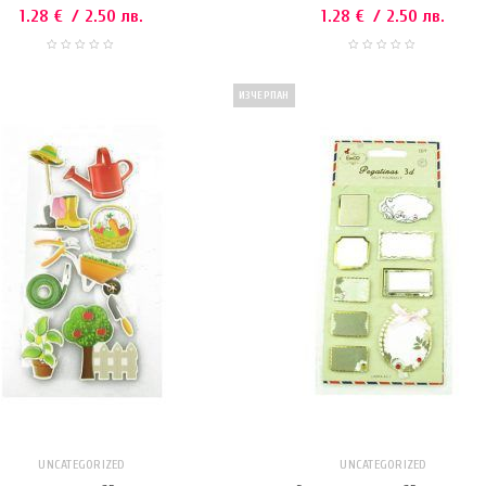
1.28
€
/ 2.50 лв.
1.28
€
/ 2.50 лв.
ИЗЧЕРПАН
UNCATEGORIZED
UNCATEGORIZED