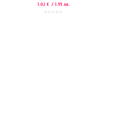
1.02
€
/ 1.99 лв.