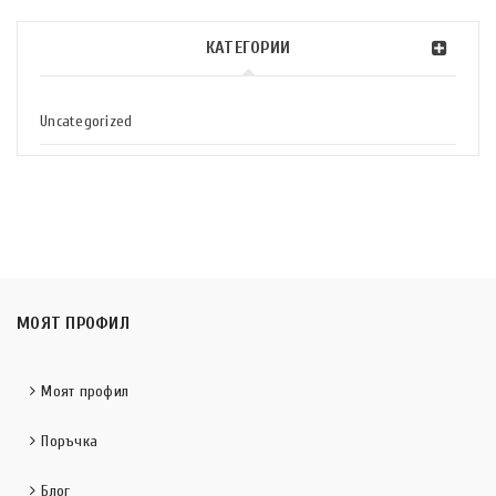
КАТЕГОРИИ
Uncategorized
МОЯТ ПРОФИЛ
Моят профил
Поръчка
Блог