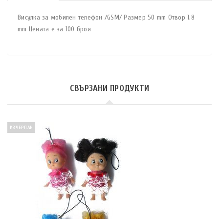
Висулка за мобилен телефон /GSM/ Размер 50 mm Отвор 1.8
mm Цената е за 100 броя
СВЪРЗАНИ ПРОДУКТИ
ИЗЧЕРПАН