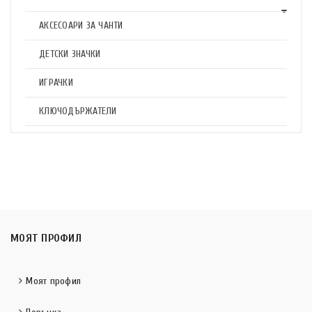
АКСЕСОАРИ ЗА ЧАНТИ
ДЕТСКИ ЗНАЧКИ
ИГРАЧКИ
КЛЮЧОДЪРЖАТЕЛИ
МОЯТ ПРОФИЛ
Моят профил