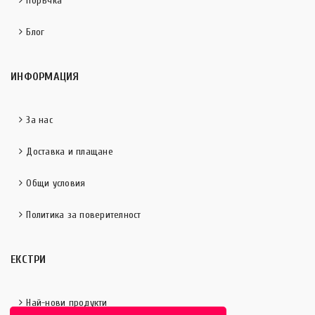
Поръчка
Блог
ИНФОРМАЦИЯ
За нас
Доставка и плащане
Общи условия
Политика за поверителност
ЕКСТРИ
Най-нови продукти