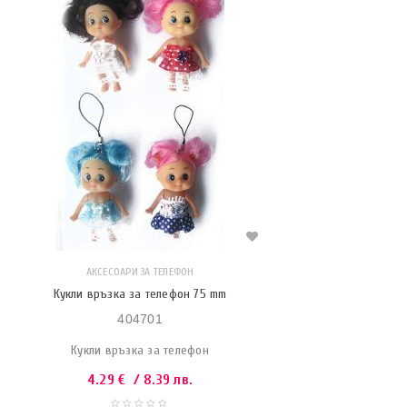
АКСЕСОАРИ ЗА ТЕЛЕФОН
Кукли връзка за телефон 75 mm
404701
Кукли връзка за телефон
4.29
€
/ 8.39 лв.