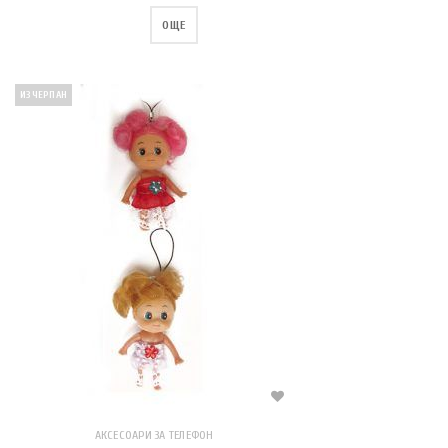
ОЩЕ
ИЗЧЕРПАН
АКСЕСОАРИ ЗА ТЕЛЕФОН