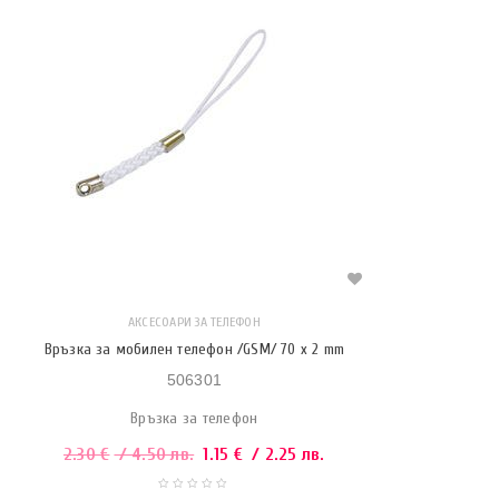
АКСЕСОАРИ ЗА ТЕЛЕФОН
Връзка за мобилен телефон /GSM/ 70 x 2 mm
506301
Връзка за телефон
2.30
€
/ 4.50 лв.
1.15
€
/ 2.25 лв.