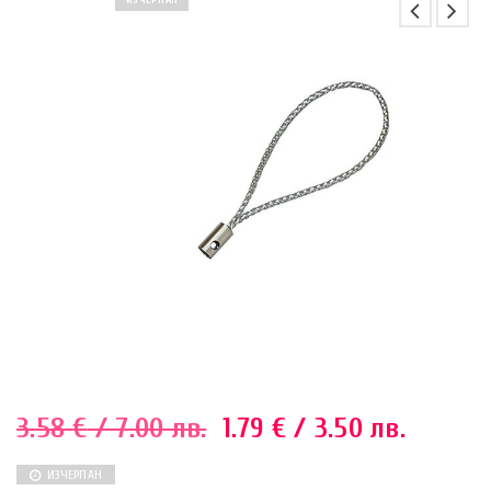
ИЗЧЕРПАН
3.58
€
/ 7.00 лв.
1.79
€
/ 3.50 лв.
ИЗЧЕРПАН