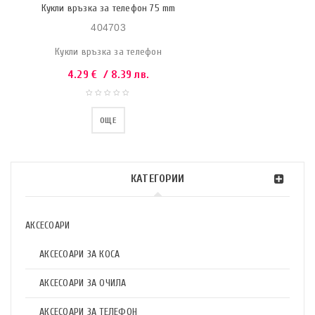
Кукли връзка за телефон 75 mm
404703
Кукли връзка за телефон
4.29
€
/ 8.39 лв.
ОЩЕ
КАТЕГОРИИ
АКСЕСОАРИ
АКСЕСОАРИ ЗА КОСА
АКСЕСОАРИ ЗА ОЧИЛА
АКСЕСОАРИ ЗА ТЕЛЕФОН