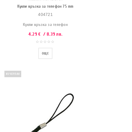
Кукли връзка за телефон 75 mm
404721
Кукли връзка за телефон
4.29
€
/ 8.39 лв.
ОЩЕ
ИЗЧЕРПАН