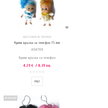
АКСЕСОАРИ ЗА ТЕЛЕФОН
Кукли връзка за телефон 75 mm
404706
Кукли връзка за телефон
4.29
€
/ 8.39 лв.
ОЩЕ
ИЗЧЕРПАН