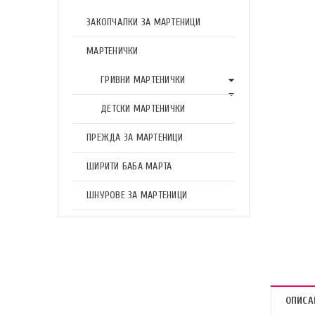
ЗАКОПЧАЛКИ ЗА МАРТЕНИЦИ
МАРТЕНИЧКИ
ГРИВНИ МАРТЕНИЧКИ
ДЕТСКИ МАРТЕНИЧКИ
ПРЕЖДА ЗА МАРТЕНИЦИ
ШИРИТИ БАБА МАРТА
ШНУРОВЕ ЗА МАРТЕНИЦИ
ОПИСА