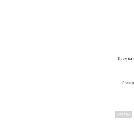
Прежда 
Прежд
ИЗЧЕРПАН