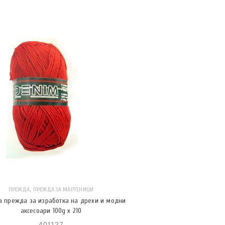
,
ПРЕЖДА
ПРЕЖДА ЗА МАРТЕНИЦИ
 прежда за изработка на дрехи и модни
аксесоари 100g x 210
401127