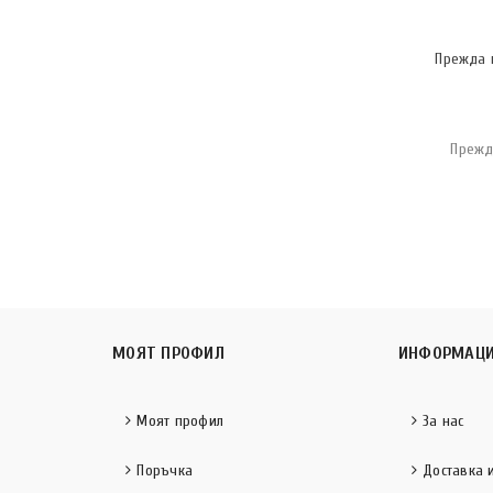
Прежда 
Прежд
МОЯТ ПРОФИЛ
ИНФОРМАЦ
Моят профил
За нас
Поръчка
Доставка 