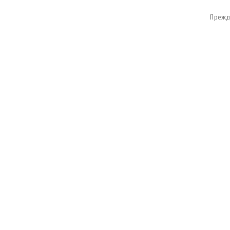
Прежд