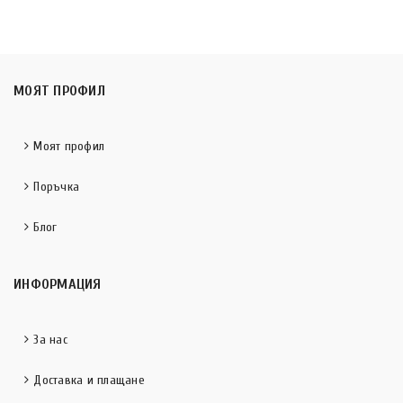
МОЯТ ПРОФИЛ
Моят профил
Поръчка
Блог
ИНФОРМАЦИЯ
За нас
Доставка и плащане