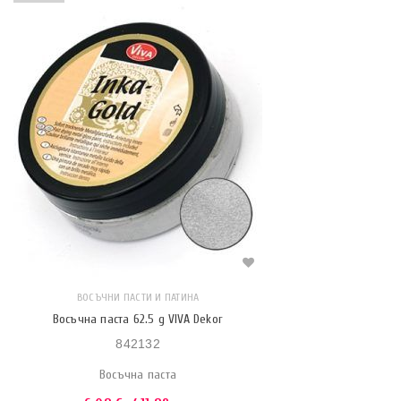
ВОСЪЧНИ ПАСТИ И ПАТИНА
Восъчна паста 62.5 g VIVA Dekor
842132
Восъчна паста