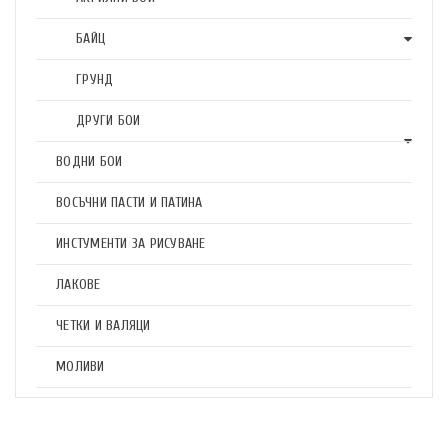
БАЙЦ
ГРУНД
ДРУГИ БОИ
ВОДНИ БОИ
ВОСЪЧНИ ПАСТИ И ПАТИНА
ИНСТУМЕНТИ ЗА РИСУВАНЕ
ЛАКОВЕ
ЧЕТКИ И ВАЛЯЦИ
МОЛИВИ