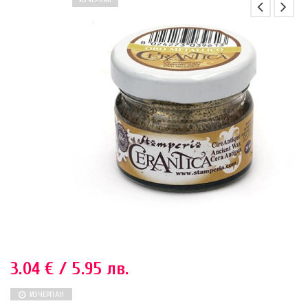
ИЗЧЕРПАН
3.04
€
/ 5.95 лв.
ИЗЧЕРПАН