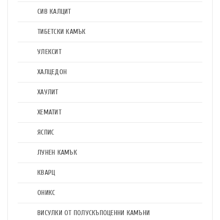
СИВ КАЛЦИТ
ТИБЕТСКИ КАМЪК
УЛЕКСИТ
ХАЛЦЕДОН
ХАУЛИТ
ХЕМАТИТ
ЯСПИС
ЛУНЕН КАМЪК
КВАРЦ
ОНИКС
ВИСУЛКИ ОТ ПОЛУСКЪПОЦЕННИ КАМЪНИ