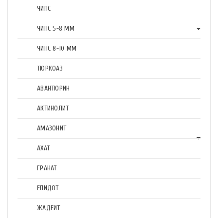
ЧИПС
ЧИПС 5-8 ММ
ЧИПС 8-10 ММ
ТЮРКОАЗ
АВАНТЮРИН
АКТИНОЛИТ
АМАЗОНИТ
АХАТ
ГРАНАТ
ЕПИДОТ
ЖАДЕИТ