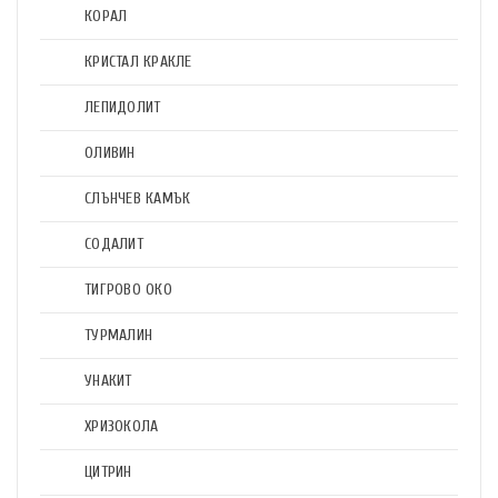
КОРАЛ
КРИСТАЛ КРАКЛЕ
ЛЕПИДОЛИТ
ОЛИВИН
СЛЪНЧЕВ КАМЪК
СОДАЛИТ
ТИГРОВО ОКО
ТУРМАЛИН
УНАКИТ
ХРИЗОКОЛА
ЦИТРИН