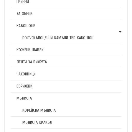
ГРИВНИ
ЗА ОБЕЦИ
КАБОШОНИ
ПОЛУСКЪПОЦЕННИ КАМЪНИ ТИП КАБОШОН
КОЖЕНИ ШАЙБИ
ЛЕНТИ ЗА БИЖУТА
ЧАСОВНИЦИ
ВЕРИЖКИ
МЪНИСТА
КОРЕЙСКА МЪНИСТА
МЪНИСТА КРАКЪЛ