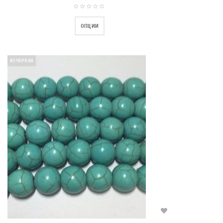
ОПЦИИ
ИЗЧЕРПАН