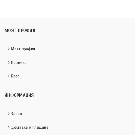
МОЯТ ПРОФИЛ
Моят профил
Поръчка
Блог
ИНФОРМАЦИЯ
За нас
Доставка и плащане