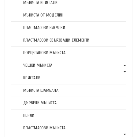
МЪНИСТА КРИСТАЛИ
МЪНИСТА ОТ МОДЕЛИН
ПЛАСТМАСОВИ ВИСУЛКИ
ПЛАСТМАСОВИ СВЪРЗВАЩИ ЕЛЕМЕНТИ
ПОРЦЕЛАНОВИ МЪНИСТА
ЧЕШКИ МЪНИСТА
КРИСТАЛИ
МЪНИСТА ШАМБАЛА
ДЪРВЕНИ МЪНИСТА
ПЕРЛИ
ПЛАСТМАСОВИ МЪНИСТА