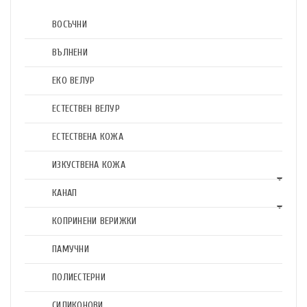
ВОСЪЧНИ
ВЪЛНЕНИ
ЕКО ВЕЛУР
ЕСТЕСТВЕН ВЕЛУР
ЕСТЕСТВЕНА КОЖА
ИЗКУСТВЕНА КОЖА
КАНАП
КОПРИНЕНИ ВЕРИЖКИ
ПАМУЧНИ
ПОЛИЕСТЕРНИ
СИЛИКОНОВИ