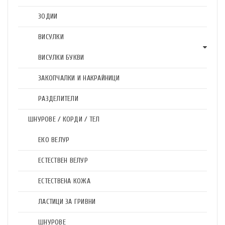
ЗОДИИ
ВИСУЛКИ
ВИСУЛКИ БУКВИ
ЗАКОПЧАЛКИ И НАКРАЙНИЦИ
РАЗДЕЛИТЕЛИ
ШНУРОВЕ / КОРДИ / ТЕЛ
ЕКО ВЕЛУР
ЕСТЕСТВЕН ВЕЛУР
ЕСТЕСТВЕНА КОЖА
ЛАСТИЦИ ЗА ГРИВНИ
ШНУРОВЕ