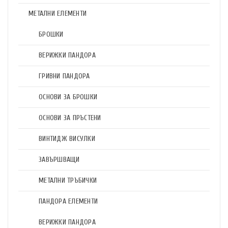
МЕТАЛНИ ЕЛЕМЕНТИ
БРОШКИ
ВЕРИЖКИ ПАНДОРА
ГРИВНИ ПАНДОРА
ОСНОВИ ЗА БРОШКИ
ОСНОВИ ЗА ПРЪСТЕНИ
ВИНТИДЖ ВИСУЛКИ
ЗАВЪРШВАЩИ
МЕТАЛНИ ТРЪБИЧКИ
ПАНДОРА ЕЛЕМЕНТИ
ВЕРИЖКИ ПАНДОРА