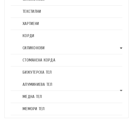
ТЕКСТИЛНИ
ХАРТИЕНИ
КОРДИ
СИЛИКОНОВИ
СТОМАНЕНА КОРДА
БИЖУТЕРСКА ТЕЛ
АЛУМИНИЕВА ТЕЛ
МЕДНА ТЕЛ
МЕМОРИ ТЕЛ