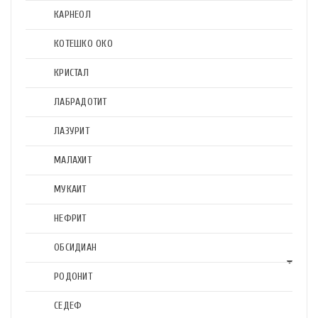
КАРНЕОЛ
КОТЕШКО ОКО
КРИСТАЛ
ЛАБРАДОТИТ
ЛАЗУРИТ
МАЛАХИТ
МУКАИТ
НЕФРИТ
ОБСИДИАН
РОДОНИТ
СЕДЕФ