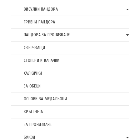
ВИСУЛКИ ПАНДОРА
ГРИВНИ ПАНДОРА
ПАНДОРА ЗА ПРОНИЗВАНЕ
СВЪРЗВАЩИ
СТОПЕРИ И КАПАЧКИ
ХАЛКИЧКИ
ЗА ОБЕЦИ
ОСНОВИ ЗА МЕДАЛЬОНИ
КРЪСТЧЕТА
ЗА ПРОНИЗВАНЕ
БУКВИ