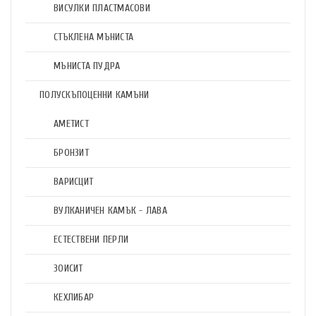
ВИСУЛКИ ПЛАСТМАСОВИ
СТЪКЛЕНА МЪНИСТА
МЪНИСТА ПУДРА
ПОЛУСКЪПОЦЕННИ КАМЪНИ
АМЕТИСТ
БРОНЗИТ
ВАРИСЦИТ
ВУЛКАНИЧЕН КАМЪК - ЛАВА
ЕСТЕСТВЕНИ ПЕРЛИ
ЗОИСИТ
КЕХЛИБАР