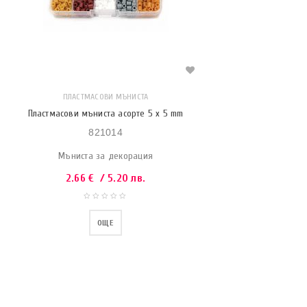
ПЛАСТМАСОВИ МЪНИСТА
Пластмасови мъниста асорте 5 x 5 mm
821014
Мъниста за декорация
2.66
€
/ 5.20 лв.
ОЩЕ