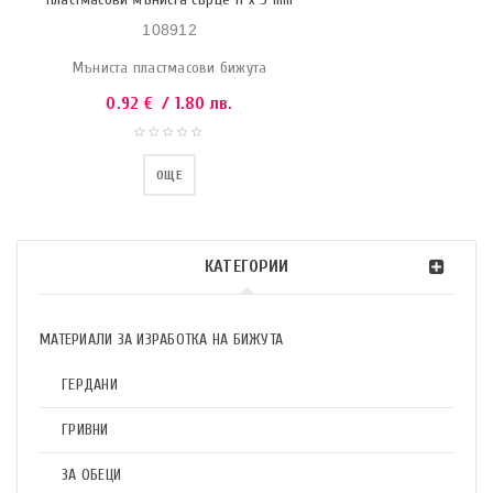
108912
Мъниста пластмасови бижута
0.92
€
/ 1.80 лв.
ОЩЕ
КАТЕГОРИИ
МАТЕРИАЛИ ЗА ИЗРАБОТКА НА БИЖУТА
ГЕРДАНИ
ГРИВНИ
ЗА ОБЕЦИ