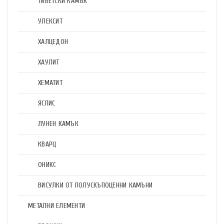
ТИБЕТСКИ КАМЪК
УЛЕКСИТ
ХАЛЦЕДОН
ХАУЛИТ
ХЕМАТИТ
ЯСПИС
ЛУНЕН КАМЪК
КВАРЦ
ОНИКС
ВИСУЛКИ ОТ ПОЛУСКЪПОЦЕННИ КАМЪНИ
МЕТАЛНИ ЕЛЕМЕНТИ