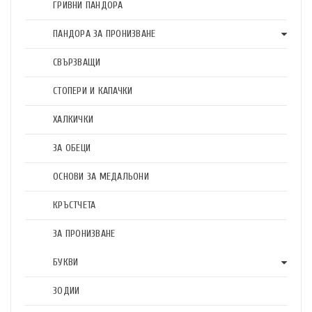
ГРИВНИ ПАНДОРА
ПАНДОРА ЗА ПРОНИЗВАНЕ
СВЪРЗВАЩИ
СТОПЕРИ И КАПАЧКИ
ХАЛКИЧКИ
ЗА ОБЕЦИ
ОСНОВИ ЗА МЕДАЛЬОНИ
КРЪСТЧЕТА
ЗА ПРОНИЗВАНЕ
БУКВИ
ЗОДИИ