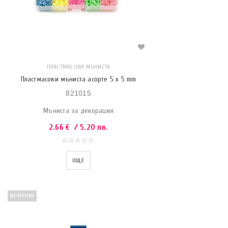
ПЛАСТМАСОВИ МЪНИСТА
Пластмасови мъниста асорте 5 x 5 mm
821015
Мъниста за декорация
2.66
€
/ 5.20 лв.
ОЩЕ
ИЗЧЕРПАН