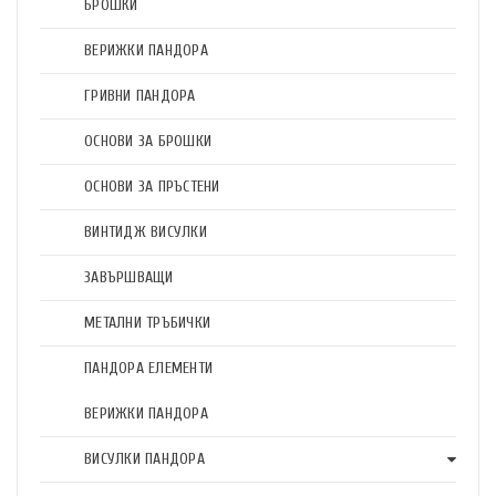
БРОШКИ
ВЕРИЖКИ ПАНДОРА
ГРИВНИ ПАНДОРА
ОСНОВИ ЗА БРОШКИ
ОСНОВИ ЗА ПРЪСТЕНИ
ВИНТИДЖ ВИСУЛКИ
ЗАВЪРШВАЩИ
МЕТАЛНИ ТРЪБИЧКИ
ПАНДОРА ЕЛЕМЕНТИ
ВЕРИЖКИ ПАНДОРА
ВИСУЛКИ ПАНДОРА