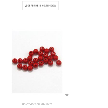
ДОБАВЯНЕ В КОЛИЧКАТА
ПЛАСТМАСОВИ МЪНИСТА