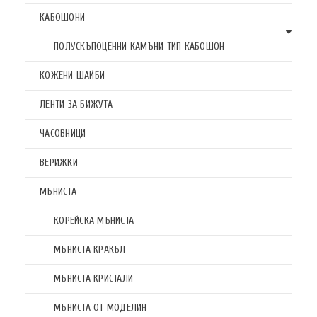
КАБОШОНИ
ПОЛУСКЪПОЦЕННИ КАМЪНИ ТИП КАБОШОН
КОЖЕНИ ШАЙБИ
ЛЕНТИ ЗА БИЖУТА
ЧАСОВНИЦИ
ВЕРИЖКИ
МЪНИСТА
КОРЕЙСКА МЪНИСТА
МЪНИСТА КРАКЪЛ
МЪНИСТА КРИСТАЛИ
МЪНИСТА ОТ МОДЕЛИН