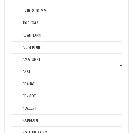
ЧИПС 8-10 ММ
ТЮРКОАЗ
АВАНТЮРИН
АКТИНОЛИТ
АМАЗОНИТ
АХАТ
ГРАНАТ
ЕПИДОТ
ЖАДЕИТ
КАРНЕОЛ
КОТЕШКО ОКО