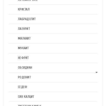
КРИСТАЛ
ЛАБРАДОТИТ
ЛАЗУРИТ
МАЛАХИТ
МУКАИТ
НЕФРИТ
ОБСИДИАН
РОДОНИТ
СЕДЕФ
СИВ КАЛЦИТ