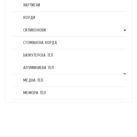
ХАРТИЕНИ
КОРДИ
СИЛИКОНОВИ
СТОМАНЕНА КОРДА
БИЖУТЕРСКА ТЕЛ
АЛУМИНИЕВА ТЕЛ
МЕДНА ТЕЛ
МЕМОРИ ТЕЛ