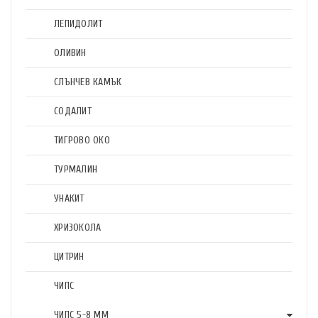
ЛЕПИДОЛИТ
ОЛИВИН
СЛЪНЧЕВ КАМЪК
СОДАЛИТ
ТИГРОВО ОКО
ТУРМАЛИН
УНАКИТ
ХРИЗОКОЛА
ЦИТРИН
ЧИПС
ЧИПС 5-8 ММ