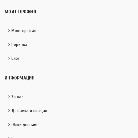
МОЯТ ПРОФИЛ
Моят профил
Поръчка
Блог
ИНФОРМАЦИЯ
За нас
Доставка и плащане
Общи условия