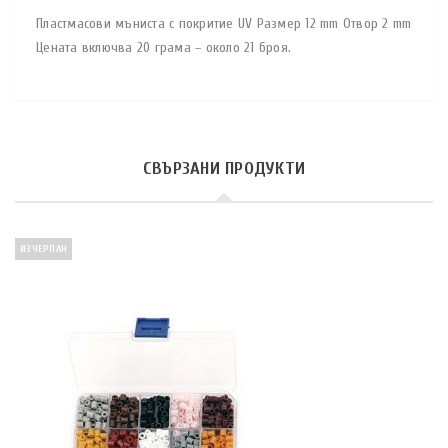
Пластмасови мъниста с покритие UV Размер 12 mm Отвор 2 mm
Цената включва 20 грама – около 21 броя.
СВЪРЗАНИ ПРОДУКТИ
ИЗЧЕРПАН