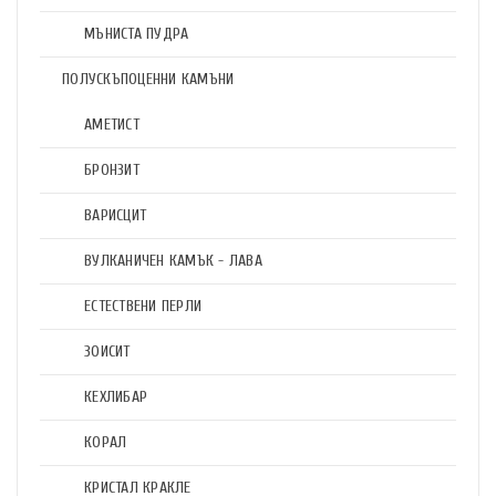
МЪНИСТА ПУДРА
ПОЛУСКЪПОЦЕННИ КАМЪНИ
АМЕТИСТ
БРОНЗИТ
ВАРИСЦИТ
ВУЛКАНИЧЕН КАМЪК - ЛАВА
ЕСТЕСТВЕНИ ПЕРЛИ
ЗОИСИТ
КЕХЛИБАР
КОРАЛ
КРИСТАЛ КРАКЛЕ