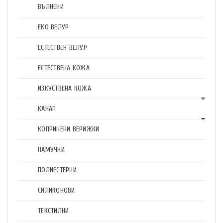
ВЪЛНЕНИ
ЕКО ВЕЛУР
ЕСТЕСТВЕН ВЕЛУР
ЕСТЕСТВЕНА КОЖА
ИЗКУСТВЕНА КОЖА
КАНАП
КОПРИНЕНИ ВЕРИЖКИ
ПАМУЧНИ
ПОЛИЕСТЕРНИ
СИЛИКОНОВИ
ТЕКСТИЛНИ