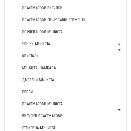
ПЛАСТМАСОВИ ВИСУЛКИ
ПЛАСТМАСОВИ СВЪРЗВАЩИ ЕЛЕМЕНТИ
ПОРЦЕЛАНОВИ МЪНИСТА
ЧЕШКИ МЪНИСТА
КРИСТАЛИ
МЪНИСТА ШАМБАЛА
ДЪРВЕНИ МЪНИСТА
ПЕРЛИ
ПЛАСТМАСОВИ МЪНИСТА
ВИСУЛКИ ПЛАСТМАСОВИ
СТЪКЛЕНА МЪНИСТА