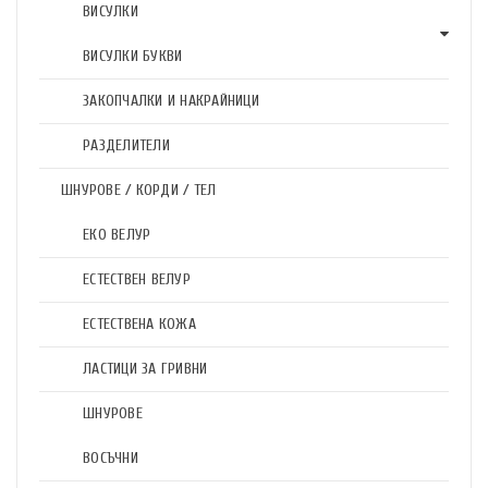
ВИСУЛКИ
ВИСУЛКИ БУКВИ
ЗАКОПЧАЛКИ И НАКРАЙНИЦИ
РАЗДЕЛИТЕЛИ
ШНУРОВЕ / КОРДИ / ТЕЛ
ЕКО ВЕЛУР
ЕСТЕСТВЕН ВЕЛУР
ЕСТЕСТВЕНА КОЖА
ЛАСТИЦИ ЗА ГРИВНИ
ШНУРОВЕ
ВОСЪЧНИ