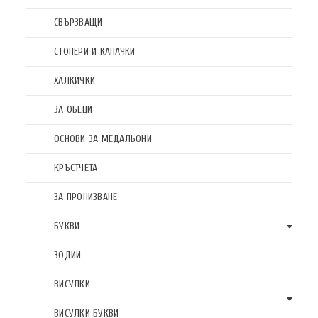
СВЪРЗВАЩИ
СТОПЕРИ И КАПАЧКИ
ХАЛКИЧКИ
ЗА ОБЕЦИ
ОСНОВИ ЗА МЕДАЛЬОНИ
КРЪСТЧЕТА
ЗА ПРОНИЗВАНЕ
БУКВИ
ЗОДИИ
ВИСУЛКИ
ВИСУЛКИ БУКВИ