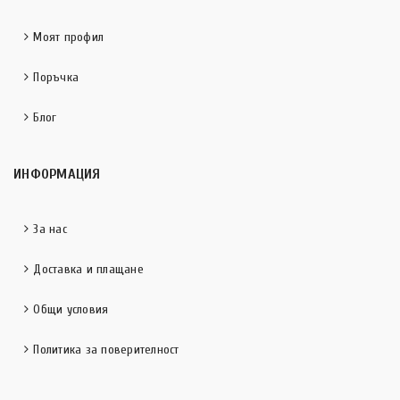
Моят профил
Поръчка
Блог
ИНФОРМАЦИЯ
За нас
Доставка и плащане
Общи условия
Политика за поверителност