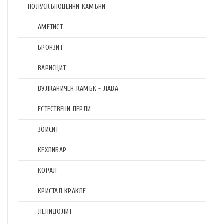
ПОЛУСКЪПОЦЕННИ КАМЪНИ
АМЕТИСТ
БРОНЗИТ
ВАРИСЦИТ
ВУЛКАНИЧЕН КАМЪК - ЛАВА
ЕСТЕСТВЕНИ ПЕРЛИ
ЗОИСИТ
КЕХЛИБАР
КОРАЛ
КРИСТАЛ КРАКЛЕ
ЛЕПИДОЛИТ