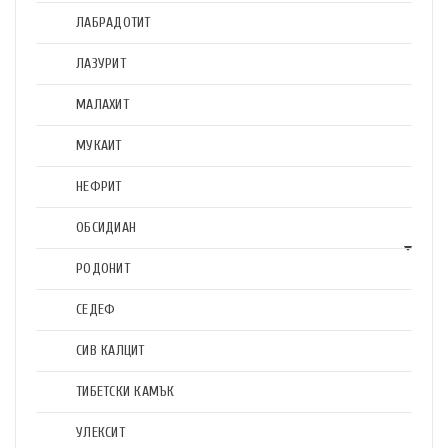
ЛАБРАДОТИТ
ЛАЗУРИТ
МАЛАХИТ
МУКАИТ
НЕФРИТ
ОБСИДИАН
РОДОНИТ
СЕДЕФ
СИВ КАЛЦИТ
ТИБЕТСКИ КАМЪК
УЛЕКСИТ