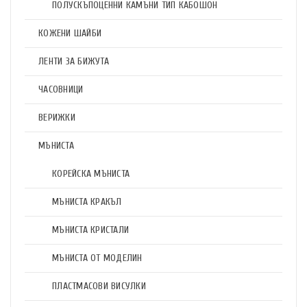
ПОЛУСКЪПОЦЕННИ КАМЪНИ ТИП КАБОШОН
КОЖЕНИ ШАЙБИ
ЛЕНТИ ЗА БИЖУТА
ЧАСОВНИЦИ
ВЕРИЖКИ
МЪНИСТА
КОРЕЙСКА МЪНИСТА
МЪНИСТА КРАКЪЛ
МЪНИСТА КРИСТАЛИ
МЪНИСТА ОТ МОДЕЛИН
ПЛАСТМАСОВИ ВИСУЛКИ