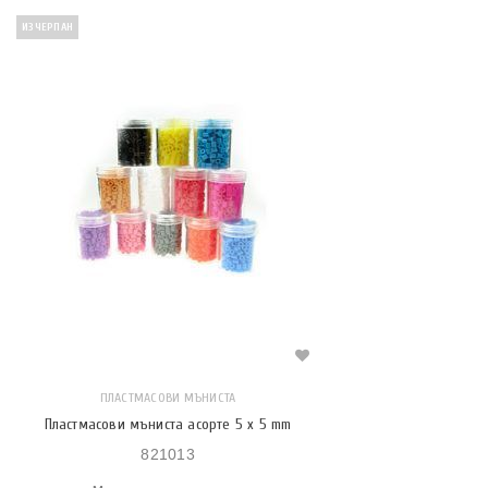
ИЗЧЕРПАН
ПЛАСТМАСОВИ МЪНИСТА
Пластмасови мъниста асорте 5 x 5 mm
821013