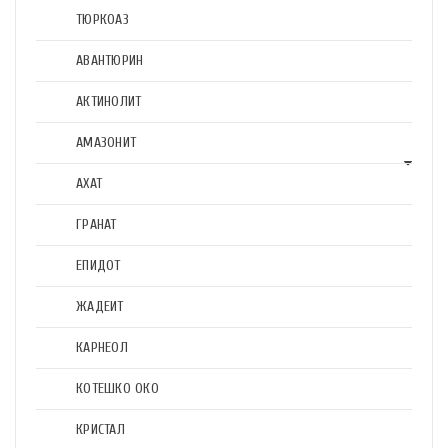
ТЮРКОАЗ
АВАНТЮРИН
АКТИНОЛИТ
АМАЗОНИТ
АХАТ
ГРАНАТ
ЕПИДОТ
ЖАДЕИТ
КАРНЕОЛ
КОТЕШКО ОКО
КРИСТАЛ