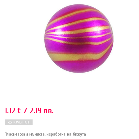
1.12
€
/ 2.19 лв.
ИЗЧЕРПАН
Пластмасови мъниста, изработка на бижута