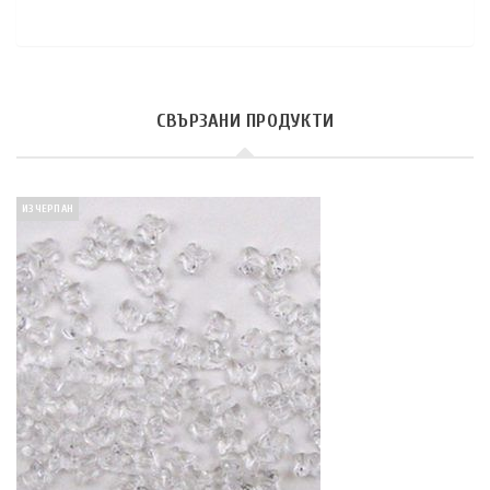
СВЪРЗАНИ ПРОДУКТИ
ИЗЧЕРПАН