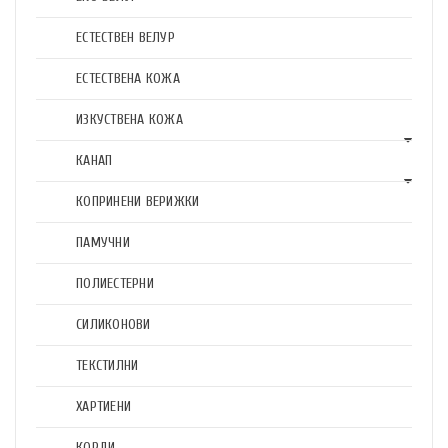
ЕСТЕСТВЕН ВЕЛУР
ЕСТЕСТВЕНА КОЖА
ИЗКУСТВЕНА КОЖА
КАНАП
КОПРИНЕНИ ВЕРИЖКИ
ПАМУЧНИ
ПОЛИЕСТЕРНИ
СИЛИКОНОВИ
ТЕКСТИЛНИ
ХАРТИЕНИ
КОРДИ