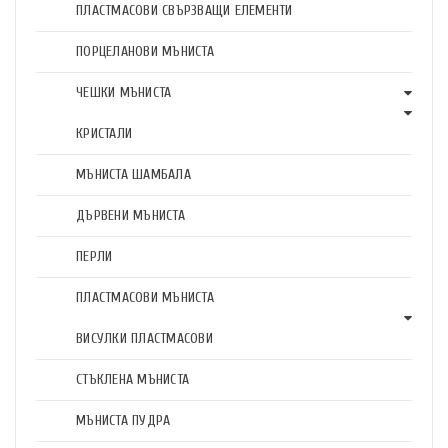
ПЛАСТМАСОВИ СВЪРЗВАЩИ ЕЛЕМЕНТИ
ПОРЦЕЛАНОВИ МЪНИСТА
ЧЕШКИ МЪНИСТА
КРИСТАЛИ
МЪНИСТА ШАМБАЛА
ДЪРВЕНИ МЪНИСТА
ПЕРЛИ
ПЛАСТМАСОВИ МЪНИСТА
ВИСУЛКИ ПЛАСТМАСОВИ
СТЪКЛЕНА МЪНИСТА
МЪНИСТА ПУДРА