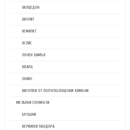
ХАЛЦЕДОН
ХАУЛИТ
ХЕМАТИТ
ЯСПИС
ЛУНЕН КАМЪК
КВАРЦ
ОНИКС
ВИСУЛКИ ОТ ПОЛУСКЪПОЦЕННИ КАМЪНИ
МЕТАЛНИ ЕЛЕМЕНТИ
БРОШКИ
ВЕРИЖКИ ПАНДОРА