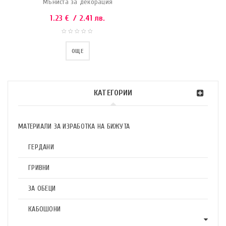
Мъниста за декорация
1.23
€
/ 2.41 лв.
ОЩЕ
КАТЕГОРИИ
МАТЕРИАЛИ ЗА ИЗРАБОТКА НА БИЖУТА
ГЕРДАНИ
ГРИВНИ
ЗА ОБЕЦИ
КАБОШОНИ