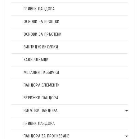
ГРИВНИ ПАНДОРА
ОСНОВИ ЗА БРОШКИ
ОСНОВИ ЗА ПРЪСТЕНИ
ВИНТИДЖ ВИСУЛКИ
ЗАВЪРШВАЩИ
МЕТАЛНИ ТРЪБИЧКИ
ПАНДОРА ЕЛЕМЕНТИ
ВЕРИЖКИ ПАНДОРА
ВИСУЛКИ ПАНДОРА
ГРИВНИ ПАНДОРА
ПАНДОРА ЗА ПРОНИЗВАНЕ