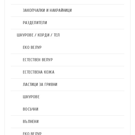
ЗАКОПЧАЛКИ И НАКРАЙНИЦИ
РАЗДЕЛИТЕЛИ
ШНУРОВЕ / КОРДИ / ТЕЛ
ЕКО ВЕЛУР
ЕСТЕСТВЕН ВЕЛУР
ЕСТЕСТВЕНА КОЖА
ЛАСТИЦИ ЗА ГРИВНИ
ШНУРОВЕ
ВОСЪЧНИ
ВЪЛНЕНИ
ЕКО ВЕЛУР