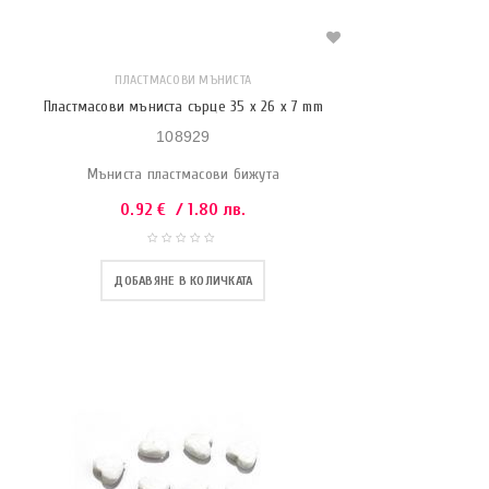
ПЛАСТМАСОВИ МЪНИСТА
Пластмасови мъниста сърце 35 x 26 x 7 mm
108929
Мъниста пластмасови бижута
0.92
€
/ 1.80 лв.
ДОБАВЯНЕ В КОЛИЧКАТА