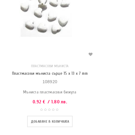
ПЛАСТМАСОВИ МЪНИСТА
Пластмасови мъниста сърце 15 x 13 x 7 mm
108920
Мъниста пластмасови бижута
0.92
€
/ 1.80 лв.
ДОБАВЯНЕ В КОЛИЧКАТА