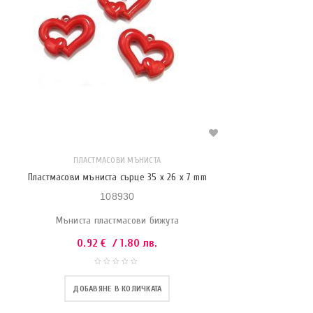
ПЛАСТМАСОВИ МЪНИСТА
Пластмасови мъниста сърце 35 x 26 x 7 mm
108930
Мъниста пластмасови бижута
0.92
€
/ 1.80 лв.
ДОБАВЯНЕ В КОЛИЧКАТА