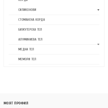
СИЛИКОНОВИ
СТОМАНЕНА КОРДА
БИЖУТЕРСКА ТЕЛ
АЛУМИНИЕВА ТЕЛ
МЕДНА ТЕЛ
МЕМОРИ ТЕЛ
МОЯТ ПРОФИЛ