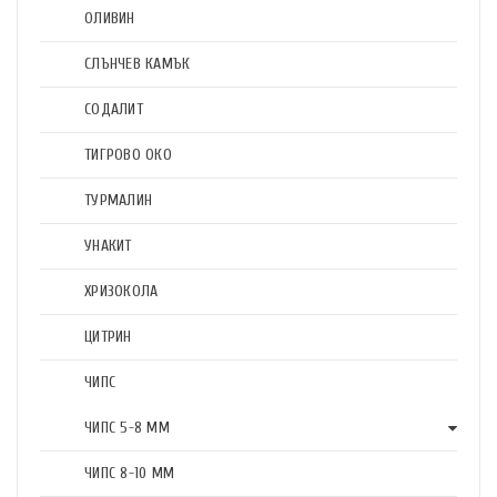
ОЛИВИН
СЛЪНЧЕВ КАМЪК
СОДАЛИТ
ТИГРОВО ОКО
ТУРМАЛИН
УНАКИТ
ХРИЗОКОЛА
ЦИТРИН
ЧИПС
ЧИПС 5-8 ММ
ЧИПС 8-10 ММ