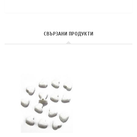
СВЪРЗАНИ ПРОДУКТИ