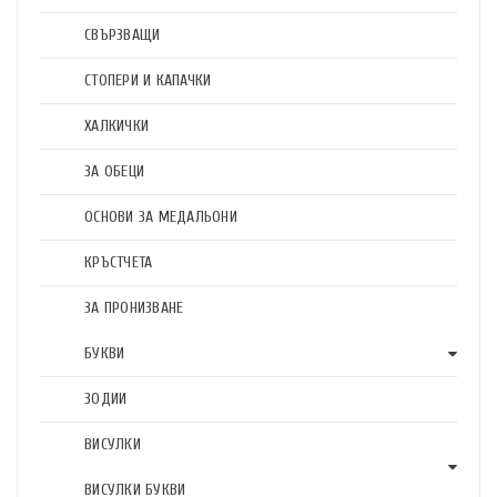
СВЪРЗВАЩИ
СТОПЕРИ И КАПАЧКИ
ХАЛКИЧКИ
ЗА ОБЕЦИ
ОСНОВИ ЗА МЕДАЛЬОНИ
КРЪСТЧЕТА
ЗА ПРОНИЗВАНЕ
БУКВИ
ЗОДИИ
ВИСУЛКИ
ВИСУЛКИ БУКВИ