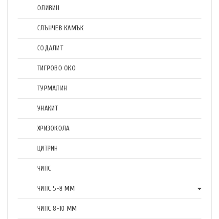
ОЛИВИН
СЛЪНЧЕВ КАМЪК
СОДАЛИТ
ТИГРОВО ОКО
ТУРМАЛИН
УНАКИТ
ХРИЗОКОЛА
ЦИТРИН
ЧИПС
ЧИПС 5-8 ММ
ЧИПС 8-10 ММ