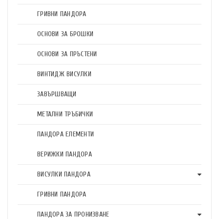
ГРИВНИ ПАНДОРА
ОСНОВИ ЗА БРОШКИ
ОСНОВИ ЗА ПРЪСТЕНИ
ВИНТИДЖ ВИСУЛКИ
ЗАВЪРШВАЩИ
МЕТАЛНИ ТРЪБИЧКИ
ПАНДОРА ЕЛЕМЕНТИ
ВЕРИЖКИ ПАНДОРА
ВИСУЛКИ ПАНДОРА
ГРИВНИ ПАНДОРА
ПАНДОРА ЗА ПРОНИЗВАНЕ