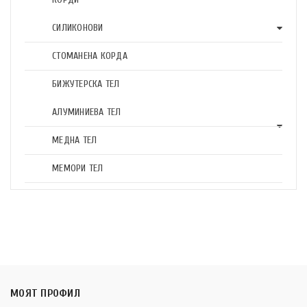
СИЛИКОНОВИ
СТОМАНЕНА КОРДА
БИЖУТЕРСКА ТЕЛ
АЛУМИНИЕВА ТЕЛ
МЕДНА ТЕЛ
МЕМОРИ ТЕЛ
МОЯТ ПРОФИЛ