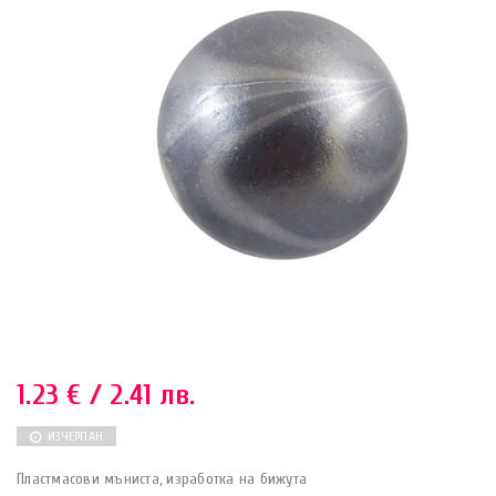
1.23
€
/ 2.41 лв.
ИЗЧЕРПАН
Пластмасови мъниста, изработка на бижута