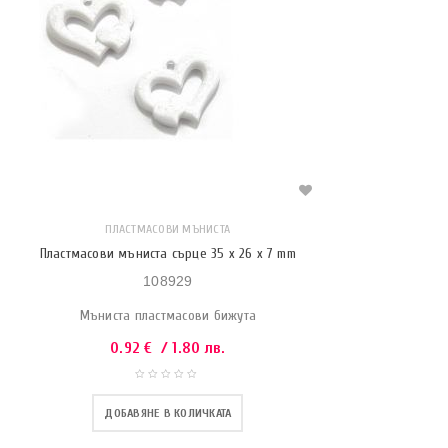
ПЛАСТМАСОВИ МЪНИСТА
Пластмасови мъниста сърце 35 x 26 x 7 mm
108929
Мъниста пластмасови бижута
0.92
€
/ 1.80 лв.
ДОБАВЯНЕ В КОЛИЧКАТА