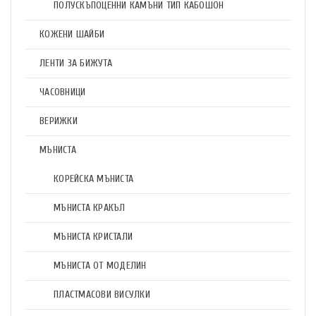
ПОЛУСКЪПОЦЕННИ КАМЪНИ ТИП КАБОШОН
КОЖЕНИ ШАЙБИ
ЛЕНТИ ЗА БИЖУТА
ЧАСОВНИЦИ
ВЕРИЖКИ
МЪНИСТА
КОРЕЙСКА МЪНИСТА
МЪНИСТА КРАКЪЛ
МЪНИСТА КРИСТАЛИ
МЪНИСТА ОТ МОДЕЛИН
ПЛАСТМАСОВИ ВИСУЛКИ