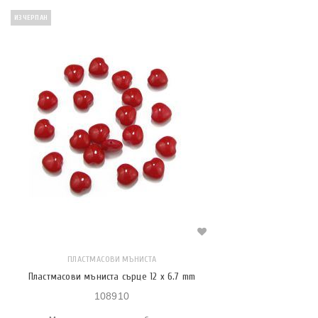
ИЗЧЕРПАН
ПЛАСТМАСОВИ МЪНИСТА
Пластмасови мъниста сърце 12 x 6.7 mm
108910