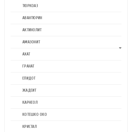
ТЮРКОАЗ
АВАНТЮРИН
АКТИНОЛИТ
АМАЗОНИТ
АХАТ
ГРАНАТ
ЕПИДОТ
ЖАДЕИТ
КАРНЕОЛ
КОТЕШКО ОКО
КРИСТАЛ