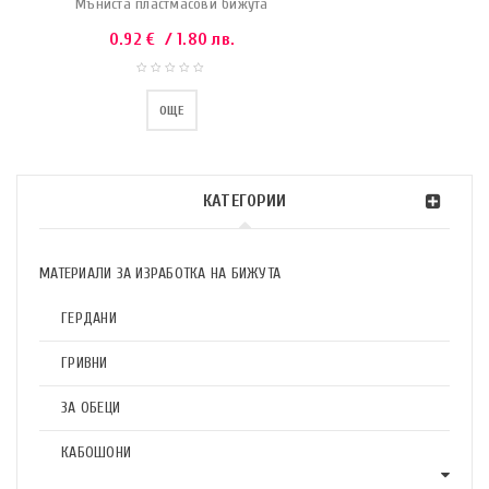
Мъниста пластмасови бижута
0.92
€
/ 1.80 лв.
ОЩЕ
КАТЕГОРИИ
МАТЕРИАЛИ ЗА ИЗРАБОТКА НА БИЖУТА
ГЕРДАНИ
ГРИВНИ
ЗА ОБЕЦИ
КАБОШОНИ