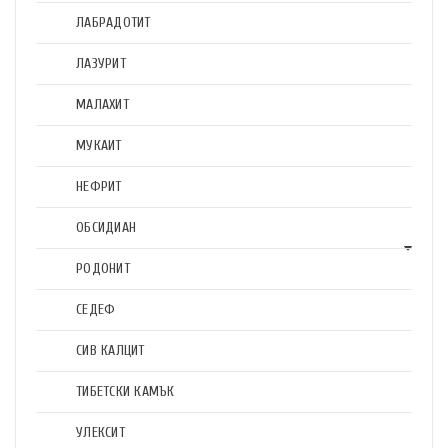
ЛАБРАДОТИТ
ЛАЗУРИТ
МАЛАХИТ
МУКАИТ
НЕФРИТ
ОБСИДИАН
РОДОНИТ
СЕДЕФ
СИВ КАЛЦИТ
ТИБЕТСКИ КАМЪК
УЛЕКСИТ