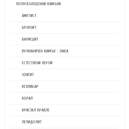
ПОЛУСКЪПОЦЕННИ КАМЪНИ
АМЕТИСТ
БРОНЗИТ
ВАРИСЦИТ
ВУЛКАНИЧЕН КАМЪК - ЛАВА
ЕСТЕСТВЕНИ ПЕРЛИ
ЗОИСИТ
КЕХЛИБАР
КОРАЛ
КРИСТАЛ КРАКЛЕ
ЛЕПИДОЛИТ