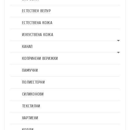
ЕСТЕСТВЕН ВЕЛУР
ЕСТЕСТВЕНА КОЖА
ИЗКУСТВЕНА КОЖА
КАНАП
КОПРИНЕНИ ВЕРИЖКИ
ПАМУЧНИ
ПОЛИЕСТЕРНИ
СИЛИКОНОВИ
ТЕКСТИЛНИ
ХАРТИЕНИ
КОРДИ