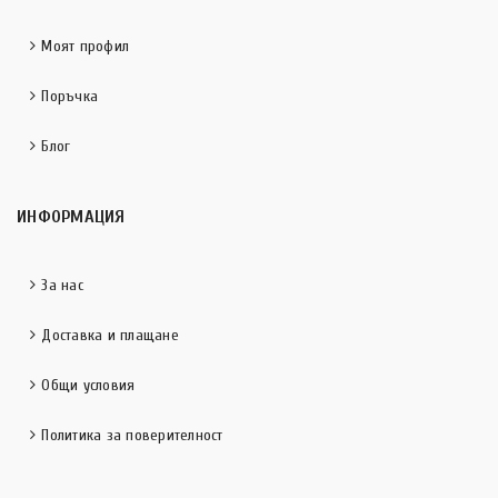
Моят профил
Поръчка
Блог
ИНФОРМАЦИЯ
За нас
Доставка и плащане
Общи условия
Политика за поверителност