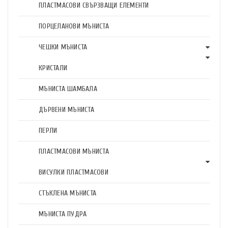
ПЛАСТМАСОВИ СВЪРЗВАЩИ ЕЛЕМЕНТИ
ПОРЦЕЛАНОВИ МЪНИСТА
ЧЕШКИ МЪНИСТА
КРИСТАЛИ
МЪНИСТА ШАМБАЛА
ДЪРВЕНИ МЪНИСТА
ПЕРЛИ
ПЛАСТМАСОВИ МЪНИСТА
ВИСУЛКИ ПЛАСТМАСОВИ
СТЪКЛЕНА МЪНИСТА
МЪНИСТА ПУДРА