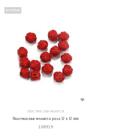
ИЗЧЕРПАН
ПЛАСТМАСОВИ МЪНИСТА
Пластмасови мъниста роза 12 x 12 mm
108919