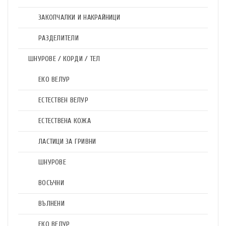
ЗАКОПЧАЛКИ И НАКРАЙНИЦИ
РАЗДЕЛИТЕЛИ
ШНУРОВЕ / КОРДИ / ТЕЛ
ЕКО ВЕЛУР
ЕСТЕСТВЕН ВЕЛУР
ЕСТЕСТВЕНА КОЖА
ЛАСТИЦИ ЗА ГРИВНИ
ШНУРОВЕ
ВОСЪЧНИ
ВЪЛНЕНИ
ЕКО ВЕЛУР