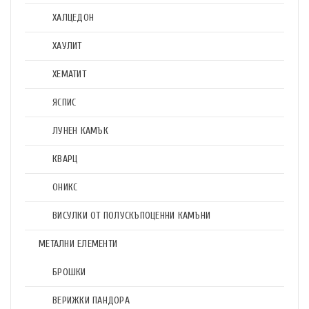
ХАЛЦЕДОН
ХАУЛИТ
ХЕМАТИТ
ЯСПИС
ЛУНЕН КАМЪК
КВАРЦ
ОНИКС
ВИСУЛКИ ОТ ПОЛУСКЪПОЦЕННИ КАМЪНИ
МЕТАЛНИ ЕЛЕМЕНТИ
БРОШКИ
ВЕРИЖКИ ПАНДОРА