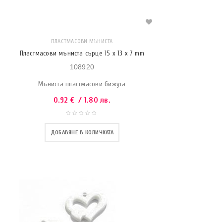
ПЛАСТМАСОВИ МЪНИСТА
Пластмасови мъниста сърце 15 x 13 x 7 mm
108920
Мъниста пластмасови бижута
0.92
€
/ 1.80 лв.
ДОБАВЯНЕ В КОЛИЧКАТА