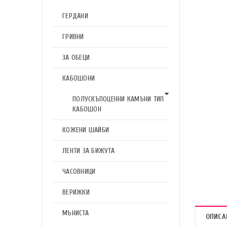
ГЕРДАНИ
ГРИВНИ
ЗА ОБЕЦИ
КАБОШОНИ
ПОЛУСКЪПОЦЕННИ КАМЪНИ ТИП
КАБОШОН
КОЖЕНИ ШАЙБИ
ЛЕНТИ ЗА БИЖУТА
ЧАСОВНИЦИ
ВЕРИЖКИ
МЪНИСТА
ОПИСА