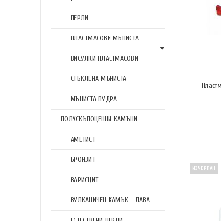
ПЕРЛИ
ПЛАСТМАСОВИ МЪНИСТА
ВИСУЛКИ ПЛАСТМАСОВИ
СТЪКЛЕНА МЪНИСТА
Пласт
МЪНИСТА ПУДРА
ПОЛУСКЪПОЦЕННИ КАМЪНИ
АМЕТИСТ
БРОНЗИТ
ИЗЧЕРПАН
ВАРИСЦИТ
ВУЛКАНИЧЕН КАМЪК - ЛАВА
ЕСТЕСТВЕНИ ПЕРЛИ