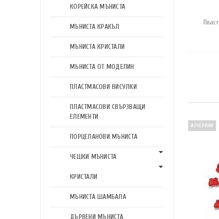
КОРЕЙСКА МЪНИСТА
Плас
МЪНИСТА КРАКЪЛ
МЪНИСТА КРИСТАЛИ
МЪНИСТА ОТ МОДЕЛИН
ПЛАСТМАСОВИ ВИСУЛКИ
ПЛАСТМАСОВИ СВЪРЗВАЩИ
ЕЛЕМЕНТИ
ИЗЧЕРПАН
ПОРЦЕЛАНОВИ МЪНИСТА
ЧЕШКИ МЪНИСТА
КРИСТАЛИ
МЪНИСТА ШАМБАЛА
ДЪРВЕНИ МЪНИСТА