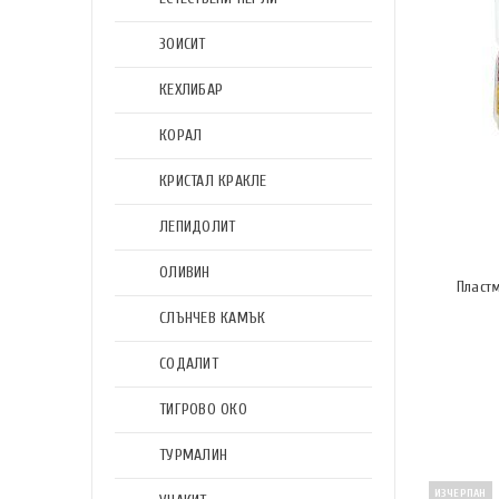
ЗОИСИТ
КЕХЛИБАР
КОРАЛ
КРИСТАЛ КРАКЛЕ
ЛЕПИДОЛИТ
ОЛИВИН
Пласт
СЛЪНЧЕВ КАМЪК
СОДАЛИТ
ТИГРОВО ОКО
ТУРМАЛИН
ИЗЧЕРПАН