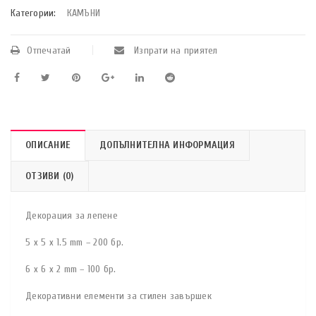
Категории:
КАМЪНИ
Отпечатай
Изпрати на приятел
ОПИСАНИЕ
ДОПЪЛНИТЕЛНА ИНФОРМАЦИЯ
ОТЗИВИ (0)
Декорация за лепене
5 x 5 x 1.5 mm – 200 бр.
6 x 6 x 2 mm – 100 бр.
Декоративни елементи за стилен завършек