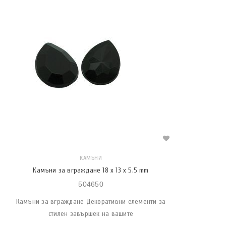
КАМЪНИ
Камъни за вграждане 18 x 13 x 5.5 mm
504650
Камъни за вграждане Декоративни елементи за
стилен завършек на вашите