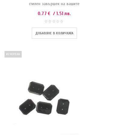
стилен завършек на вашите
0.77
€
/ 1.51 лв.
ДОБАВЯНЕ В КОЛИЧКАТА
ИЗЧЕРПАН