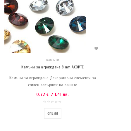
КАМЪНИ
Камъни за вграждане 8 mm АСОРТЕ
Камъни за вграждане Декоративни елементи за
стилен завършек на вашите
0.72
€
/ 1.41 лв.
ОПЦИИ