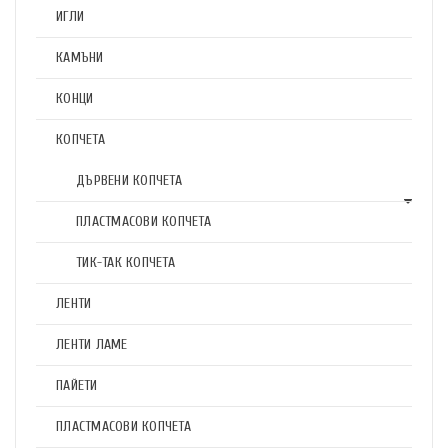
ИГЛИ
КАМЪНИ
КОНЦИ
КОПЧЕТА
ДЪРВЕНИ КОПЧЕТА
ПЛАСТМАСОВИ КОПЧЕТА
ТИК-ТАК КОПЧЕТА
ЛЕНТИ
ЛЕНТИ ЛАМЕ
ПАЙЕТИ
ПЛАСТМАСОВИ КОПЧЕТА