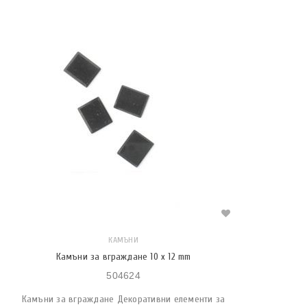
КАМЪНИ
Камъни за вграждане 10 x 12 mm
504624
Камъни за вграждане Декоративни елементи за