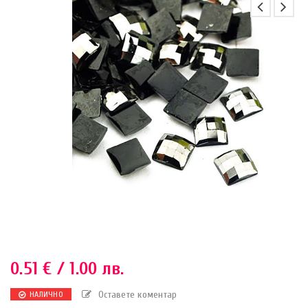
0.51
€
/ 1.00 лв.
Оставете коментар
НАЛИЧНО