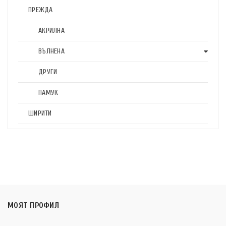
ПРЕЖДА
АКРИЛНА
ВЪЛНЕНА
ДРУГИ
ПАМУК
ШИРИТИ
МОЯТ ПРОФИЛ