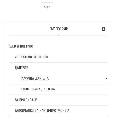
ОЩЕ
КАТЕГОРИИ
ШЕВ И ПЛЕТИВО
АПЛИКАЦИИ ЗА ЛЕПЕНЕ
ДАНТЕЛИ
ПАМУЧНА ДАНТЕЛА
ПОЛИЕСТЕРНА ДАНТЕЛА
ЗА БРОДИРАНЕ
ЗАКОПЧАЛКИ ЗА ЧАНТИ/ПРОТМОНЕТА