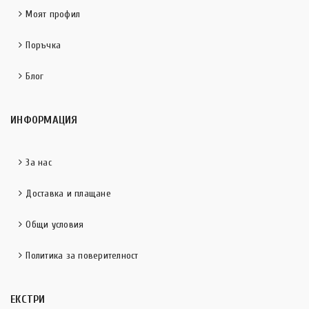
Моят профил
Поръчка
Блог
ИНФОРМАЦИЯ
За нас
Доставка и плащане
Общи условия
Политика за поверителност
ЕКСТРИ