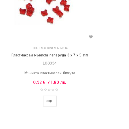
ПЛАСТМАСОВИ МЪНИСТА
Пластмасови мъниста пеперуда 8 x 7 x 5 mm
108934
Мъниста пластмасови бижута
0.92
€
/ 1.80 лв.
ОЩЕ