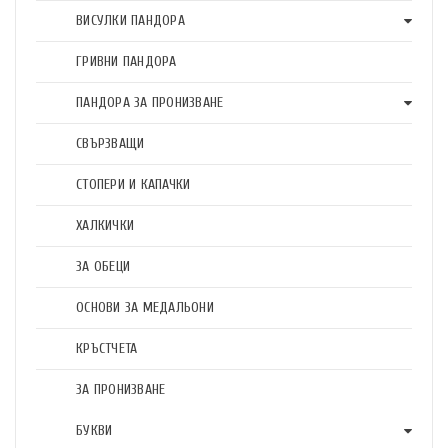
ВИСУЛКИ ПАНДОРА
ГРИВНИ ПАНДОРА
ПАНДОРА ЗА ПРОНИЗВАНЕ
СВЪРЗВАЩИ
СТОПЕРИ И КАПАЧКИ
ХАЛКИЧКИ
ЗА ОБЕЦИ
ОСНОВИ ЗА МЕДАЛЬОНИ
КРЪСТЧЕТА
ЗА ПРОНИЗВАНЕ
БУКВИ