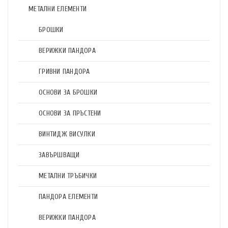
МЕТАЛНИ ЕЛЕМЕНТИ
БРОШКИ
ВЕРИЖКИ ПАНДОРА
ГРИВНИ ПАНДОРА
ОСНОВИ ЗА БРОШКИ
ОСНОВИ ЗА ПРЪСТЕНИ
ВИНТИДЖ ВИСУЛКИ
ЗАВЪРШВАЩИ
МЕТАЛНИ ТРЪБИЧКИ
ПАНДОРА ЕЛЕМЕНТИ
ВЕРИЖКИ ПАНДОРА