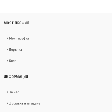
МОЯТ ПРОФИЛ
Моят профил
Поръчка
Блог
ИНФОРМАЦИЯ
За нас
Доставка и плащане