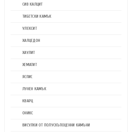
СИВ КАЛЦИТ
ТИБЕТСКИ КАМЪК
УЛЕКСИТ
ХАЛЦЕДОН
ХАУЛИТ
ХЕМАТИТ
ЯСПИС
ЛУНЕН КАМЪК
КВАРЦ
ОНИКС
ВИСУЛКИ ОТ ПОЛУСКЪПОЦЕННИ КАМЪНИ