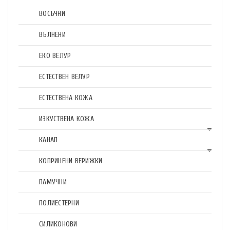
ВОСЪЧНИ
ВЪЛНЕНИ
ЕКО ВЕЛУР
ЕСТЕСТВЕН ВЕЛУР
ЕСТЕСТВЕНА КОЖА
ИЗКУСТВЕНА КОЖА
КАНАП
КОПРИНЕНИ ВЕРИЖКИ
ПАМУЧНИ
ПОЛИЕСТЕРНИ
СИЛИКОНОВИ