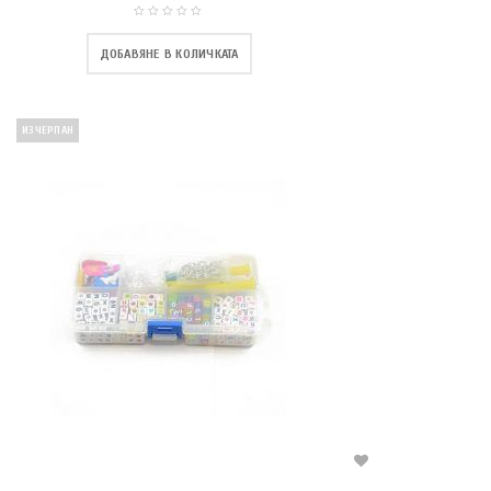
ДОБАВЯНЕ В КОЛИЧКАТА
ИЗЧЕРПАН