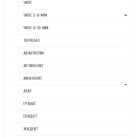
ЧИПС
ЧИПС 5-8 ММ
ЧИПС 8-10 ММ
ТЮРКОАЗ
АВАНТЮРИН
АКТИНОЛИТ
АМАЗОНИТ
АХАТ
ГРАНАТ
ЕПИДОТ
ЖАДЕИТ