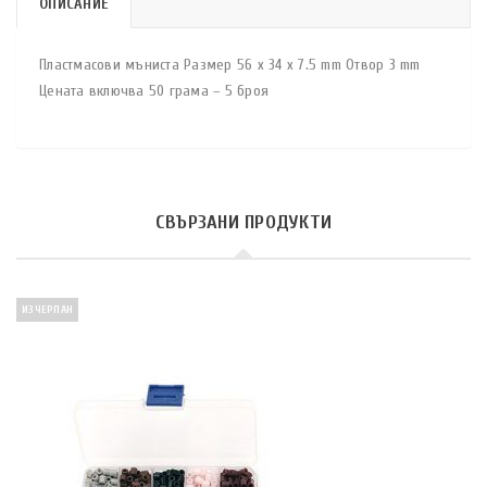
ОПИСАНИЕ
Пластмасови мъниста Размер 56 x 34 x 7.5 mm Отвор 3 mm
Цената включва 50 грама – 5 броя
СВЪРЗАНИ ПРОДУКТИ
ИЗЧЕРПАН