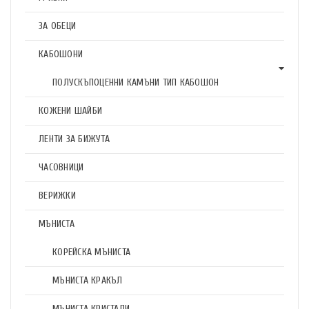
ЗА ОБЕЦИ
КАБОШОНИ
ПОЛУСКЪПОЦЕННИ КАМЪНИ ТИП КАБОШОН
КОЖЕНИ ШАЙБИ
ЛЕНТИ ЗА БИЖУТА
ЧАСОВНИЦИ
ВЕРИЖКИ
МЪНИСТА
КОРЕЙСКА МЪНИСТА
МЪНИСТА КРАКЪЛ
МЪНИСТА КРИСТАЛИ