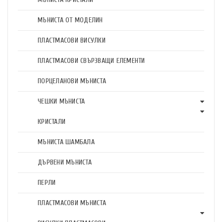
МЪНИСТА ОТ МОДЕЛИН
ПЛАСТМАСОВИ ВИСУЛКИ
ПЛАСТМАСОВИ СВЪРЗВАЩИ ЕЛЕМЕНТИ
ПОРЦЕЛАНОВИ МЪНИСТА
ЧЕШКИ МЪНИСТА
КРИСТАЛИ
МЪНИСТА ШАМБАЛА
ДЪРВЕНИ МЪНИСТА
ПЕРЛИ
ПЛАСТМАСОВИ МЪНИСТА