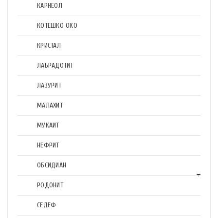
КАРНЕОЛ
КОТЕШКО ОКО
КРИСТАЛ
ЛАБРАДОТИТ
ЛАЗУРИТ
МАЛАХИТ
МУКАИТ
НЕФРИТ
ОБСИДИАН
РОДОНИТ
СЕДЕФ