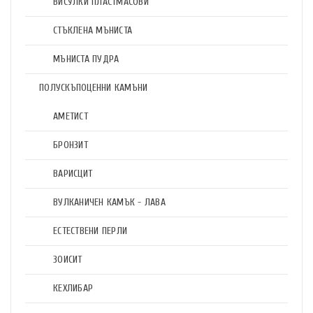
ВИСУЛКИ ПЛАСТМАСОВИ
СТЪКЛЕНА МЪНИСТА
МЪНИСТА ПУДРА
ПОЛУСКЪПОЦЕННИ КАМЪНИ
АМЕТИСТ
БРОНЗИТ
ВАРИСЦИТ
ВУЛКАНИЧЕН КАМЪК - ЛАВА
ЕСТЕСТВЕНИ ПЕРЛИ
ЗОИСИТ
КЕХЛИБАР