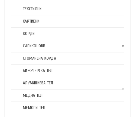
ТЕКСТИЛНИ
ХАРТИЕНИ
КОРДИ
СИЛИКОНОВИ
СТОМАНЕНА КОРДА
БИЖУТЕРСКА ТЕЛ
АЛУМИНИЕВА ТЕЛ
МЕДНА ТЕЛ
МЕМОРИ ТЕЛ