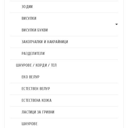
ЗОДИИ
ВИСУЛКИ
ВИСУЛКИ БУКВИ
ЗАКОПЧАЛКИ И НАКРАЙНИЦИ
РАЗДЕЛИТЕЛИ
ШНУРОВЕ / КОРДИ / ТЕЛ
ЕКО ВЕЛУР
ЕСТЕСТВЕН ВЕЛУР
ЕСТЕСТВЕНА КОЖА
ЛАСТИЦИ ЗА ГРИВНИ
ШНУРОВЕ