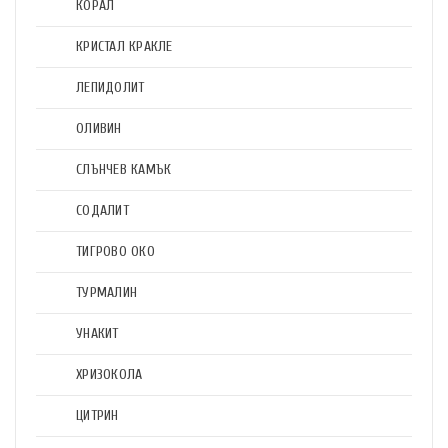
КОРАЛ
КРИСТАЛ КРАКЛЕ
ЛЕПИДОЛИТ
ОЛИВИН
СЛЪНЧЕВ КАМЪК
СОДАЛИТ
ТИГРОВО ОКО
ТУРМАЛИН
УНАКИТ
ХРИЗОКОЛА
ЦИТРИН