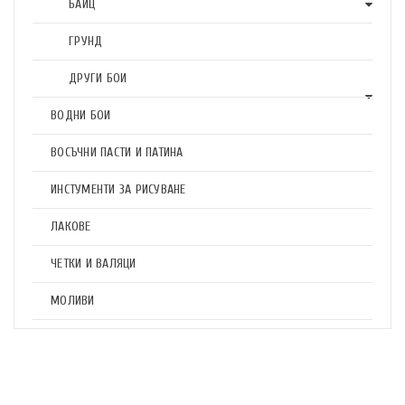
БАЙЦ
ГРУНД
ДРУГИ БОИ
ВОДНИ БОИ
ВОСЪЧНИ ПАСТИ И ПАТИНА
ИНСТУМЕНТИ ЗА РИСУВАНЕ
ЛАКОВЕ
ЧЕТКИ И ВАЛЯЦИ
МОЛИВИ