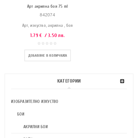
Арт акрилна боя 75 ml
842074
Арт, изкуство, акрилна , боя
1.79
€
/ 3.50 лв.
ДОБАВЯНЕ В КОЛИЧКАТА
КАТЕГОРИИ
ИЗОБРАЗИТЕЛНО ИЗКУСТВО
БОИ
АКРИЛНИ БОИ