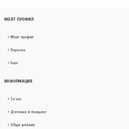
МОЯТ ПРОФИЛ
Моят профил
Поръчка
Блог
ИНФОРМАЦИЯ
За нас
Доставка и плащане
Общи условия