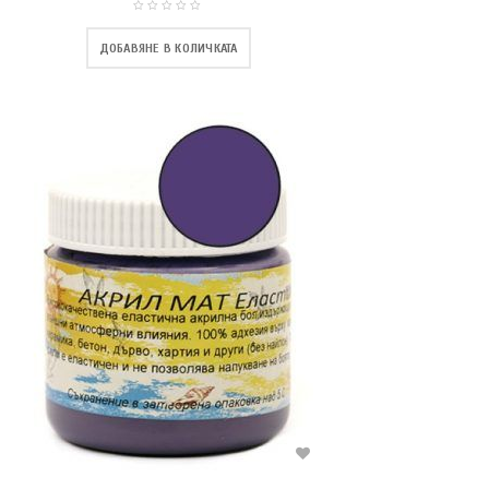
ДОБАВЯНЕ В КОЛИЧКАТА