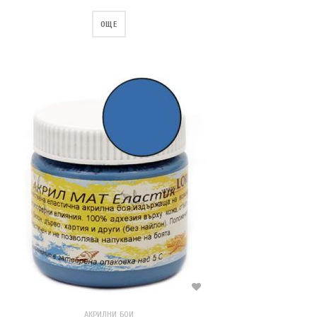
ОЩЕ
АКРИЛНИ БОИ