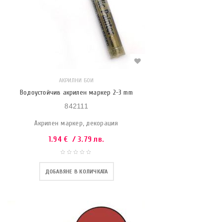
АКРИЛНИ БОИ
Водоустойчив акрилен маркер 2-3 mm
842111
Акрилен маркер, декорация
1.94
€
/ 3.79 лв.
ДОБАВЯНЕ В КОЛИЧКАТА