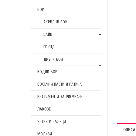
БОИ
АКРИЛНИ БОИ
БАЙЦ
ГРУНД
ДРУГИ БОИ
ВОДНИ БОИ
ВОСЪЧНИ ПАСТИ И ПАТИНА
ИНСТУМЕНТИ ЗА РИСУВАНЕ
ЛАКОВЕ
ЧЕТКИ И ВАЛЯЦИ
ОПИСА
МОЛИВИ