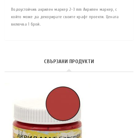
Водоустойчив акрилен маркер 2-3 mm Акрилен маркер, с
който може да декорирате своите крафт проекти. Цената
включва 1 брой.
СВЪРЗАНИ ПРОДУКТИ