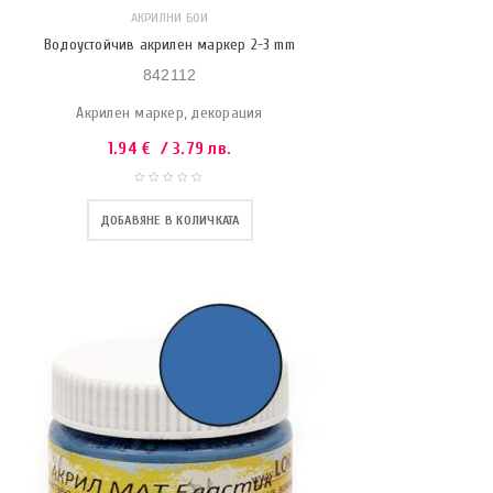
АКРИЛНИ БОИ
Водоустойчив акрилен маркер 2-3 mm
842112
Акрилен маркер, декорация
1.94
€
/ 3.79 лв.
ДОБАВЯНЕ В КОЛИЧКАТА