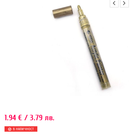
1.94
€
/ 3.79 лв.
В НАЛИЧНОСТ