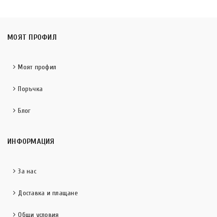
МОЯТ ПРОФИЛ
Моят профил
Поръчка
Блог
ИНФОРМАЦИЯ
За нас
Доставка и плащане
Общи условия