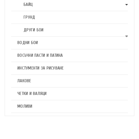
БАЙЦ
ГРУНД
ДРУГИ БОИ
ВОДНИ БОИ
ВОСЪЧНИ ПАСТИ И ПАТИНА
ИНСТУМЕНТИ ЗА РИСУВАНЕ
ЛАКОВЕ
ЧЕТКИ И ВАЛЯЦИ
МОЛИВИ